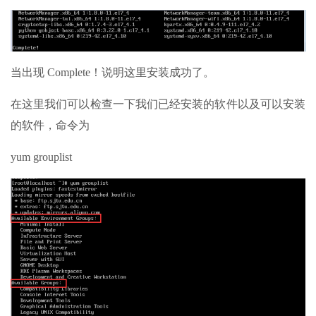
当出现 Complete！说明这里安装成功了。
在这里我们可以检查一下我们已经安装的软件以及可以安装
的软件，命令为
yum grouplist