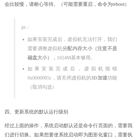
会比较慢，请耐心等待。（可能需要重启，命令为reboot）
ps：
如果安装完成后，虚拟机无法打开，我们
需要调整虚拟机
分配内存大小（注意不是
磁盘大小），
1024M基本够用。
如果安装完成后，虚拟机报错
0x0000005c，请关闭虚拟机的
3D加速
功能
（取消勾选）
四、更新系统的默认运行级别
经过上面的操作，系统启动默认还是命令行页面的，需要我
们进行切换。如果想要使系统启动即为图形化窗口，需要执