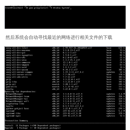
然后系统会自动寻找最近的网络进行相关文件的下载