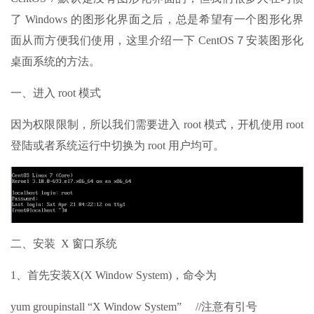
了 Windows 的图形化界面之后，总是希望有一个图形化界
面从而方便我们使用，这里介绍一下 CentOS７安装图形化
桌面系统的方法。
一、进入 root 模式
因为权限限制，所以我们需要进入 root 模式，开机使用 root
登陆或者系统运行中切换为 root 用户均可。
二、安装 X 窗口系统
1、首先安装X(X Window System)，命令为
yum groupinstall “X Window System” //注意有引号