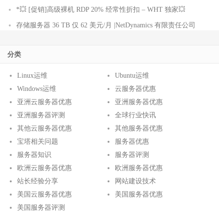
*💥 [促销]高级裸机 RDP 20% 经常性折扣 – WHT 独家💥
存储服务器 36 TB 仅 62 美元/月 |NetDynamics 有限责任公司
分类
Linux运维
Ubuntu运维
Windows运维
云服务器优惠
亚洲云服务器优惠
亚洲服务器优惠
亚洲服务器评测
全球行业快讯
其他云服务器优惠
其他服务器优惠
宝塔相关问题
服务器优惠
服务器知识
服务器评测
欧洲云服务器优惠
欧洲服务器优惠
站长经验分享
网站建设技术
美国云服务器优惠
美国服务器优惠
美国服务器评测