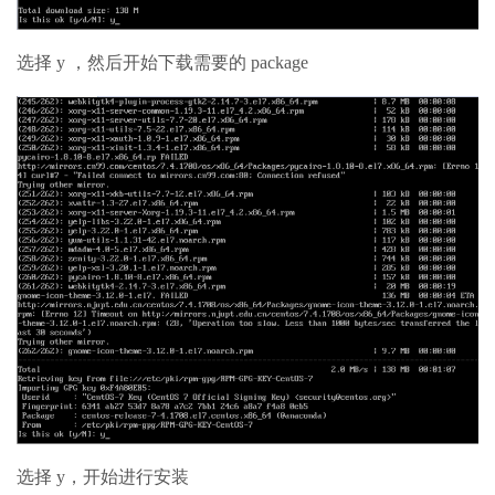
选择 y ，然后开始下载需要的 package
选择 y，开始进行安装