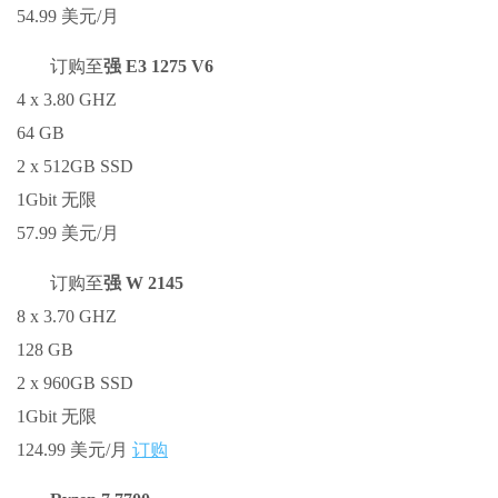
54.99 美元/月
订购至
强 E3 1275 V6
4 x 3.80 GHZ
64 GB
2 x 512GB SSD
1Gbit 无限
57.99 美元/月
订购至
强 W 2145
8 x 3.70 GHZ
128 GB
2 x 960GB SSD
1Gbit 无限
124.99 美元/月
订购