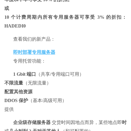
或
10 个计费周期内所有专用服务器可享受 3% 的折扣：
HADEDI0
查看我们的新产品：
即时部署专用服务器
专用托管功能：
1 Gbit 端口
（共享/专用端口可用）
不限流量
（无限流量）
配置其他资源
DDOS 保护
（基本/高级可用）
提供
企业级存储服务器
交货时间因地点而异，某些地点即
时