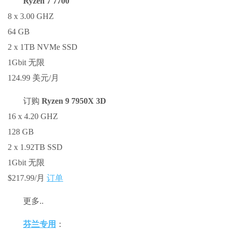
Ryzen 7 7700
8 x 3.00 GHZ
64 GB
2 x 1TB NVMe SSD
1Gbit 无限
124.99 美元/月
订购
Ryzen 9 7950X 3D
16 x 4.20 GHZ
128 GB
2 x 1.92TB SSD
1Gbit 无限
$217.99/月
订单
更多..
芬兰专用
：