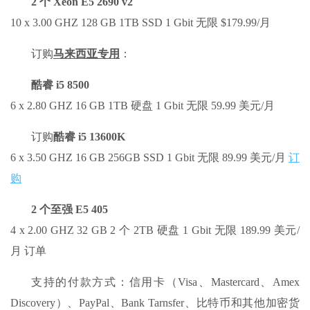
2 个 Xeon E5 2690 v2
10 x 3.00 GHZ 128 GB 1TB SSD 1 Gbit 无限 $179.99/月
订购
马来西亚专用
：
酷睿 i5 8500
6 x 2.80 GHZ 16 GB 1TB 硬盘 1 Gbit 无限 59.99 美元/月
订购
酷睿 i5 13600K
6 x 3.50 GHZ 16 GB 256GB SSD 1 Gbit 无限 89.99 美元/月
订
购
2 个至强 E5 405
4 x 2.00 GHZ 32 GB 2 个 2TB 硬盘 1 Gbit 无限 189.99 美元/
月 订单
支持的付款方式：信用卡（Visa、Mastercard、Amex
Discovery）、PayPal、Bank Tarnsfer、比特币和其他加密货