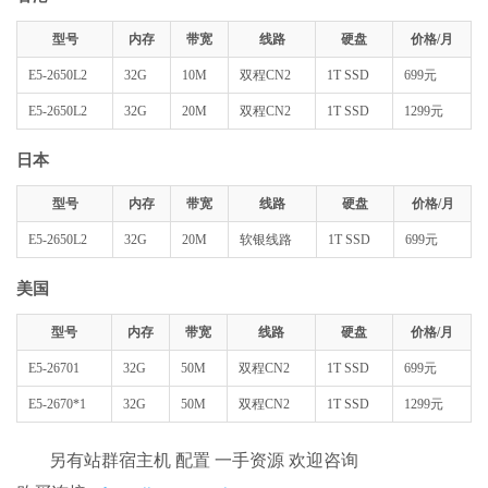
型号
内存
带宽
线路
硬盘
价格/月
E5-2650L2
32G
10M
双程CN2
1T SSD
699元
E5-2650L2
32G
20M
双程CN2
1T SSD
1299元
日本
型号
内存
带宽
线路
硬盘
价格/月
E5-2650L2
32G
20M
软银线路
1T SSD
699元
美国
型号
内存
带宽
线路
硬盘
价格/月
E5-26701
32G
50M
双程CN2
1T SSD
699元
E5-2670*1
32G
50M
双程CN2
1T SSD
1299元
另有站群宿主机 配置 一手资源 欢迎咨询