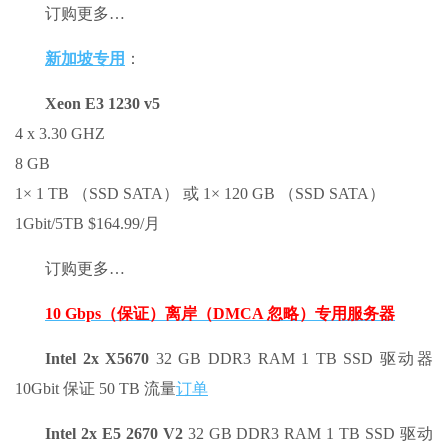
订购更多…
新加坡专用
：
Xeon E3 1230 v5
4 x 3.30 GHZ
8 GB
1× 1 TB （SSD SATA） 或 1× 120 GB （SSD SATA）
1Gbit/5TB $164.99/月
订购更多…
10 Gbps（保证）离岸（DMCA 忽略）专用服务器
Intel 2x X5670
32 GB DDR3 RAM 1 TB SSD 驱动器
10Gbit 保证 50 TB 流量
订单
Intel 2x E5 2670 V2
32 GB DDR3 RAM 1 TB SSD 驱动