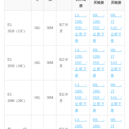
买链接
买链接
接
LA –
HK –
HK –
120G
120G
1T
E5-
$17.9/
16G
30M
SSD /
SSD /
SAS /
2620（12C）
月
立即下
立即下
立即下
单
单
单
LA –
HK –
HK –
120G
120G
1T
E5-
$22.9/
16G
30M
SSD /
SSD /
SAS /
2650（16C）
月
立即下
立即下
立即下
单
单
单
LA –
HK –
HK –
240G
240G
2T
E5-
$32.9/
16G
30M
SSD /
SSD /
SAS /
2680（20C）
月
立即下
立即下
立即下
单
单
单
LA –
HK –
HK –
240G
240G
2T