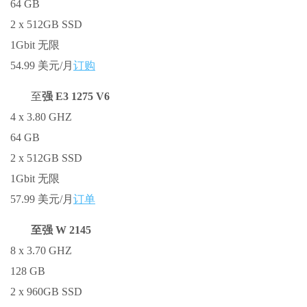
64 GB
2 x 512GB SSD
1Gbit 无限
54.99 美元/月
订购
至
强 E3 1275 V6
4 x 3.80 GHZ
64 GB
2 x 512GB SSD
1Gbit 无限
57.99 美元/月
订单
至强 W 2145
8 x 3.70 GHZ
128 GB
2 x 960GB SSD