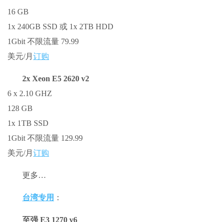
16 GB
1x 240GB SSD 或 1x 2TB HDD
1Gbit 不限流量 79.99
美元/月
订购
2x Xeon E5 2620 v2
6 x 2.10 GHZ
128 GB
1x 1TB SSD
1Gbit 不限流量 129.99
美元/月
订购
更多…
台湾专用
：
至强 E3 1270 v6