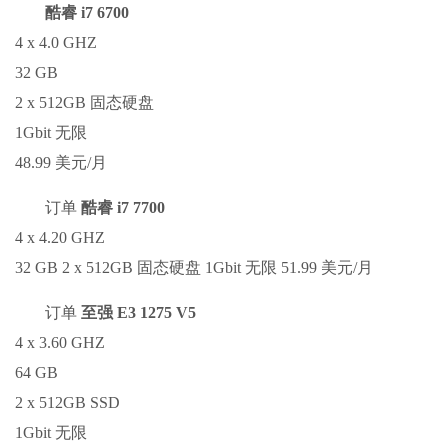
酷睿 i7 6700
4 x 4.0 GHZ
32 GB
2 x 512GB 固态硬盘
1Gbit 无限
48.99 美元/月
订单
酷睿 i7 7700
4 x 4.20 GHZ
32 GB 2 x 512GB 固态硬盘 1Gbit 无限 51.99 美元/月
订单
至强 E3 1275 V5
4 x 3.60 GHZ
64 GB
2 x 512GB SSD
1Gbit 无限