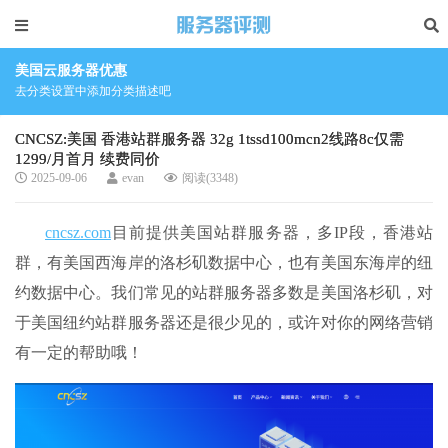
美国云服务器优惠
去分类设置中添加分类描述吧
CNCSZ:美国 香港站群服务器 32g 1tssd100mcn2线路8c仅需
1299/月首月 续费同价
2025-09-06
evan
阅读(3348)
cncsz.com
目前提供美国站群服务器，多IP段，香港站
群，有美国西海岸的洛杉矶数据中心，也有美国东海岸的纽
约数据中心。我们常见的站群服务器多数是美国洛杉矶，对
于美国纽约站群服务器还是很少见的，或许对你的网络营销
有一定的帮助哦！