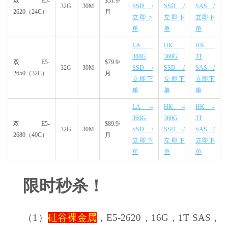
双E5-
$51.9/
32G
30M
SSD /
SSD /
SAS /
2620（24C）
月
立即下
立即下
立即下
单
单
单
LA –
HK –
HK –
360G
360G
3T
双E5-
$79.9/
32G
30M
SSD /
SSD /
SAS /
2650（32C）
月
立即下
立即下
立即下
单
单
单
LA –
HK –
HK –
360G
360G
3T
双E5-
$89.9/
32G
30M
SSD /
SSD /
SAS /
2680（40C）
月
立即下
立即下
立即下
单
单
单
限时秒杀！
（1）
硅谷裸金属
，E5-2620，16G，1T SAS，