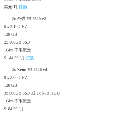
美元/月
订购
2x 至强 E5 2620 v2
6 x 2.10 GHZ
128 GB
2x 160GB SSD
1Gbit 不限流量
$ 144.99 /月
订购
2x Xeon E5 2620 v4
8 x 2.00 GHZ
128 GB
3x 500GB SSD 或 2x 6TB HDD
1Gbit 不限流量
$184.99 /月