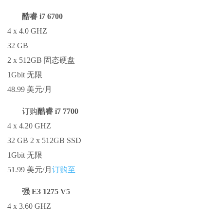
酷睿 i7 6700
4 x 4.0 GHZ
32 GB
2 x 512GB 固态硬盘
1Gbit 无限
48.99 美元/月
订购
酷睿 i7 7700
4 x 4.20 GHZ
32 GB 2 x 512GB SSD
1Gbit 无限
51.99 美元/月
订购至
强 E3 1275 V5
4 x 3.60 GHZ