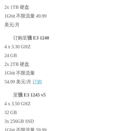
2x 1TB 硬盘
1Gbit 不限流量 49.99
美元/月
订购至
强 E3 1240
4 x 3.30 GHZ
24 GB
2x 2TB 硬盘
1Gbit 不限流量
54.99 美元/月
订购
至
强 E3 1245 v5
4 x 3.50 GHZ
32 GB
3x 256GB SSD
1Gbit 不限流量 59.99