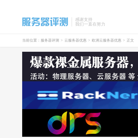
感谢支持
我们一直在努力
当前位置：
服务器评测
>
云服务器优惠
>
欧洲云服务器优惠
>
正文