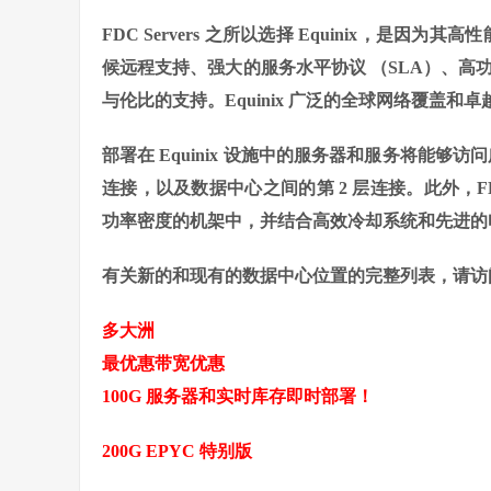
FDC Servers 之所以选择 Equinix，是因为
候远程支持、强大的服务水平协议 （SLA）、高功
与伦比的支持。Equinix 广泛的全球网络覆盖
部署在 Equinix 设施中的服务器和服务将能够
连接，以及数据中心之间的第 2 层连接。此外，FD
功率密度的机架中，并结合高效冷却系统和先进的
有关新的和现有的数据中心位置的完整列表，请
多大洲
最优惠带宽优惠
100G 服务器和实时库存即时部署！
200G EPYC 特别版