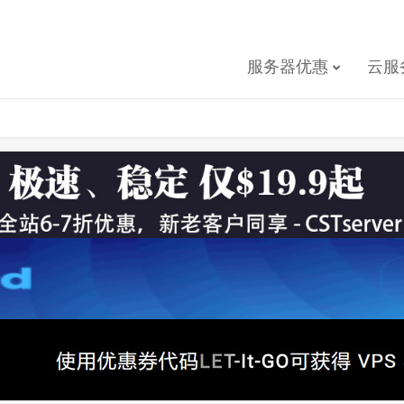
服务器优惠
云服