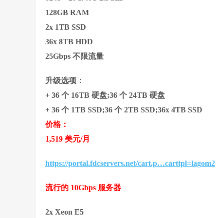
128GB RAM
2x 1TB SSD
36x 8TB HDD
25Gbps 不限流量
升级选项：
+ 36 个 16TB 硬盘;36 个 24TB 硬盘
+ 36 个 1TB SSD;36 个 2TB SSD;36x 4TB SSD
价格：
1,519 美元/月
https://portal.fdcservers.net/cart.p…carttpl=lagom2
流行的 10Gbps 服务器
2x Xeon E5