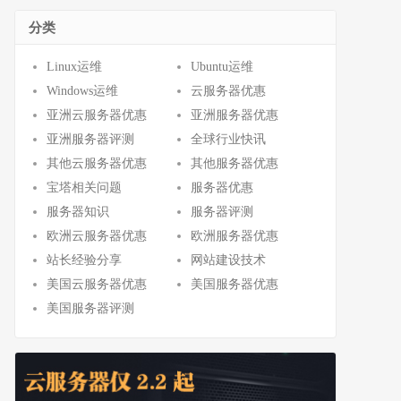
分类
Linux运维
Ubuntu运维
Windows运维
云服务器优惠
亚洲云服务器优惠
亚洲服务器优惠
亚洲服务器评测
全球行业快讯
其他云服务器优惠
其他服务器优惠
宝塔相关问题
服务器优惠
服务器知识
服务器评测
欧洲云服务器优惠
欧洲服务器优惠
站长经验分享
网站建设技术
美国云服务器优惠
美国服务器优惠
美国服务器评测