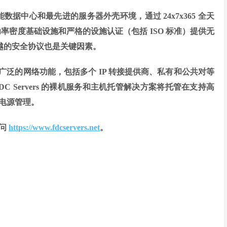
其高性能数据中心和最先进的服务器外壳环境，通过 24x7x365 全天
率密度基础设施和严格的设施认证（包括 ISO 标准）提供无
和卓越的安全协议也是关键因素。
访问广泛的网络功能，包括多个 IP 转接提供商、私有和公共对等
C Servers 的裸机服务和主机托管解决方案将托管在支持高
电源管理。
访问
https://www.fdcservers.net
。