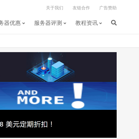
关于我们
友链合作
广告赞助
务器优惠
服务器评测
教程资讯