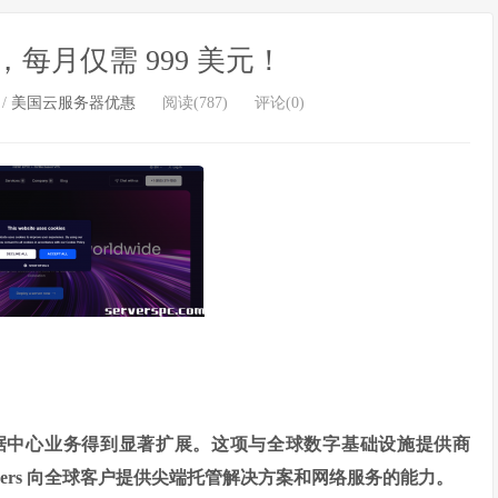
PYC，每月仅需 999 美元！
/
美国云服务器优惠
阅读(787)
评论(0)
美的数据中心业务得到显著扩展。这项与全球数字基础设施提供商
Servers 向全球客户提供尖端托管解决方案和网络服务的能力。