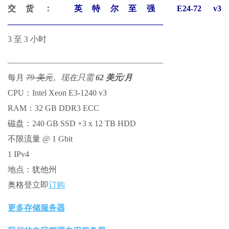
交货：
英特尔至强 E24-72 v3
———————————————————
3 至 3 小时
———————————————————
每月
79 美元
。现在只需
62 美元/月
CPU：Intel Xeon E3-1240 v3
RAM：32 GB DDR3 ECC
磁盘：240 GB SSD +3 x 12 TB HDD
不限流量 @ 1 Gbit
1 IPv4
地点：犹他州
奥格登立即
订购
更多存储服务器