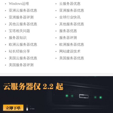
Windows运维
云服务器优惠
亚洲云服务器优惠
亚洲服务器优惠
亚洲服务器评测
全球行业快讯
其他云服务器优惠
其他服务器优惠
宝塔相关问题
服务器优惠
服务器知识
服务器评测
欧洲云服务器优惠
欧洲服务器优惠
站长经验分享
网站建设技术
美国云服务器优惠
美国服务器优惠
美国服务器评测