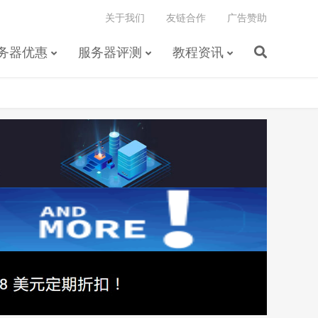
关于我们
友链合作
广告赞助
务器优惠
服务器评测
教程资讯