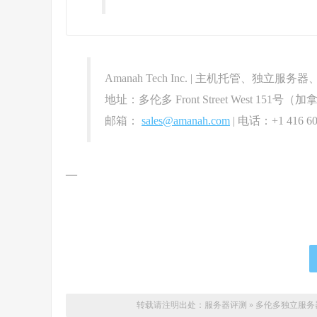
Amanah Tech Inc. | 主机托管、独立服务器
地址：多伦多 Front Street West 151号（
邮箱：
sales@amanah.com
| 电话：+1 416 603
—
转载请注明出处：
服务器评测
»
多伦多独立服务器特惠 