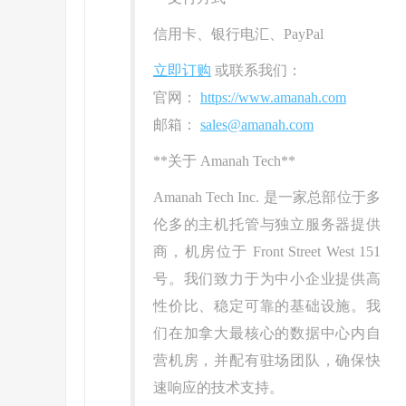
信用卡、银行电汇、PayPal
立即订购
或联系我们：
官网：
https://www.amanah.com
邮箱：
sales@amanah.com
**关于 Amanah Tech**
Amanah Tech Inc. 是一家总部位于多
伦多的主机托管与独立服务器提供
商，机房位于 Front Street West 151
号。我们致力于为中小企业提供高
性价比、稳定可靠的基础设施。我
们在加拿大最核心的数据中心内自
营机房，并配有驻场团队，确保快
速响应的技术支持。