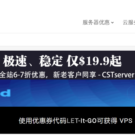
服务器优惠
云服