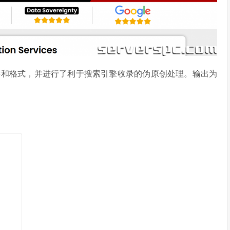
接和格式，并进行了利于搜索引擎收录的伪原创处理。输出为