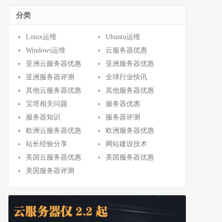
分类
Linux运维
Ubuntu运维
Windows运维
云服务器优惠
亚洲云服务器优惠
亚洲服务器优惠
亚洲服务器评测
全球行业快讯
其他云服务器优惠
其他服务器优惠
宝塔相关问题
服务器优惠
服务器知识
服务器评测
欧洲云服务器优惠
欧洲服务器优惠
站长经验分享
网站建设技术
美国云服务器优惠
美国服务器优惠
美国服务器评测