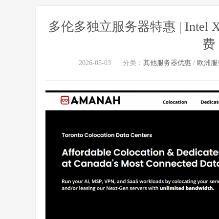
多伦多独立服务器特惠 | Intel Xe
费 
2026-05-03
分类：
其他服务器优惠
/
欧洲服