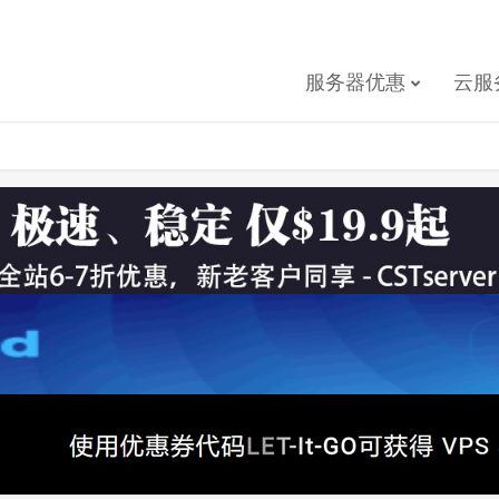
服务器优惠
云服