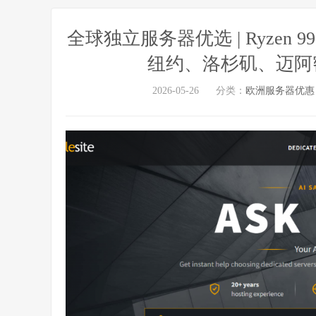
全球独立服务器优选 | Ryzen 9
纽约、洛杉矶、迈阿
2026-05-26
分类：
欧洲服务器优惠