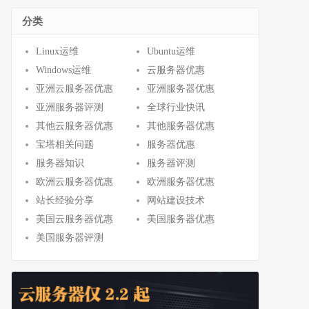
分类
Linux运维
Ubuntu运维
Windows运维
云服务器优惠
亚洲云服务器优惠
亚洲服务器优惠
亚洲服务器评测
全球行业快讯
其他云服务器优惠
其他服务器优惠
宝塔相关问题
服务器优惠
服务器知识
服务器评测
欧洲云服务器优惠
欧洲服务器优惠
站长经验分享
网站建设技术
美国云服务器优惠
美国服务器优惠
美国服务器评测