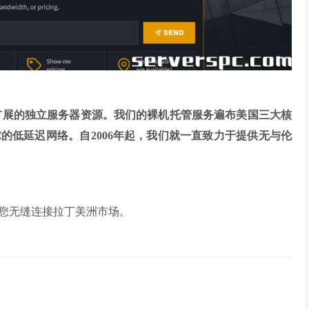
一样弹性扩展的独立服务器资源。我们的裸机托管服务遍布美国三大核
的低延迟网络。自2006年起，我们就一直致力于提供无与伦
助您无缝连接拉丁美洲市场。