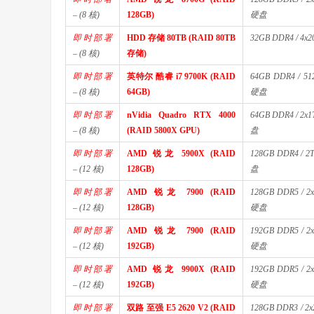
– (8 核)
128GB)
硬盘
即时部署
HDD 存储 80TB (RAID 80TB
32GB DDR4 / 4
– (8 核)
存储)
即时部署
英特尔 酷睿 i7 9700K (RAID
64GB DDR4 / 5
– (8 核)
64GB)
硬盘
即时部署
nVidia Quadro RTX 4000
64GB DDR4 / 2
– (8 核)
(RAID 5800X GPU)
盘
即时部署
AMD 锐龙 5900X (RAID
128GB DDR4 / 
– (12 核)
128GB)
盘
即时部署
AMD 锐龙 7900 (RAID
128GB DDR5 / 
– (12 核)
128GB)
硬盘
即时部署
AMD 锐龙 7900 (RAID
192GB DDR5 / 
– (12 核)
192GB)
硬盘
即时部署
AMD 锐龙 9900X (RAID
192GB DDR5 / 
– (12 核)
192GB)
硬盘
即时部署
双路 至强 E5 2620 V2 (RAID
128GB DDR3 / 