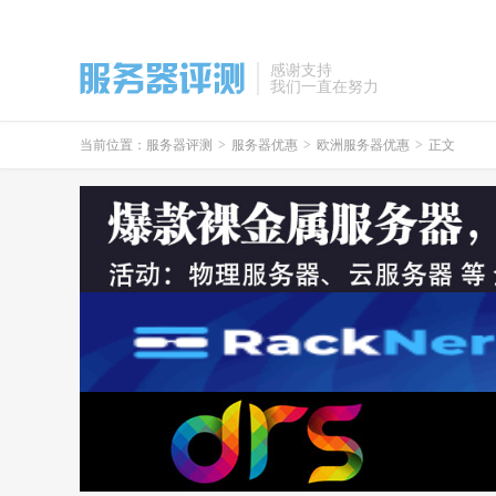
感谢支持
我们一直在努力
当前位置：
服务器评测
>
服务器优惠
>
欧洲服务器优惠
>
正文