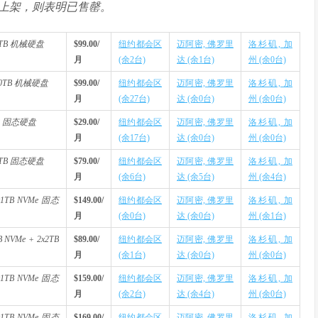
上架，则表明已售罄。
x8TB 机械硬盘
$99.00/
纽约都会区
迈阿密, 佛罗里
洛杉矶, 加
月
(余2台)
达 (余1台)
州 (余0台)
x20TB 机械硬盘
$99.00/
纽约都会区
迈阿密, 佛罗里
洛杉矶, 加
月
(余27台)
达 (余0台)
州 (余0台)
1TB 固态硬盘
$29.00/
纽约都会区
迈阿密, 佛罗里
洛杉矶, 加
月
(余17台)
达 (余0台)
州 (余0台)
x2TB 固态硬盘
$79.00/
纽约都会区
迈阿密, 佛罗里
洛杉矶, 加
月
(余6台)
达 (余5台)
州 (余4台)
2x1TB NVMe 固态
$149.00/
纽约都会区
迈阿密, 佛罗里
洛杉矶, 加
月
(余0台)
达 (余0台)
州 (余1台)
B NVMe + 2x2TB
$89.00/
纽约都会区
迈阿密, 佛罗里
洛杉矶, 加
月
(余1台)
达 (余0台)
州 (余0台)
2x1TB NVMe 固态
$159.00/
纽约都会区
迈阿密, 佛罗里
洛杉矶, 加
月
(余2台)
达 (余4台)
州 (余0台)
2x1TB NVMe 固态
$169.00/
纽约都会区
迈阿密, 佛罗里
洛杉矶, 加