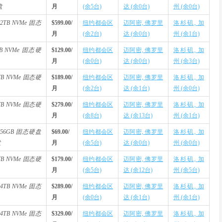
盘
月
(余5台)
达 (余0台)
州 (余0台)
2x2TB NVMe 固态
$599.00/
纽约都会区
迈阿密, 佛罗里
洛杉矶, 加
月
(余2台)
达 (余0台)
州 (余1台)
1TB NVMe 固态硬
$129.00/
纽约都会区
迈阿密, 佛罗里
洛杉矶, 加
月
(余0台)
达 (余0台)
州 (余3台)
2TB NVMe 固态硬
$189.00/
纽约都会区
迈阿密, 佛罗里
洛杉矶, 加
月
(余2台)
达 (余1台)
州 (余0台)
4TB NVMe 固态硬
$279.00/
纽约都会区
迈阿密, 佛罗里
洛杉矶, 加
月
(余8台)
达 (余13台)
州 (余1台)
2x256GB 固态硬盘
$69.00/
纽约都会区
迈阿密, 佛罗里
洛杉矶, 加
盘
月
(余5台)
达 (余0台)
州 (余0台)
2TB NVMe 固态硬
$179.00/
纽约都会区
迈阿密, 佛罗里
洛杉矶, 加
月
(余5台)
达 (余12台)
州 (余5台)
2x4TB NVMe 固态
$289.00/
纽约都会区
迈阿密, 佛罗里
洛杉矶, 加
月
(余0台)
达 (余1台)
州 (余1台)
2x4TB NVMe 固态
$329.00/
纽约都会区
迈阿密, 佛罗里
洛杉矶, 加