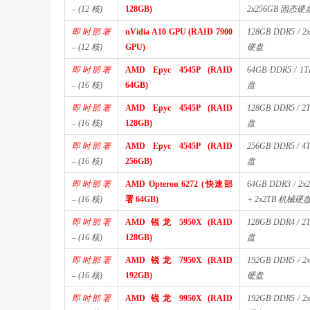
– (12 核)
128GB)
2x256GB 固态硬
即时部署
nVidia A10 GPU (RAID 7900
128GB DDR5 / 
– (12 核)
GPU)
硬盘
即时部署
AMD Epyc 4545P (RAID
64GB DDR5 / 
– (16 核)
64GB)
盘
即时部署
AMD Epyc 4545P (RAID
128GB DDR5 / 
– (16 核)
128GB)
盘
即时部署
AMD Epyc 4545P (RAID
256GB DDR5 / 
– (16 核)
256GB)
盘
即时部署
AMD Opteron 6272 (快速部
64GB DDR3 / 
– (16 核)
署 64GB)
+ 2x2TB 机械硬
即时部署
AMD 锐龙 5950X (RAID
128GB DDR4 / 
– (16 核)
128GB)
盘
即时部署
AMD 锐龙 7950X (RAID
192GB DDR5 / 
– (16 核)
192GB)
硬盘
即时部署
AMD 锐龙 9950X (RAID
192GB DDR5 / 