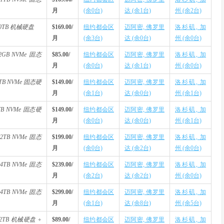
月
(余0台)
达 (余1台)
州 (余2台)
x20TB 机械硬盘
$169.00/
纽约都会区
迈阿密, 佛罗里
洛杉矶, 加
月
(余3台)
达 (余0台)
州 (余0台)
12GB NVMe 固态
$85.00/
纽约都会区
迈阿密, 佛罗里
洛杉矶, 加
月
(余0台)
达 (余1台)
州 (余0台)
x1TB NVMe 固态硬
$149.00/
纽约都会区
迈阿密, 佛罗里
洛杉矶, 加
月
(余1台)
达 (余0台)
州 (余1台)
2TB NVMe 固态硬
$149.00/
纽约都会区
迈阿密, 佛罗里
洛杉矶, 加
月
(余0台)
达 (余0台)
州 (余1台)
2x2TB NVMe 固态
$199.00/
纽约都会区
迈阿密, 佛罗里
洛杉矶, 加
月
(余0台)
达 (余2台)
州 (余0台)
2x4TB NVMe 固态
$239.00/
纽约都会区
迈阿密, 佛罗里
洛杉矶, 加
月
(余2台)
达 (余2台)
州 (余0台)
2x4TB NVMe 固态
$299.00/
纽约都会区
迈阿密, 佛罗里
洛杉矶, 加
月
(余1台)
达 (余8台)
州 (余5台)
2x2TB 机械硬盘 +
$89.00/
纽约都会区
迈阿密, 佛罗里
洛杉矶, 加