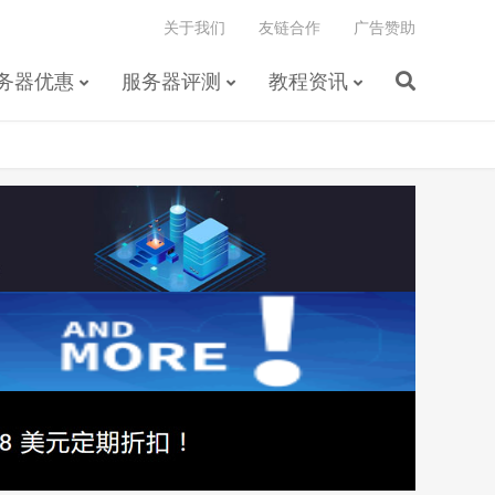
关于我们
友链合作
广告赞助
务器优惠
服务器评测
教程资讯