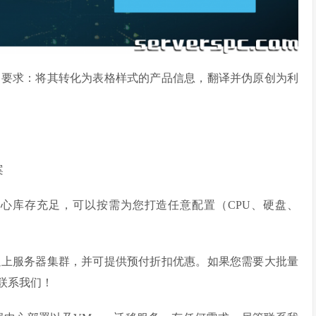
的要求：将其转化为表格样式的产品信息，翻译并伪原创为利
案
心库存充足，可以按需为您打造任意配置（CPU、硬盘、
以上服务器集群，并可提供预付折扣优惠。如果您需要大批量
，请联系我们！