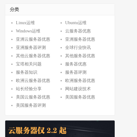
分类
Linux运维
Ubuntu运维
Windows运维
云服务器优惠
亚洲云服务器优惠
亚洲服务器优惠
亚洲服务器评测
全球行业快讯
其他云服务器优惠
其他服务器优惠
宝塔相关问题
服务器优惠
服务器知识
服务器评测
欧洲云服务器优惠
欧洲服务器优惠
站长经验分享
网站建设技术
美国云服务器优惠
美国服务器优惠
美国服务器评测