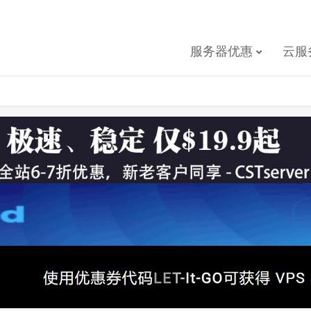
服务器优惠
云服