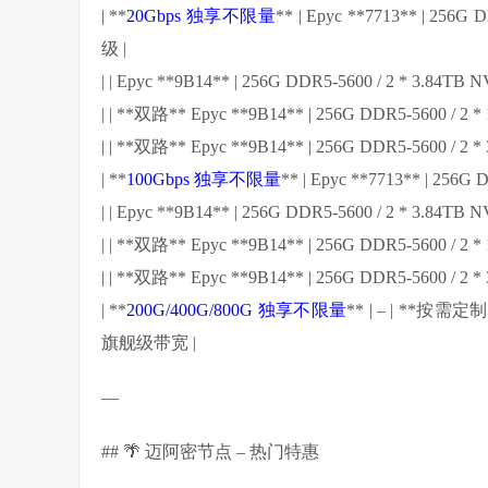
| **
20Gbps 独享不限量
** | Epyc **7713** | 25
级 |
| | Epyc **9B14** | 256G DDR5-5600 / 2 * 3.84TB N
| | **双路** Epyc **9B14** | 256G DDR5-5600 / 2 * 
| | **双路** Epyc **9B14** | 256G DDR5-5600 / 2 * 
| **
100Gbps 独享不限量
** | Epyc **7713** | 256
| | Epyc **9B14** | 256G DDR5-5600 / 2 * 3.84TB N
| | **双路** Epyc **9B14** | 256G DDR5-5600 / 2 * 
| | **双路** Epyc **9B14** | 256G DDR5-5600 / 2 * 
| **
200G/400G/800G 独享不限量
** | – | **
旗舰级带宽 |
—
## 🌴 迈阿密节点 – 热门特惠