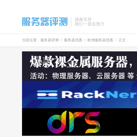
感谢支持
我们一直在努力
当前位置：
服务器评测
>
服务器优惠
>
欧洲服务器优惠
>
正文