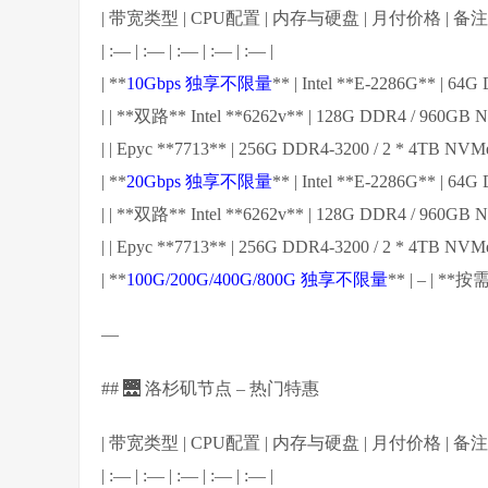
| 带宽类型 | CPU配置 | 内存与硬盘 | 月付价格 | 备注 
| :— | :— | :— | :— | :— |
| **
10Gbps 独享不限量
** | Intel **E-2286G** | 
| | **双路** Intel **6262v** | 128G DDR4 / 960G
| | Epyc **7713** | 256G DDR4-3200 / 2 * 4TB N
| **
20Gbps 独享不限量
** | Intel **E-2286G** | 
| | **双路** Intel **6262v** | 128G DDR4 / 960GB N
| | Epyc **7713** | 256G DDR4-3200 / 2 * 4TB NVMe
| **
100G/200G/400G/800G 独享不限量
** | – |
—
## 🌉 洛杉矶节点 – 热门特惠
| 带宽类型 | CPU配置 | 内存与硬盘 | 月付价格 | 备注 
| :— | :— | :— | :— | :— |