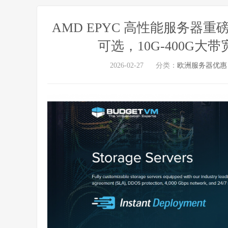
AMD EPYC 高性能服务器重磅上
可选，10G-400G
2026-02-27
分类：
欧洲服务器优惠