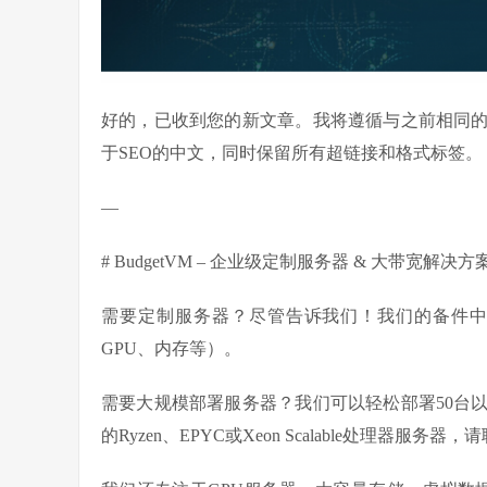
好的，已收到您的新文章。我将遵循与之前相同
于SEO的中文，同时保留所有超链接和格式标签。
—
# BudgetVM – 企业级定制服务器 & 大带宽解决方
需要定制服务器？尽管告诉我们！我们的备件中
GPU、内存等）。
需要大规模部署服务器？我们可以轻松部署50台
的Ryzen、EPYC或Xeon Scalable处理器服务器