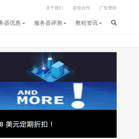
关于我们
友链合作
广告赞助
务器优惠
服务器评测
教程资讯