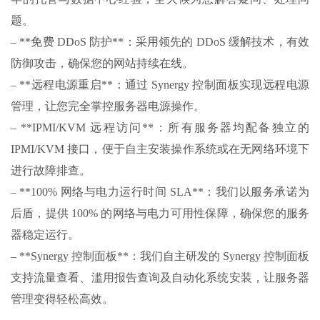
题。
– **免费 DDoS 防护**：采用领先的 DDoS 缓解技术，有效
防御攻击，确保您的网站持续在线。
– **远程电源重启**：通过 Synergy 控制面板实现远程电源
管理，让您完全掌控服务器电源操作。
– **IPMI/KVM 远程访问**：所有服务器均配备独立的
IPMI/KVM 接口，便于自主安装操作系统或在无网络环境下
进行故障排查。
– **100% 网络与电力运行时间 SLA**：我们以服务承诺为
后盾，提供 100% 的网络与电力可用性保障，确保您的服务
器稳定运行。
– **Synergy 控制面板**：我们自主研发的 Synergy 控制面板
支持流量查看、滥用报告查询及自动化系统安装，让服务器
管理变得轻松高效。