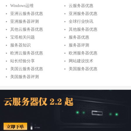
Windows运维
云服务器优惠
亚洲云服务器优惠
亚洲服务器优惠
亚洲服务器评测
全球行业快讯
其他云服务器优惠
其他服务器优惠
宝塔相关问题
服务器优惠
服务器知识
服务器评测
欧洲云服务器优惠
欧洲服务器优惠
站长经验分享
网站建设技术
美国云服务器优惠
美国服务器优惠
美国服务器评测