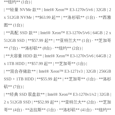
**纽约** (1台) |
| **轻量 NVMe 款** | Intel® Xeon™ E3-1270v5/v6 | 32GB | 2
x 512GB NVMe | **$63.99 起** | **洛杉矶** (1台) · **西雅
图** (1台) |
| **高配 SSD 款** | Intel® Xeon™ E3-1270v5/v6 | 64GB | 2 x
512GB SSD | **$57.99 起** | **亚特兰大** (1台) · **芝加哥
** (7台) · **洛杉矶** (8台) · **纽约** (2台) |
| **大容量 HDD 款** | Intel® Xeon™ E3-1270v5/v6 | 64GB | 2
x 1TB HDD | **$57.99 起** | **芝加哥** (1台) |
| **混合存储款** | Intel® Xeon™ E3-1271v3 | 32GB | 256GB
SSD + 1TB HDD | **$55.99 起** | **芝加哥** (1台) · **洛杉
矶** (7台) |
| **经典 SSD 双盘款** | Intel® Xeon™ E3-1270v1/v2 | 32GB |
2 x 512GB SSD | **$52.99 起** | **亚特兰大** (2台) · **芝加
哥** (4台) · **达拉斯** (1台) · **洛杉矶** (41台) · **纽约**