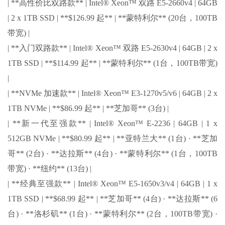
| **高性价比双路款** | Intel® Xeon™ 双路 E5-2660v4 | 64GB
| 2 x 1TB SSD | **$126.99 起** | **蒙特利尔** (20台，100TB
带宽) |
| **入门双路款** | Intel® Xeon™ 双路 E5-2630v4 | 64GB | 2 x
1TB SSD | **$114.99 起** | **蒙特利尔** (1台，100TB带宽)
|
| **NVMe 加速款** | Intel® Xeon™ E3-1270v5/v6 | 64GB | 2 x
1TB NVMe | **$86.99 起** | **芝加哥** (3台) |
| **新一代至强款** | Intel® Xeon™ E-2236 | 64GB | 1 x
512GB NVMe | **$80.99 起** | **亚特兰大** (1台) · **芝加
哥** (2台) · **达拉斯** (4台) · **蒙特利尔** (1台，100TB
带宽) · **纽约** (13台) |
| **经典至强款** | Intel® Xeon™ E5-1650v3/v4 | 64GB | 1 x
1TB SSD | **$68.99 起** | **芝加哥** (4台) · **达拉斯** (6
台) · **洛杉矶** (1台) · **蒙特利尔** (2台，100TB带宽) ·