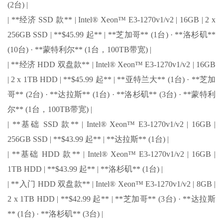
(2台) |
| **经济 SSD 款** | Intel® Xeon™ E3-1270v1/v2 | 16GB | 2 x
256GB SSD | **$45.99 起** | **芝加哥** (1台) · **洛杉矶**
(10台) · **蒙特利尔** (1台，100TB带宽) |
| **经济 HDD 双盘款** | Intel® Xeon™ E3-1270v1/v2 | 16GB
| 2 x 1TB HDD | **$45.99 起** | **亚特兰大** (1台) · **芝加
哥** (2台) · **达拉斯** (1台) · **洛杉矶** (3台) · **蒙特利
尔** (1台，100TB带宽) |
| **基础 SSD 款** | Intel® Xeon™ E3-1270v1/v2 | 16GB |
256GB SSD | **$43.99 起** | **达拉斯** (1台) |
| **基础 HDD 款** | Intel® Xeon™ E3-1270v1/v2 | 16GB |
1TB HDD | **$43.99 起** | **洛杉矶** (1台) |
| **入门 HDD 双盘款** | Intel® Xeon™ E3-1270v1/v2 | 8GB |
2 x 1TB HDD | **$42.99 起** | **芝加哥** (3台) · **达拉斯
** (1台) · **洛杉矶** (3台) |