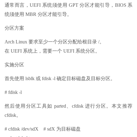
通常而言，UEFI 系统须使用 GPT 分区才能引导，BIOS 系
统须使用 MBR 分区才能引导。
分区方案
Arch Linux 要求至少一个分区分配给根目录 /。
在 UEFI 系统上，需要一个 UEFI 系统分区。
实施分区
首先使用 lsblk 或 fdisk -l 确定目标磁盘及目标分区。
# fdisk -l
然后使用分区工具如 parted、cfdisk 进行分区。本文推荐
cfdisk。
# cfdisk /dev/sdX # sdX 为目标磁盘