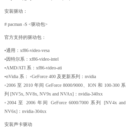
安装驱动：
# pacman -S <驱动包>
官方支持的驱动包：
•通用：xf86-video-vesa
•因特尔系：xf86-video-intel
•AMD/ATI 系：xf86-video-ati
•nVidia 系： ◦GeForce 400 及更新系列：nvidia
◦2006 至 2010 年间 GeForce 8000/9000、ION 和 100-300 系
列 [NV5x, NV8x, NV9x and NVAx]：nvidia-340xx
◦2004 至 2006 年间 GeForce 6000/7000 系列 [NV4x and
NV6x]：nvidia-304xx
安装声卡驱动