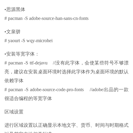
•思源黑体
# pacman -S adobe-source-han-sans-cn-fonts
•文泉骈
# yaourt -S wqy-microhei
•安装等宽字体：
# pacman -S ttf-dejavu //没有此字体，会使某些符号不够漂
亮，建议在安装桌面环境时选择此字体作为桌面环境的默认
依赖字体
# pacman -S adobe-source-code-pro-fonts //adobe出品的一款
很适合编程的等宽字体
区域设置
进行区域设置以正确显示本地文字、货币、时间与时期格式