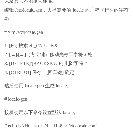
以及其它本地相关标准。
编辑 /etc/locale.gen，去掉需要的 locale 的注释（行头的字符
#）。
# vim /etc/locale.gen
1. [F6] 搜索 zh_CN.UTF-8
2. [←]/[→]（方向键）移动光标至字符 # 处
3. [DELETE]/[BACKSPACE] 删除字符 #
4. [CTRL+O] 保存，[回车键] 确定
然后使用 locale-gen 生成 locale。
# locale-gen
接着使用以下命令设置默认 locale。
# echo LANG=zh_CN.UTF-8 > /etc/locale.conf