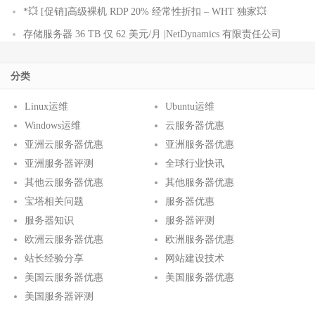
*💥 [促销]高级裸机 RDP 20% 经常性折扣 – WHT 独家💥
存储服务器 36 TB 仅 62 美元/月 |NetDynamics 有限责任公司
分类
Linux运维
Ubuntu运维
Windows运维
云服务器优惠
亚洲云服务器优惠
亚洲服务器优惠
亚洲服务器评测
全球行业快讯
其他云服务器优惠
其他服务器优惠
宝塔相关问题
服务器优惠
服务器知识
服务器评测
欧洲云服务器优惠
欧洲服务器优惠
站长经验分享
网站建设技术
美国云服务器优惠
美国服务器优惠
美国服务器评测