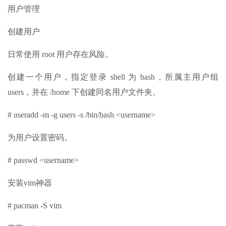
用户管理
创建用户
日常使用 root 用户存在风险。
创建一个用户，指定登录 shell 为 bash，所属主用户组
users，并在 /home 下创建同名用户文件夹。
# useradd -m -g users -s /bin/bash <username>
为用户设置密码。
# passwd <username>
安装vim神器
# pacman -S vim