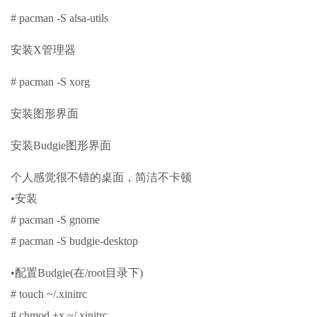
# pacman -S alsa-utils
安装X管理器
# pacman -S xorg
安装图形界面
安装Budgie图形界面
个人感觉很不错的桌面，简洁不卡顿
•安装
# pacman -S gnome
# pacman -S budgie-desktop
•配置Budgie(在/root目录下)
# touch ~/.xinitrc
# chmod +x ~/.xinitrc