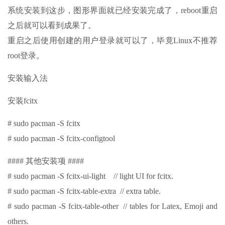
系统安装到这步，图形界面就已经安装完成了，reboot重启
之后就可以看到成果了。
重启之后使用创建的用户登录就可以了，毕竟Linux不推荐
root登录。
安装输入法
安装fcitx
# sudo pacman -S fcitx
# sudo pacman -S fcitx-configtool
#### 其他安装项 ####
# sudo pacman -S fcitx-ui-light // light UI for fcitx.
# sudo pacman -S fcitx-table-extra // extra table.
# sudo pacman -S fcitx-table-other // tables for Latex, Emoji and
others.