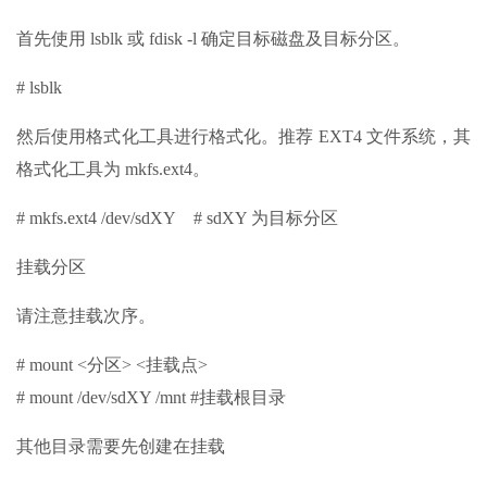
首先使用 lsblk 或 fdisk -l 确定目标磁盘及目标分区。
# lsblk
然后使用格式化工具进行格式化。推荐 EXT4 文件系统，其
格式化工具为 mkfs.ext4。
# mkfs.ext4 /dev/sdXY # sdXY 为目标分区
挂载分区
请注意挂载次序。
# mount <分区> <挂载点>
# mount /dev/sdXY /mnt #挂载根目录
其他目录需要先创建在挂载