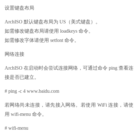
设置键盘布局
ArchISO 默认键盘布局为 US（美式键盘）。
如需修改键盘布局请使用 loadkeys 命令。
如需修改字体请使用 setfont 命令。
网络连接
ArchISO 在启动时会尝试连接网络，可通过命令 ping 查看连
接是否已建立。
# ping -c 4 www.baidu.com
若网络尚未连接，请先接入网络。若使用 WiFi 连接，请使
用 wifi-menu 命令。
# wifi-menu