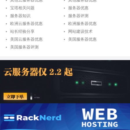
其他云服务器优惠
其他服务器优惠
宝塔相关问题
服务器优惠
服务器知识
服务器评测
欧洲云服务器优惠
欧洲服务器优惠
站长经验分享
网站建设技术
美国云服务器优惠
美国服务器优惠
美国服务器评测