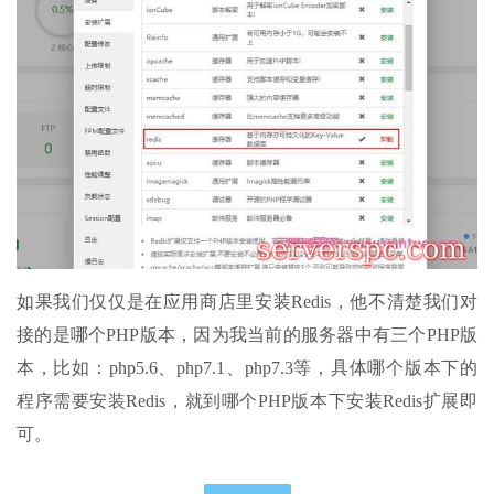
如果我们仅仅是在应用商店里安装Redis，他不清楚我们对
接的是哪个PHP版本，因为我当前的服务器中有三个PHP版
本，比如：php5.6、php7.1、php7.3等，具体哪个版本下的
程序需要安装Redis，就到哪个PHP版本下安装Redis扩展即
可。