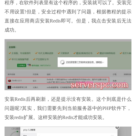
程序，在软件列表里有这个程序的，安装就可以了。安装完
不用设置!但是，安全过程中遇到了问题，根据教程的提示
直接在应用商店安装Redis即可。但是，我点击安装后无法
成功。
安装Redis后再刷新，还是提示没有安装。这个到底是什么
问题呢?其实，我们需要先到当前服务器中的PHP软件下，
安装redis扩展。这样安装的Redis才能成功安装。