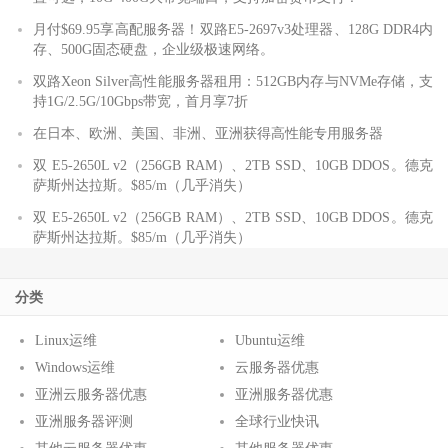
月付$69.95享高配服务器！双路E5-2697v3处理器、128G DDR4内
存、500G固态硬盘，企业级极速网络。
双路Xeon Silver高性能服务器租用：512GB内存与NVMe存储，支
持1G/2.5G/10Gbps带宽，首月享7折
在日本、欧洲、美国、非洲、亚洲获得高性能专用服务器
双 E5-2650L v2（256GB RAM）、2TB SSD、10GB DDOS。德克
萨斯州达拉斯。$85/m（几乎消失）
双 E5-2650L v2（256GB RAM）、2TB SSD、10GB DDOS。德克
萨斯州达拉斯。$85/m（几乎消失）
分类
Linux运维
Ubuntu运维
Windows运维
云服务器优惠
亚洲云服务器优惠
亚洲服务器优惠
亚洲服务器评测
全球行业快讯