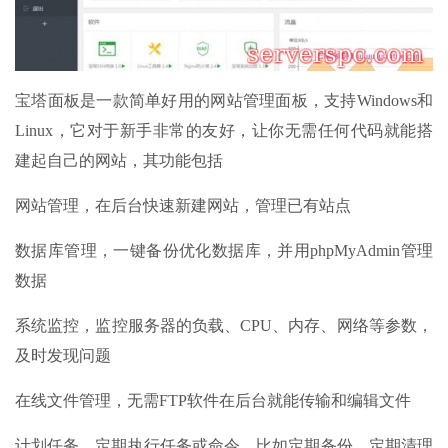
宝塔面板是一款简单好用的网站管理面板，支持Windows和
Linux，它对于新手非常的友好，让你无需任何代码就能搭
建起自己的网站，其功能包括
网站管理，在后台快速新建网站，管理已有站点
数据库管理，一键备份优化数据库，并用phpMyAdmin管理
数据
系统监控，监控服务器的负载、CPU、内存、网络等参数，
及时发现问题
在线文件管理，无需FTP软件在后台就能传输和编辑文件
计划任务，定期执行任务或命令，比如定期备份、定期清理