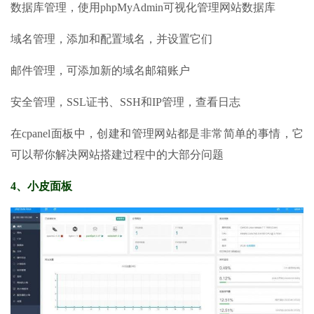
数据库管理，使用phpMyAdmin可视化管理网站数据库
域名管理，添加和配置域名，并设置它们
邮件管理，可添加新的域名邮箱账户
安全管理，SSL证书、SSH和IP管理，查看日志
在cpanel面板中，创建和管理网站都是非常简单的事情，它
可以帮你解决网站搭建过程中的大部分问题
4、小皮面板