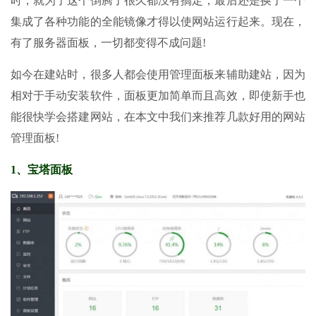
时，就为了这个倒腾了很久都没有搞定，最后还是换了一个
集成了各种功能的全能镜像才得以使网站运行起来。现在，
有了服务器面板，一切都变得不成问题!
如今在建站时，很多人都会使用管理面板来辅助建站，因为
相对于手动安装软件，面板更加简单而且高效，即使新手也
能很快学会搭建网站，在本文中我们来推荐几款好用的网站
管理面板!
1、宝塔面板