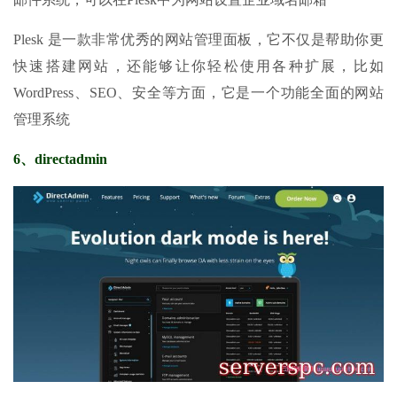
Plesk 是一款非常优秀的网站管理面板，它不仅是帮助你更
快速搭建网站，还能够让你轻松使用各种扩展，比如
WordPress、SEO、安全等方面，它是一个功能全面的网站
管理系统
6、directadmin