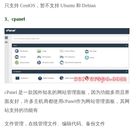
只支持 CentOS，暂不支持 Ubuntu 和 Debian
3、cpanel
cPanel 是一款国外知名的网站管理面板，因为功能多而且界
面友好，许多主机商都使用cPanel作为网站管理面板，其网
站支持的功能有
文件管理，在线管理文件、编辑代码、备份文件