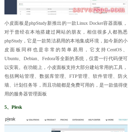
小皮面板是phpStudy新推出的一款Linux Docker容器面板，
对于曾经在本地搭建过网站的朋友，相信很多人都熟悉
phpStudy，它是一款简洁易用的本地集成环境，如今新的小
皮面板同样也是非常的简单易用，它支持CentOS、
Ubuntu、Debian、Fedora等全新的系统，仅需一行代码便可
以安装。在功能上，小皮面板支持大部分建站常用的工具，
包括网站管理、数据库管理、FTP管理、软件管理、防火
墙、计划任务等，而且功能都是免费可用的，是一款值得使
用的服务器管理面板
5、Plesk