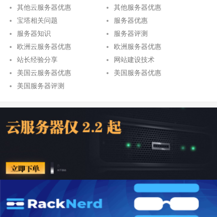
其他云服务器优惠
其他服务器优惠
宝塔相关问题
服务器优惠
服务器知识
服务器评测
欧洲云服务器优惠
欧洲服务器优惠
站长经验分享
网站建设技术
美国云服务器优惠
美国服务器优惠
美国服务器评测