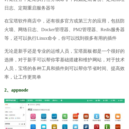
日志、定期重启服务器等
在宝塔软件商店中，还有很多官方或第三方的应用，包括防
火墙、网络日志、Docker管理器、PM2管理器、Redis服务器
等，还可以执行Linux命令，你可以找到很多有用的插件
无论是新手还是专业的运维人员，宝塔面板都是一个很好的
选择，对于新手可以帮你零基础搭建和维护网站，对于技术
人员，宝塔的各种工具和插件则可以帮你节省时间、提高效
率，让工作更简单
2、appnode