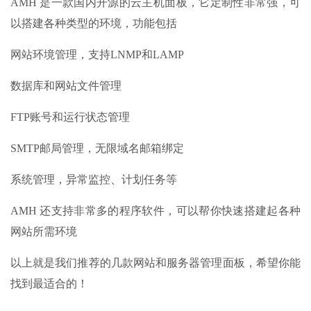
AMH 是一款国内开源的云主机面板，它定制性非常强，可
以搭建各种类型的环境，功能包括
网站环境管理，支持LNMP和LAMP
数据库和网站文件管理
FTP账号和运行状态管理
SMTP邮局管理，无限域名邮箱绑定
系统管理，异常监控、计划任务等
AMH 还支持非常多的程序软件，可以帮你快速搭建起各种
网站所需环境
以上就是我们推荐的几款网站和服务器管理面板，希望你能
找到最适合的！