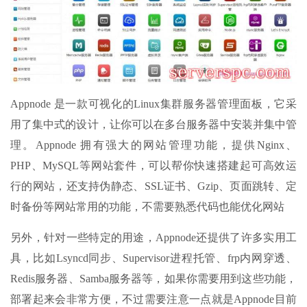
Appnode 是一款可视化的Linux集群服务器管理面板，它采
用了集中式的设计，让你可以在多台服务器中安装并集中管
理。Appnode 拥有强大的网站管理功能，提供Nginx、
PHP、MySQL等网站套件，可以帮你快速搭建起可高效运
行的网站，还支持伪静态、SSL证书、Gzip、页面跳转、定
时备份等网站常用的功能，不需要熟悉代码也能优化网站
另外，针对一些特定的用途，Appnode还提供了许多实用工
具，比如Lsyncd同步、Supervisor进程托管、frp内网穿透、
Redis服务器、Samba服务器等，如果你需要用到这些功能，
部署起来会非常方便，不过需要注意一点就是Appnode目前