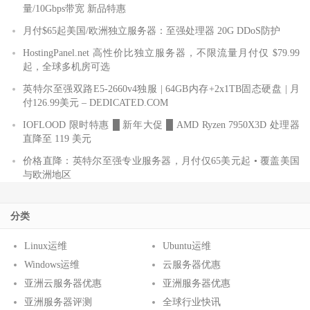
量/10Gbps带宽 新品特惠
月付$65起美国/欧洲独立服务器：至强处理器 20G DDoS防护
HostingPanel.net 高性价比独立服务器，不限流量月付仅 $79.99
起，全球多机房可选
英特尔至强双路E5-2660v4独服 | 64GB内存+2x1TB固态硬盘 | 月
付126.99美元 – DEDICATED.COM
IOFLOOD 限时特惠 █ 新年大促 █ AMD Ryzen 7950X3D 处理器
直降至 119 美元
价格直降：英特尔至强专业服务器，月付仅65美元起 • 覆盖美国
与欧洲地区
分类
Linux运维
Ubuntu运维
Windows运维
云服务器优惠
亚洲云服务器优惠
亚洲服务器优惠
亚洲服务器评测
全球行业快讯