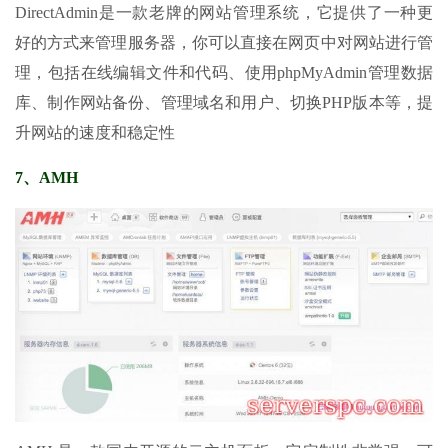
DirectAdmin是一款老牌的网站管理系统，它提供了一种更
好的方式来管理服务器，你可以直接在网页中对网站进行管
理，包括在线编辑文件和代码、使用phpMyAdmin管理数据
库、制作网站备份、管理域名和用户、切换PHP版本等，提
升网站的速度和稳定性
7、AMH