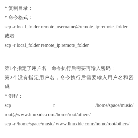
* 复制目录：
* 命令格式：
scp -r local_folder remote_username@remote_ip:remote_folder
或者
scp -r local_folder remote_ip:remote_folder
第1个指定了用户名，命令执行后需要再输入密码；
第2个没有指定用户名，命令执行后需要输入用户名和密
码；
* 例程：
scp -r /home/space/music/
root@www.linuxidc.com:/home/root/others/
scp -r /home/space/music/ www.linuxidc.com:/home/root/others/