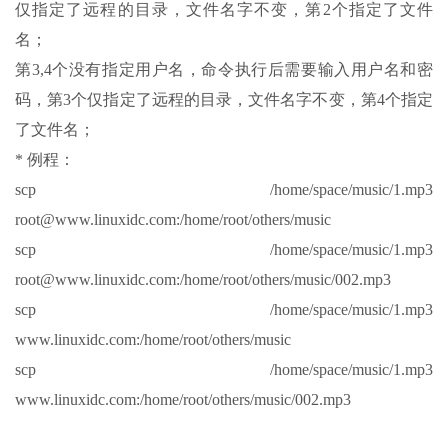
仅指定了远程的目录，文件名字不变，第2个指定了文件
名；
第3,4个没有指定用户名，命令执行后需要输入用户名和密
码，第3个仅指定了远程的目录，文件名字不变，第4个指定
了文件名；
* 例程：
scp /home/space/music/1.mp3
root@www.linuxidc.com:/home/root/others/music
scp /home/space/music/1.mp3
root@www.linuxidc.com:/home/root/others/music/002.mp3
scp /home/space/music/1.mp3
www.linuxidc.com:/home/root/others/music
scp /home/space/music/1.mp3
www.linuxidc.com:/home/root/others/music/002.mp3