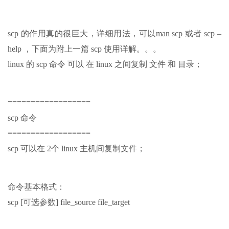
scp 的作用真的很巨大，详细用法，可以man scp 或者 scp –
help ，下面为附上一篇 scp 使用详解。。。
linux 的 scp 命令 可以 在 linux 之间复制 文件 和 目录；
==================
scp 命令
==================
scp 可以在 2个 linux 主机间复制文件；
命令基本格式：
scp [可选参数] file_source file_target