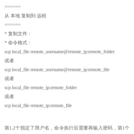
======
从 本地 复制到 远程
======
* 复制文件：
* 命令格式：
scp local_file remote_username@remote_ip:remote_folder
或者
scp local_file remote_username@remote_ip:remote_file
或者
scp local_file remote_ip:remote_folder
或者
scp local_file remote_ip:remote_file
第1,2个指定了用户名，命令执行后需要再输入密码，第1个