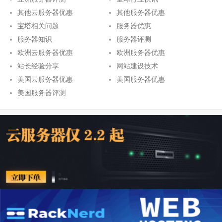
其他云服务器优惠
其他服务器优惠
宝塔相关问题
服务器优惠
服务器知识
服务器评测
欧洲云服务器优惠
欧洲服务器优惠
站长经验分享
网站建设技术
美国云服务器优惠
美国服务器优惠
美国服务器评测