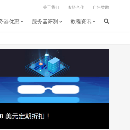
关于我们
友链合作
广告赞助
务器优惠
服务器评测
教程资讯