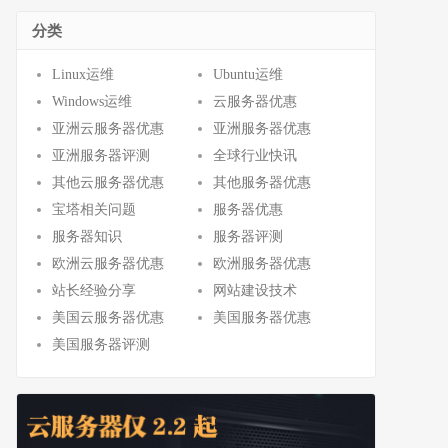
分类
Linux运维
Ubuntu运维
Windows运维
云服务器优惠
亚洲云服务器优惠
亚洲服务器优惠
亚洲服务器评测
全球行业快讯
其他云服务器优惠
其他服务器优惠
宝塔相关问题
服务器优惠
服务器知识
服务器评测
欧洲云服务器优惠
欧洲服务器优惠
站长经验分享
网站建设技术
美国云服务器优惠
美国服务器优惠
美国服务器评测