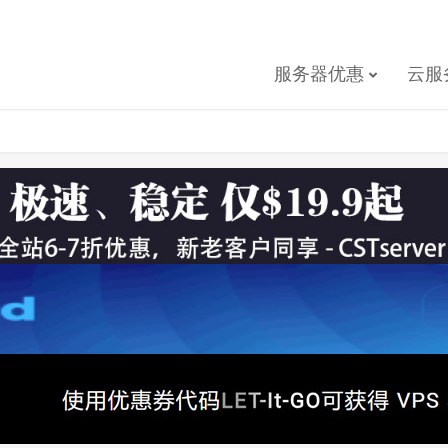
服务器优惠
云服