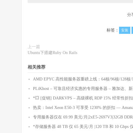
分
标签：
安装
上一篇
Ubuntu下搭建Ruby On Rails
相关推荐
AMD EPYC 高性能服务器重磅上线：64核/96核/12
PLiKhost – 可靠且经济实惠的专用服务器 – 雅加达
*💥 [促销] DARKVPS – 高级裸机 RDP 15% 经常性折扣
热卖：Intel Xeon E50-3 可享受 1230% 的折扣 — Aman
专用服务器仅在 69.99 美元/月|2xE5-2697V3|32GB DDR4
*存储服务器 48 TB 仅 65 美元/月 |120 TB 和 10 Gbps