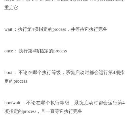
重启它
wait ：执行第4项指定的process，并等待它执行完备
once： 执行第4项指定的process
boot ：不论在哪个执行等级，系统启动时都会运行第4项指
定的process
bootwait ：不论在哪个执行等级，系统启动时都会运行第4
项指定的process，且一直等它执行完备