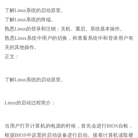
了解Linux系统的启动原里。
了解Linux系统的终端。
熟悉Linux的登录和注销；关机、重启、系统基本操作。
熟悉Linux系统中用户的切换，和查看系统中和登录用户有
关的其他操作。
正文：
了解Linux系统的启动原里。
Linux的启动过程简介：
当用户打开计算机的电源的时候，首先会进行BIOS自检，
根据BIOS中设置的启动设备进行启动。接着计算机读取硬