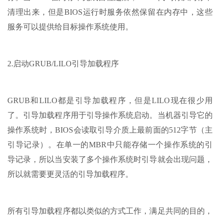
清理出来，但是BIOS运行时服务依然保留在内存中，这些
服务可以提供给目标操作系统使用。
2.启动GRUB/LILO引导加载程序
GRUB和LILO都是引导加载程序，但是LILO现在很少用
了。引导加载程序用于引导操作系统启动。当机器引导它的
操作系统时，BIOS会读取引导介质上最前面的512字节（主
引导记录）。在单一的MBR中只能存储一个操作系统的引
导记录，所以当安装了多个操作系统时引导就会出现问题，
所以就需要更灵活的引导加载程序。
所有引导加载程序都以类似的方式工作，满足共同的目的，