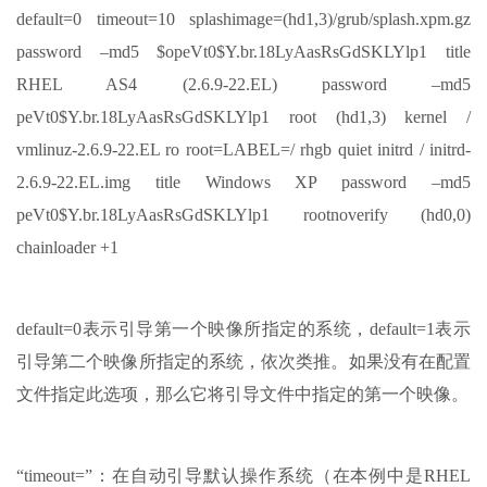
default=0 timeout=10 splashimage=(hd1,3)/grub/splash.xpm.gz
password –md5 $opeVt0$Y.br.18LyAasRsGdSKLYlp1 title
RHEL AS4 (2.6.9-22.EL) password –md5
peVt0$Y.br.18LyAasRsGdSKLYlp1 root (hd1,3) kernel /
vmlinuz-2.6.9-22.EL ro root=LABEL=/ rhgb quiet initrd / initrd-
2.6.9-22.EL.img title Windows XP password –md5
peVt0$Y.br.18LyAasRsGdSKLYlp1 rootnoverify (hd0,0)
chainloader +1
default=0表示引导第一个映像所指定的系统，default=1表示
引导第二个映像所指定的系统，依次类推。如果没有在配置
文件指定此选项，那么它将引导文件中指定的第一个映像。
“timeout=”：在自动引导默认操作系统（在本例中是RHEL