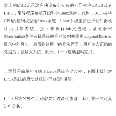
盘上的MBR记录冰启动设备上安装的引导程序GRUB或者
LILO，引导程序接着开始引导Linux系统。此时，BIOS会将
CPU的控制权交给Linux系统，Linux系统重新进行硬件自检
让后引导内核，接下来执行init父进程，系统会根
据/etc/inittab文件选择系统的启动级别并调用rc.sysinit和/etc/rc
目录中的脚步。最后到达用户的登录界面，用户输入正确的
凭据后，就进入系统。到此，Linux启动启动完成。
上面只是简单的介绍了Linux系统启动过程，下面让我们对
Linux系统的启动过程进行详细的讲解。
Linux系统的整个启动需要经过多个步骤，我们逐一的对其
进行分析。