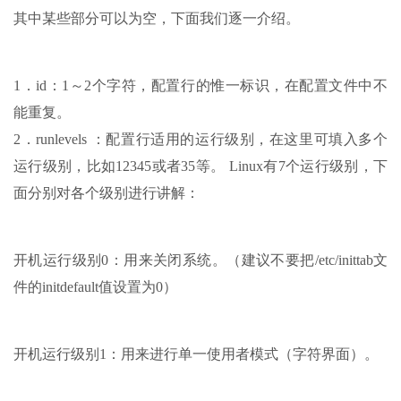
其中某些部分可以为空，下面我们逐一介绍。
1．id：1～2个字符，配置行的惟一标识，在配置文件中不
能重复。
2．runlevels ：配置行适用的运行级别，在这里可填入多个
运行级别，比如12345或者35等。 Linux有7个运行级别，下
面分别对各个级别进行讲解：
开机运行级别0：用来关闭系统。（建议不要把/etc/inittab文
件的initdefault值设置为0）
开机运行级别1：用来进行单一使用者模式（字符界面）。