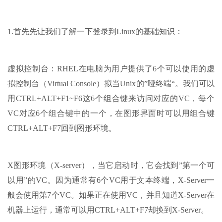
1.首先先让我们了解一下登录到Linux的基础知识：
虚拟控制台：RHEL在电脑为用户提供了6个可以使用的虚
拟控制台（Virtual Console）拟当Unix的”哑终端“。我们可以
用CTRL+ALT+F1~F6这6个组合键来访问对应的VC，每个
VC对应6个组合键中的一个，在图形界面时可以用组合键
CTRL+ALT+F7回到图形环境。
X图形环境（X-server），当它启动时，它会找到”第一个可
以用”的VC。因为通常有6个VC用于文本终端，X-Server一
般会使用第7个VC。如果正在使用VC，并且知道X-Server在
机器上运行，通常可以用CTRL+ALT+F7却换到X-Server。