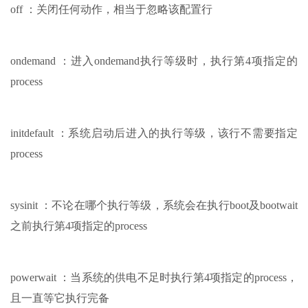
off ：关闭任何动作，相当于忽略该配置行
ondemand ：进入ondemand执行等级时，执行第4项指定的
process
initdefault ：系统启动后进入的执行等级，该行不需要指定
process
sysinit ：不论在哪个执行等级，系统会在执行boot及bootwait
之前执行第4项指定的process
powerwait ：当系统的供电不足时执行第4项指定的process，
且一直等它执行完备