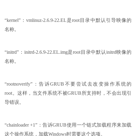
“kernel”：vmlinuz-2.6.9-22.EL是root目录中默认引导映像的
名称。
“initrd”：initrd-2.6.9-22.EL.img是root目录中默认initrd映像的
名称。
“rootnoverify”：告诉GRUB不要尝试去改变操作系统的
root。这样，当文件系统不被GRUB所支持时，不会出现引
导错误。
“chainloader +1”：告诉GRUB使用一个链式加载程序来加载
这个操作系统，加载Windows时需要这个选项。