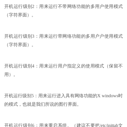
开机运行级别2：用来运行不带网络功能的多用户使用模式
（字符界面）。
开机运行级别3：用来运行带网络功能的多用户户使用模式
（字符界面）。
开机运行级别4：用来运行用户指定义的使用模式（保留不
用）。
开机运行级别5：用来运行进入具有网络功能的X windows时
的模式，也就是我们所说的图行界面。
开机运行级别6：用来重启系统。（建议不要把/etc/inittab文