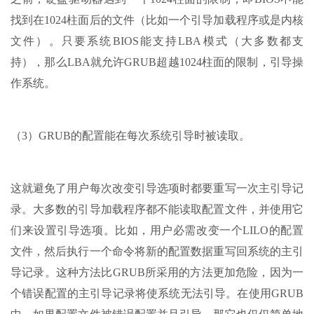
找到在1024柱面后的文件（比如一个引导加载程序或是内核
文件）。只要系统BIOS能支持LBA模式（大多数都支
持），那么LBA就允许GRUB超越1024柱面的限制，引导操
作系统。
（3）GRUB的配置能在每次系统引导时被读取。
这就避免了用户每次改变引导选项时都要重写一次主引导记
录。大多数的引导加载程序都不能读取配置文件，并使用它
们来设置引导选项。比如，用户必需改变一个LILO的配置
文件，然后执行一个命令将新的配置数据重写回系统的主引
导记录。这种方法比GRUB所采用的方法更加危险，因为一
个错误配置的主引导记录将使系统无法引导。在使用GRUB