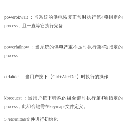
powerokwait ：当系统的供电恢复正常时执行第4项指定的
process，且一直等它执行完备
powerfailnow ：当系统的供电严重不足时执行第4项指定的
process
ctrlaltdel ：当用户按下【Ctrl+Alt+Del】时执行的操作
kbrequest ：当用户按下特殊的组合键时执行第4项指定的
process，此组合键需在keymaps文件定义。
5./etc/inittab文件进行初始化