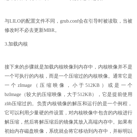
与LILO的配置文件不同，grub.conf会在引导时被读取，当被
修改时不必去更新MBR。
3.加载内核
接下来的步骤就是加载内核映像到内存中，内核映像并不是
一个可执行的内核，而是一个压缩过的内核映像。通常它是
一个zImage（压缩映像，小于512KB）或是一个
bzImage（较大的压缩映像，大于512KB），它是提前使用
zlib压缩过的。负责内核镜像的解压和运行的是一个例程，
它可以利用少量硬的件设置，对内核映像中包含的内核进行
解压缩，然后将解压缩后的镜像其放入高端内存中。如果有
初始内存磁盘映像，系统就会将它移动到内存中，并标明以