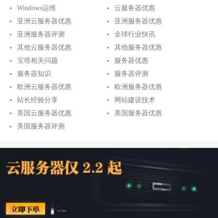
Windows运维
云服务器优惠
亚洲云服务器优惠
亚洲服务器优惠
亚洲服务器评测
全球行业快讯
其他云服务器优惠
其他服务器优惠
宝塔相关问题
服务器优惠
服务器知识
服务器评测
欧洲云服务器优惠
欧洲服务器优惠
站长经验分享
网站建设技术
美国云服务器优惠
美国服务器优惠
美国服务器评测