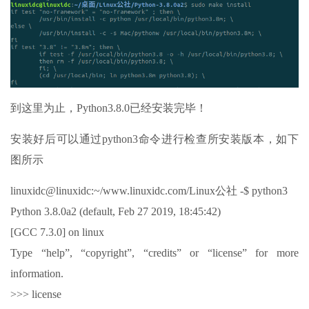
到这里为止，Python3.8.0已经安装完毕！
安装好后可以通过python3命令进行检查所安装版本，如下
图所示
linuxidc@linuxidc:~/www.linuxidc.com/Linux公社 -$ python3
Python 3.8.0a2 (default, Feb 27 2019, 18:45:42)
[GCC 7.3.0] on linux
Type “help”, “copyright”, “credits” or “license” for more
information.
>>> license