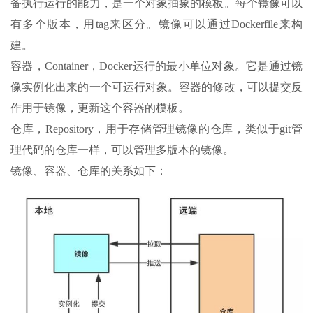
备执行运行的能力，是一个对象抽象的模板。每个镜像可以
有多个版本，用tag来区分。镜像可以通过Dockerfile来构
建。
容器，Container，Docker运行的最小单位对象。它是通过镜
像实例化出来的一个可运行对象。容器的修改，可以提交反
作用于镜像，更新这个容器的模板。
仓库，Repository，用于存储管理镜像的仓库，类似于git管
理代码的仓库一样，可以管理多版本的镜像。
镜像、容器、仓库的关系如下：