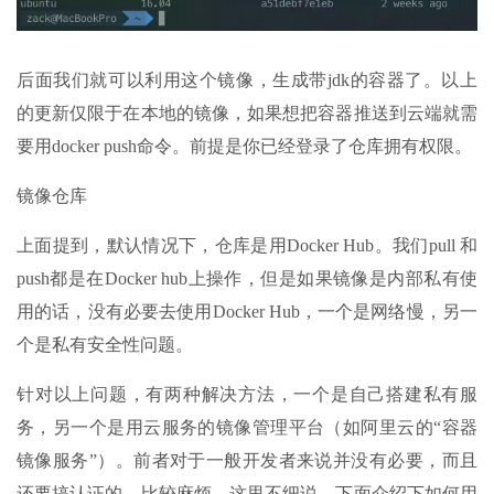
后面我们就可以利用这个镜像，生成带jdk的容器了。以上
的更新仅限于在本地的镜像，如果想把容器推送到云端就需
要用docker push命令。前提是你已经登录了仓库拥有权限。
镜像仓库
上面提到，默认情况下，仓库是用Docker Hub。我们pull 和
push都是在Docker hub上操作，但是如果镜像是内部私有使
用的话，没有必要去使用Docker Hub，一个是网络慢，另一
个是私有安全性问题。
针对以上问题，有两种解决方法，一个是自己搭建私有服
务，另一个是用云服务的镜像管理平台（如阿里云的“容器
镜像服务”）。前者对于一般开发者来说并没有必要，而且
还要搞认证的，比较麻烦，这里不细说。下面介绍下如何用