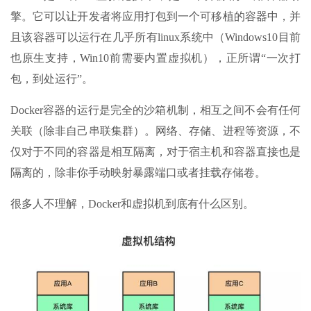
擎。它可以让开发者将应用打包到一个可移植的容器中，并
且该容器可以运行在几乎所有linux系统中（Windows10目前
也原生支持，Win10前需要内置虚拟机），正所谓“一次打
包，到处运行”。
Docker容器的运行是完全的沙箱机制，相互之间不会有任何
关联（除非自己串联集群）。网络、存储、进程等资源，不
仅对于不同的容器是相互隔离，对于宿主机和容器直接也是
隔离的，除非你手动映射暴露端口或者挂载存储卷。
很多人不理解，Docker和虚拟机到底有什么区别。