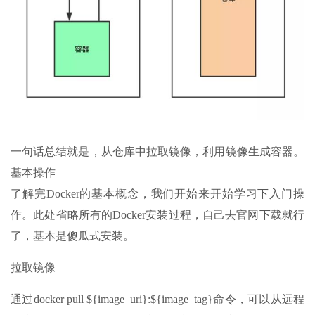
一句话总结就是，从仓库中拉取镜像，利用镜像生成容器。
基本操作
了解完Docker的基本概念，我们开始来开始学习下入门操
作。此处省略所有的Docker安装过程，自己去官网下载就行
了，基本是傻瓜式安装。
拉取镜像
通过docker pull ${image_uri}:${image_tag}命令，可以从远程