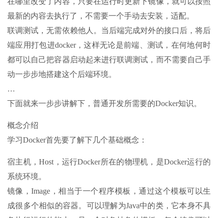
在哪里改变了内容，只要在运行时更新下镜像，就可以按照
最新的内容去执行了，不需要一个手动去安装，适配。
联调测试，无需依赖他人。当后端完成对外的接口后，将后
端应用打包进docker，这样无论是前端、测试，在何地何时
都可以自己把容器启动起来进行联调测试，而不需要自己手
动一步步地搭建这个后端环境。
…
下面就来一步步讲解下，普通开发所需要的Docker知识。
概念介绍
学习Docker首先要了解下几个基础概念：
宿主机，Host，运行Docker所在的物理机，是Docker运行的
系统环境。
镜像，Image，相当于一个程序模板，通过这个模板可以生
成很多个相似的容器。可以理解为Java中的类，它本身不具