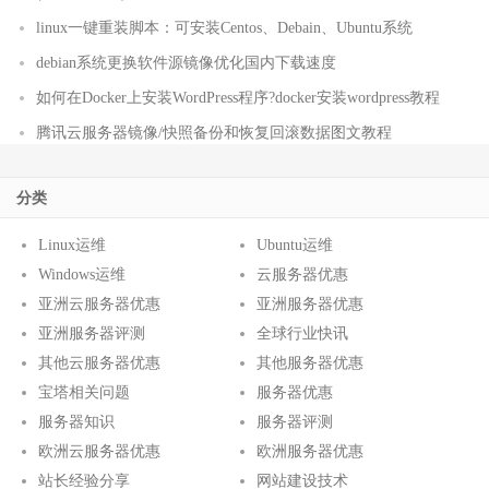
linux一键重装脚本：可安装Centos、Debain、Ubuntu系统
debian系统更换软件源镜像优化国内下载速度
如何在Docker上安装WordPress程序?docker安装wordpress教程
腾讯云服务器镜像/快照备份和恢复回滚数据图文教程
分类
Linux运维
Ubuntu运维
Windows运维
云服务器优惠
亚洲云服务器优惠
亚洲服务器优惠
亚洲服务器评测
全球行业快讯
其他云服务器优惠
其他服务器优惠
宝塔相关问题
服务器优惠
服务器知识
服务器评测
欧洲云服务器优惠
欧洲服务器优惠
站长经验分享
网站建设技术