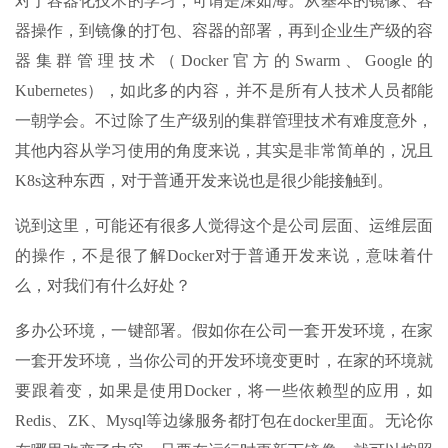
对于容器化技术的学习，可谓是深如海。从基本的镜像、容
器操作，到镜像的打包、容器的部署，再到企业生产级的容
器集群管理技术（Docker官方的Swarm、Google的
Kubernetes），如此多的内容，并不是所有人技术人员都能
一朝学会。不过除了生产级别的集群管理技术有难度意外，
其他内容从学习使用的角度来说，其实是非常简单的，况且
K8s这种东西，对于普通开发来说也是很少能接触到。
说到这里，可能还有很多人觉得这个是公司层面、运维层面
的操作，不是很了解Docker对于普通开发来说，意味着什
么，对我们有什么好处？
多办公环境，一键部署。假如你在公司一套开发环境，在家
一套开发环境，当你公司的开发环境变更时，在家的环境就
要跟着变，如果是使用Docker，将一些依赖型的应用，如
Redis、ZK、Mysql等边缘服务都打包在docker里面。无论你