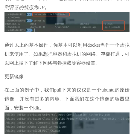
到容器的状态为UP
。
通过以上的基本操作，你基本可以利用docker当作一个虚拟
机来使用了。如果想把容器和虚拟机的网络、存储打通，可
以网上搜下了解下网络与卷挂载等容器设置。
更新镜像
在上面的例子中，我们pull下来的仅仅是一个ubuntu的原始
镜像，并没有过多的内容。下面我们在这个镜像的容器里
面，安装一个jdk。