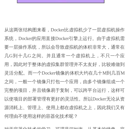
从这两张结构图来看，Docker比虚拟机少了一层虚拟机操作
系统，Docker的应用直接Docker引擎上运行。由于虚拟机需
要一层操作系统，所以会导致虚拟机的体积非常大，通常在
几G到十几G之间。并且通常一个虚拟机上，不只一个应
用，因此对于整体的虚拟集群管理并不太友好，比较难做到
灵活分配。而一个Docker镜像的体积大约在几十M到几百M
之间，一般一个镜像只打包一个应用，由多个镜像组成一个
完整的项目，并且镜像易于复制，可以跨平台运行，这样可
以使项目的部署管理有更好的灵活性。所以Docker无论从资
源消耗上、管理上、使用上都在虚拟机之上，因此我们又有
何理由不使用这样的容器化技术呢？