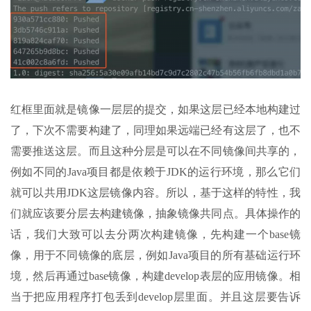
红框里面就是镜像一层层的提交，如果这层已经本地构建过
了，下次不需要构建了，同理如果远端已经有这层了，也不
需要推送这层。而且这种分层是可以在不同镜像间共享的，
例如不同的Java项目都是依赖于JDK的运行环境，那么它们
就可以共用JDK这层镜像内容。所以，基于这样的特性，我
们就应该要分层去构建镜像，抽象镜像共同点。具体操作的
话，我们大致可以去分两次构建镜像，先构建一个base镜
像，用于不同镜像的底层，例如Java项目的所有基础运行环
境，然后再通过base镜像，构建develop表层的应用镜像。相
当于把应用程序打包丢到develop层里面。并且这层要告诉