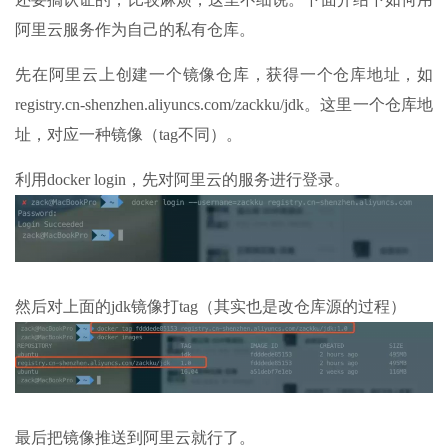
阿里云服务作为自己的私有仓库。
先在阿里云上创建一个镜像仓库，获得一个仓库地址，如
registry.cn-shenzhen.aliyuncs.com/zackku/jdk。这里一个仓库地
址，对应一种镜像（tag不同）。
利用docker login，先对阿里云的服务进行登录。
然后对上面的jdk镜像打tag（其实也是改仓库源的过程）
最后把镜像推送到阿里云就行了。