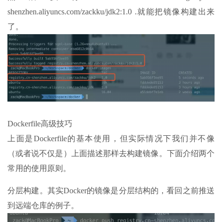
shenzhen.aliyuncs.com/zackku/jdk2:1.0 .就能把镜像构建出来
了。
Dockerfile高级技巧
上面是Dockerfile的基本使用，但实际情况下我们并不像
（或者说不仅是）上面描述那样去构建镜像。下面介绍两个
常用的使用原则。
分层构建。其实Docker的镜像是分层结构的，看回之前推送
到远端仓库的例子。