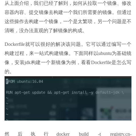
从上面介绍，我们已经了解到，如何从拉取一个镜像、修改
容器内容、提交镜像去构建一个我们所需要的镜像。但通过
这些操作去构建一个镜像，一个是太繁琐，另一个问题是不
清晰，没办法直观的了解镜像的构成。
Dockerfile就可以很好的解决该问题。它可以通过编写一个
构建过程，来一站式构建镜像。下面同样以ubuntu为基础镜
像，安装jdk构建一个新镜像为例，看看Dockerfile是怎么写
的。
然后执行docker build -t registry.cn-