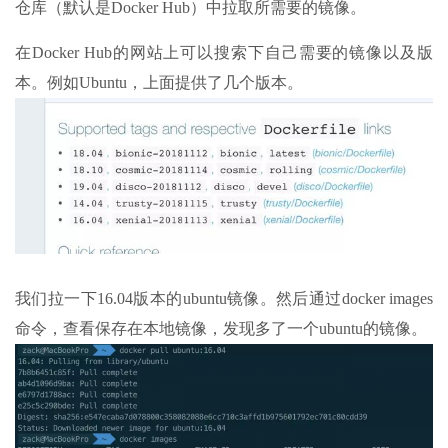
仓库（默认是Docker Hub）中拉取所需要的镜像。
在Docker Hub的网站上可以搜索下自己需要的镜像以及版
本。例如Ubuntu，上面提供了几个版本。
我们拉一下16.04版本的ubuntu镜像。然后通过docker images
命令，查看保存在本地镜像，发现多了一个ubuntu的镜像。