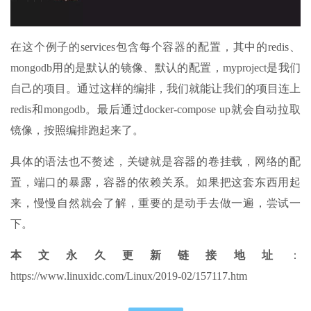
在这个例子的services包含每个容器的配置，其中的redis、
mongodb用的是默认的镜像、默认的配置，myproject是我们
自己的项目。通过这样的编排，我们就能让我们的项目连上
redis和mongodb。最后通过docker-compose up就会自动拉取
镜像，按照编排跑起来了。
具体的语法也不赘述，关键就是容器的卷挂载，网络的配
置，端口的暴露，容器的依赖关系。如果把这套东西用起
来，慢慢自然就会了解，重要的是动手去做一遍，尝试一
下。
本文永久更新链接地址
：
https://www.linuxidc.com/Linux/2019-02/157117.htm