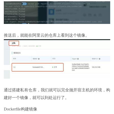
推送后，就能在阿里云的仓库上看到这个镜像。
通过搭建私有仓库，我们就可以完全抛开宿主机的环境，构
建好一个镜像，就可以到处运行了。
Dockerfile构建镜像