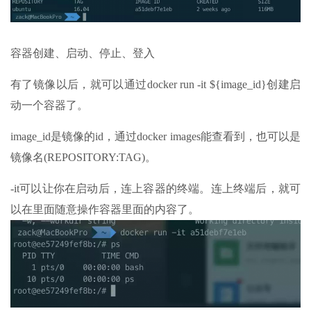
容器创建、启动、停止、登入
有了镜像以后，就可以通过docker run -it ${image_id}创建启
动一个容器了。
image_id是镜像的id，通过docker images能查看到，也可以是
镜像名(REPOSITORY:TAG)。
-it可以让你在启动后，连上容器的终端。连上终端后，就可
以在里面随意操作容器里面的内容了。