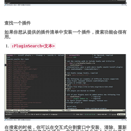
查找一个插件
如果你想从提供的插件清单中安装一个插件，搜索功能会很有
用。
:
PluginSearch
<文本>
在搜索的时候，你可以在交互式分割窗口中安装、清除、重新