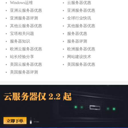
Windows运维
云服务器优惠
亚洲云服务器优惠
亚洲服务器优惠
亚洲服务器评测
全球行业快讯
其他云服务器优惠
其他服务器优惠
宝塔相关问题
服务器优惠
服务器知识
服务器评测
欧洲云服务器优惠
欧洲服务器优惠
站长经验分享
网站建设技术
美国云服务器优惠
美国服务器优惠
美国服务器评测