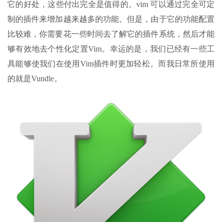
它的好处，这些付出完全是值得的。vim 可以通过完全可定
制的插件来增加越来越多的功能。但是，由于它的功能配置
比较难，你需要花一些时间去了解它的插件系统，然后才能
够有效地去个性化定置Vim。幸运的是，我们已经有一些工
具能够使我们在使用Vim插件时更加轻松。而我日常所使用
的就是Vundle。