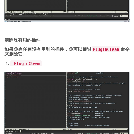
清除没有用的插件
如果你有任何没有用到的插件，你可以通过
PluginClean
命令
来删除它。
:
PluginClean