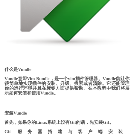
什么是Vundle
Vundle意即Vim Bundle，是一个vim插件管理器。Vundle能让你
很简单地实现插件的安装、升级、搜索或者清除。它还能管理
你的运行环境并且在标签方面提供帮助。在本教程中我们将展
示如何安装和使用Vundle。
安装Vundle
首先，如果你的Linux系统上没有Git的话，先安装Git。
Git 服务器搭建与客户端安装