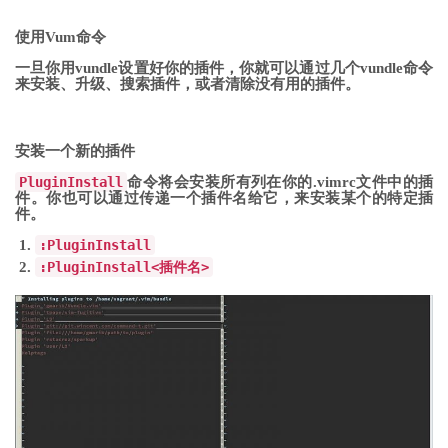
使用Vum命令
一旦你用vundle设置好你的插件，你就可以通过几个vundle命令
来安装、升级、搜索插件，或者清除没有用的插件。
安装一个新的插件
PluginInstall
命令将会安装所有列在你的.vimrc文件中的插
件。你也可以通过传递一个插件名给它，来安装某个的特定插
件。
:
PluginInstall
:
PluginInstall
<插件名>