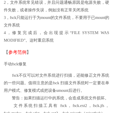
2，文件系统常见错误，并且问题通畅原因是电源失败，硬
件失败，或者操作失误，例如没有正常关闭系统
3，fsck只能运行于为mount的文件系统，不要用于已mount的
文件系统
4，修复完成后，会出现提示“FILE SYSTEM WAS
MODIFIED”。这时重启系统
【
参考范例
】
手动fsck修复
fsck不仅可以对文件系统进行扫描，还能修正文件系统
的一些问题。值得注意的是fsck 扫描文件系统时一定要在单
用户模式、修复模式或把设备umount后进行。
警告：如果扫描运行中的系统，会造成系统文件损坏。
文件系统扫描工具有 fsck，fsck.ext2，fsck.jfs，