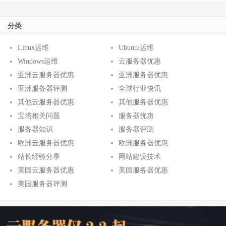
分类
Linux运维
Ubuntu运维
Windows运维
云服务器优惠
亚洲云服务器优惠
亚洲服务器优惠
亚洲服务器评测
全球行业快讯
其他云服务器优惠
其他服务器优惠
宝塔相关问题
服务器优惠
服务器知识
服务器评测
欧洲云服务器优惠
欧洲服务器优惠
站长经验分享
网站建设技术
美国云服务器优惠
美国服务器优惠
美国服务器评测