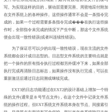
写。为实现这样的目的，驱动层需要完善、周密地应付附加
在文件系统上的各种操作。这些操作通常不会是一条指令完
成的，如果一个过程需要多条指令完成���在执行这些操
作时，全部指令未完成的情况下产生中断，那这个文件系统
便会出现一致性错误(或者叫连续性错误)。
为了保证尽可以少的出现一致性错误，现在主流的文件
系统都会设计成日志型的。日志型文件系统的主要特点就是
把一个操作的所有指令执行过程都另外缓冲下来，如果全部
执行完成再清除日志标志，如果操作没有执行完成，可以在
重新激活后通过日志回溯或继续完成。
EXT3的日志功能通过在EXT2的设计基础上增加一个特
殊的文件(通常是８号节点文件)，在这个文件中记录文件系
统的操作过程。但EXT系统文件系统本身在节点、间接索引