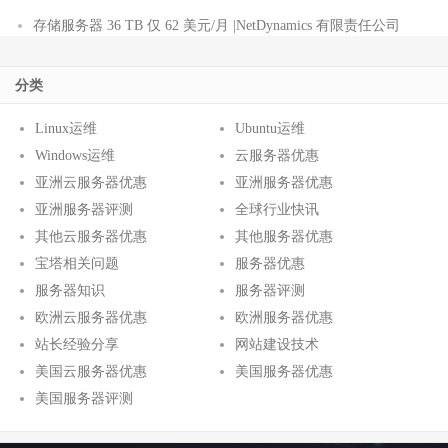
存储服务器 36 TB 仅 62 美元/月 |NetDynamics 有限责任公司
分类
Linux运维
Ubuntu运维
Windows运维
云服务器优惠
亚洲云服务器优惠
亚洲服务器优惠
亚洲服务器评测
全球行业快讯
其他云服务器优惠
其他服务器优惠
宝塔相关问题
服务器优惠
服务器知识
服务器评测
欧洲云服务器优惠
欧洲服务器优惠
站长经验分享
网站建设技术
美国云服务器优惠
美国服务器优惠
美国服务器评测