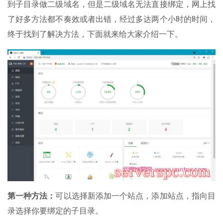
到子目录做二级域名，但是二级域名无法直接绑定，网上找
了好多方法都不奏效或者出错，经过多达两个小时的时间，
终于找到了解决方法，下面就来给大家介绍一下。
第一种方法：
可以选择新添加一个站点，添加站点，指向目
录选择你要绑定的子目录。