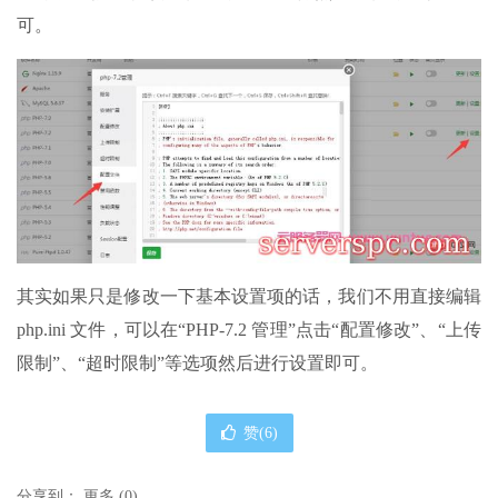
可。
其实如果只是修改一下基本设置项的话，我们不用直接编辑
php.ini 文件，可以在“PHP-7.2 管理”点击“配置修改”、“上传
限制”、“超时限制”等选项然后进行设置即可。
赞(
6
)
分享到：
更多
(
0
)