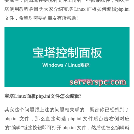
要属性，例如现在要说的文件上传的一些限制条件，那么宝
塔使用教程栏目为大家介绍宝塔 Linux 面板如何编辑php.ini
文件，希望对需要的朋友有所帮助!
宝塔Linux面板php.ini文件怎么编辑?
其实这个问题跟上述的问题相关联的，既然你已经找到了
php.ini 文件，那么直接勾选 php.ini 文件后点击右侧对应
的“编辑”链接按钮即可打开 php.ini 文件，然后想怎么编辑就