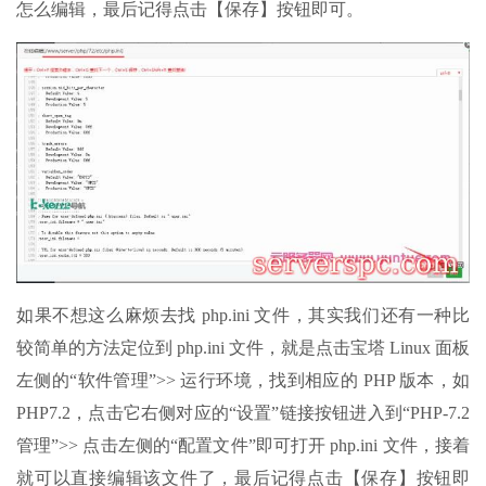
怎么编辑，最后记得点击【保存】按钮即可。
如果不想这么麻烦去找 php.ini 文件，其实我们还有一种比
较简单的方法定位到 php.ini 文件，就是点击宝塔 Linux 面板
左侧的“软件管理”>> 运行环境，找到相应的 PHP 版本，如
PHP7.2，点击它右侧对应的“设置”链接按钮进入到“PHP-7.2
管理”>> 点击左侧的“配置文件”即可打开 php.ini 文件，接着
就可以直接编辑该文件了，最后记得点击【保存】按钮即