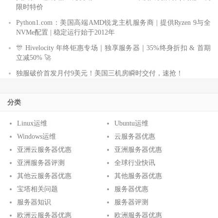
限时特价
Python1.com：美国高端AMD锐龙主机服务商 | 提供Ryzen 9与全
NVMe配置 | 稳定运行始于2012年
🎊 Hivelocity 年终钜惠专场｜独享服务器｜35%终身折扣 & 首期
立减50% 🚀
独服破价首发月付9美元！美国三机房瞬时交付，速抢！
分类
Linux运维
Ubuntu运维
Windows运维
云服务器优惠
亚洲云服务器优惠
亚洲服务器优惠
亚洲服务器评测
全球行业快讯
其他云服务器优惠
其他服务器优惠
宝塔相关问题
服务器优惠
服务器知识
服务器评测
欧洲云服务器优惠
欧洲服务器优惠