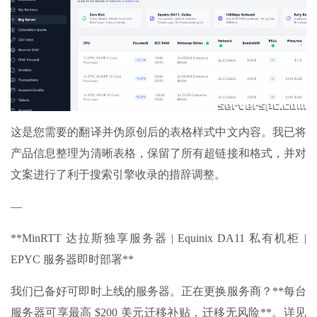
这是您需要的翻译并伪原创后的表格样式中文内容。我已将
产品信息整理为清晰表格，保留了所有超链接和格式，并对
文案进行了利于搜索引擎收录的措辞调整。
—
**MinRTT 达拉斯独享服务器 | Equinix DA11 私有机柜 |
EPYC 服务器即时部署**
我们已备好可即时上线的服务器。正在更换服务商？**每台
服务器可享最高 $200 美元迁移补贴，迁移无风险**。详见