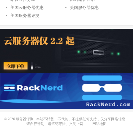
美国云服务器优惠
美国服务器优惠
美国服务器评测
© 2026
服务器评测
本站不销售、不代购、不提供任何支持，仅分享网络信息，
请自行辨别，请遵纪守法、文明上网。
网站地图