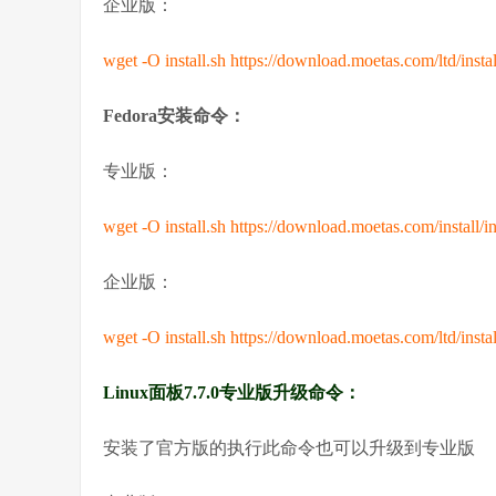
企业版：
wget -O install.sh https://download.moetas.com/ltd/instal
Fedora安装命令：
专业版：
wget -O install.sh https://download.moetas.com/install/in
企业版：
wget -O install.sh https://download.moetas.com/ltd/instal
Linux面板7.7.0专业版升级命令：
安装了官方版的执行此命令也可以升级到专业版