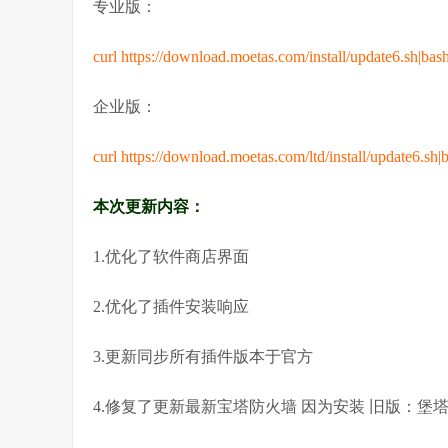
专业版：
curl https://download.moetas.com/install/update6.sh|bas
企业版：
curl https://download.moetas.com/ltd/install/update6.sh|
本次更新内容：
1.优化了软件商店界面
2.优化了插件安装响应
3.更新同步所有插件版本于官方
4.修复了更新最新宝塔防火墙 因为安装 旧版：堡