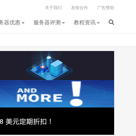
关于我们
友链合作
广告赞助
务器优惠
服务器评测
教程资讯