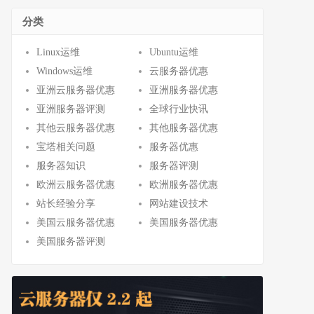
分类
Linux运维
Ubuntu运维
Windows运维
云服务器优惠
亚洲云服务器优惠
亚洲服务器优惠
亚洲服务器评测
全球行业快讯
其他云服务器优惠
其他服务器优惠
宝塔相关问题
服务器优惠
服务器知识
服务器评测
欧洲云服务器优惠
欧洲服务器优惠
站长经验分享
网站建设技术
美国云服务器优惠
美国服务器优惠
美国服务器评测