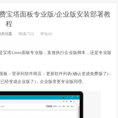
版：免费宝塔面板专业版/企业版安装部署教
程
相关问题
阅读(722)
评论(0)
是宝塔Linux面板专业版，直接执行企业版脚本，还是专业版
面板 – 登录到软件商店 – 更新软件列表(确认变成免费版了) –
列表(已经变成企业版了)，企业版变更专业版同理。