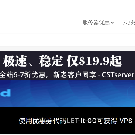
服务器优惠
云服