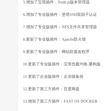
5.增加了宝塔插件：Node.js版本管理器
6.增加了专业版插件：堡塔SSH双因子认证
7.增加了专业版插件：NFS文件共享管理器
8.更新了专业版插件：Apache防火墙
9.更新了专业版插件：网站防篡改程序
10.更新了专业版插件：宝塔负载均衡-重构版
11.更新了企业版插件：企业级备份
12.更新了第三方插件：百度网盘
13.增加了第三方插件：FAST OS DOCKER