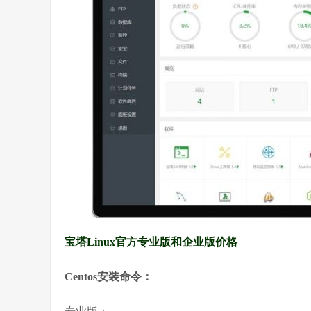
宝塔Linux官方专业版和企业版价格
Centos安装命令：