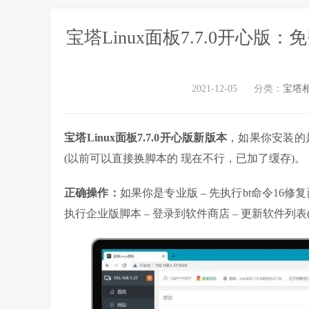
宝塔Linux面板7.7.0开心
2021-12-05
分类：
宝塔
宝塔Linux面板7.7.0开心版新版本
，如果你安装的
(以前可以直接换脚本的 现在不行，已加了缓存)。
正确操作：
如果你是专业版 – 先执行bt命令16修复
执行企业版脚本 – 登录到软件商店 – 更新软件