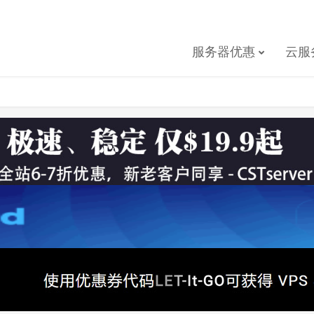
服务器优惠
云服