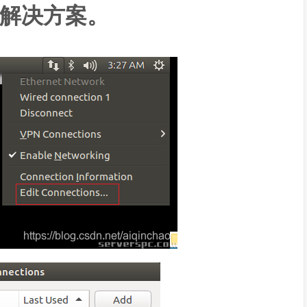
tu解决方案。