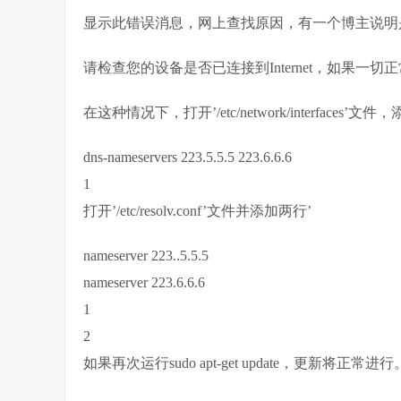
显示此错误消息，网上查找原因，有一个博主说明
请检查您的设备是否已连接到Internet，如果一
在这种情况下，打开’/etc/network/interfaces’文件
dns-nameservers 223.5.5.5 223.6.6.6
1
打开’/etc/resolv.conf’文件并添加两行’
nameserver 223..5.5.5
nameserver 223.6.6.6
1
2
如果再次运行sudo apt-get update，更新将正常进行