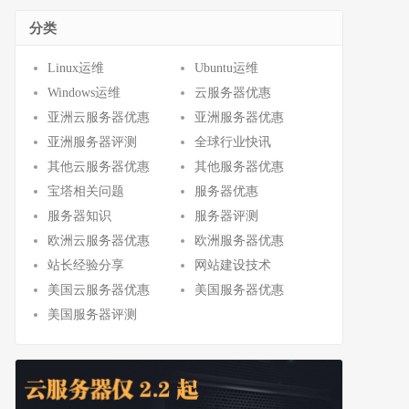
分类
Linux运维
Ubuntu运维
Windows运维
云服务器优惠
亚洲云服务器优惠
亚洲服务器优惠
亚洲服务器评测
全球行业快讯
其他云服务器优惠
其他服务器优惠
宝塔相关问题
服务器优惠
服务器知识
服务器评测
欧洲云服务器优惠
欧洲服务器优惠
站长经验分享
网站建设技术
美国云服务器优惠
美国服务器优惠
美国服务器评测