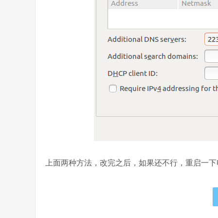
上面两种方法，改完之后，如果还不行，重启一下