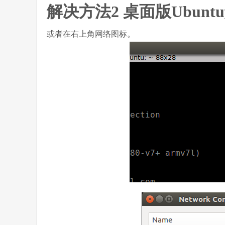
解决方法2 桌面版Ubun
或者在右上角网络图标。