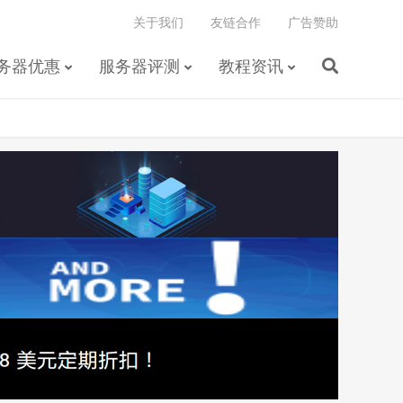
关于我们
友链合作
广告赞助
务器优惠
服务器评测
教程资讯