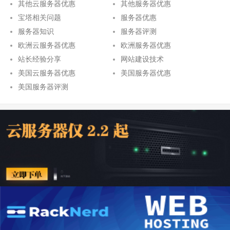
其他云服务器优惠
其他服务器优惠
宝塔相关问题
服务器优惠
服务器知识
服务器评测
欧洲云服务器优惠
欧洲服务器优惠
站长经验分享
网站建设技术
美国云服务器优惠
美国服务器优惠
美国服务器评测