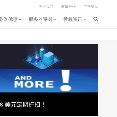
关于我们
友链合作
广告赞助
务器优惠
服务器评测
教程资讯