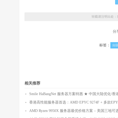
转载请注明出处：
分
标签：
分
相关推荐
Smile HaBangNet 服务器方案特惠 ★ 中国大陆优化/
香港高性能服务器首选：AMD EPYC 9274F + 多款
AMD Ryzen 9950X 服务器最优价格方案 – 美国三地可选