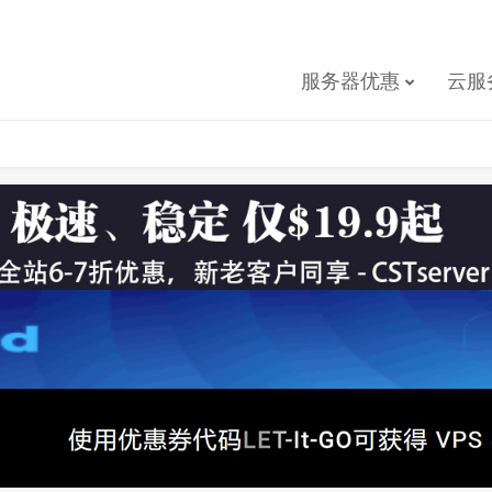
服务器优惠
云服