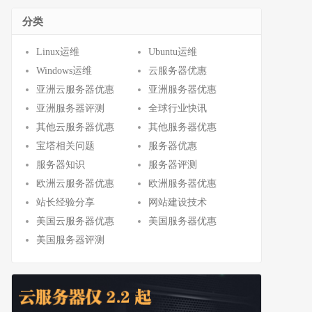
分类
Linux运维
Ubuntu运维
Windows运维
云服务器优惠
亚洲云服务器优惠
亚洲服务器优惠
亚洲服务器评测
全球行业快讯
其他云服务器优惠
其他服务器优惠
宝塔相关问题
服务器优惠
服务器知识
服务器评测
欧洲云服务器优惠
欧洲服务器优惠
站长经验分享
网站建设技术
美国云服务器优惠
美国服务器优惠
美国服务器评测