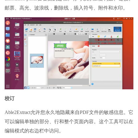
邮票、高光、波浪线，删除线，插入符号、附件和水印。
校订
Able2Extract允许您永久地隐藏来自PDF文件的敏感信息。它
可以编辑单独的部分、行和整个页面内容。这个工具可以在
编辑模式的右边栏中访问。