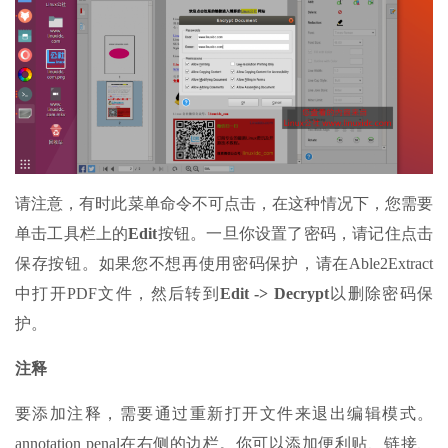
请注意，有时此菜单命令不可点击，在这种情况下，您需要
单击工具栏上的
Edit
按钮。一旦你设置了密码，请记住点击
保存按钮。如果您不想再使用密码保护，请在Able2Extract
中打开PDF文件，然后转到
Edit -> Decrypt
以删除密码保
护。
注释
要添加注释，需要通过重新打开文件来退出编辑模式。
annotation penal在右侧的边栏。你可以添加便利贴、链接、