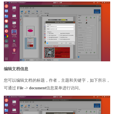
编辑文档信息
您可以编辑文档的标题，作者，主题和关键字，如下所示，
可通过
File -> document
信息菜单进行访问。