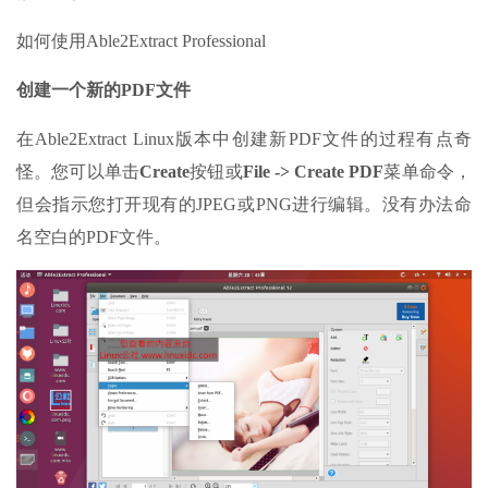
如何使用Able2Extract Professional
创建一个新的PDF文件
在Able2Extract Linux版本中创建新PDF文件的过程有点奇
怪。您可以单击
Create
按钮或
File -> Create PDF
菜单命令，
但会指示您打开现有的JPEG或PNG进行编辑。没有办法命
名空白的PDF文件。