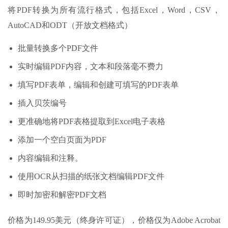
将PDF转换为所有流行格式，包括Excel，Word，CSV，
AutoCAD和ODT（开放文档格式）
批量转换多个PDF文件
实时编辑PDF内容，文本和段落毫不费力
填写PDF表单，编辑和创建可填写的PDF表单
插入贝茨编号
更准确地将PDF表格提取到Excel电子表格
添加一个空白页面为PDF
内容编辑和注释。
使用OCR从扫描的纸张文档编辑PDF文件
即时加密和解密PDF文档
价格为149.95美元（终身许可证），价格仅为Adobe Acrobat