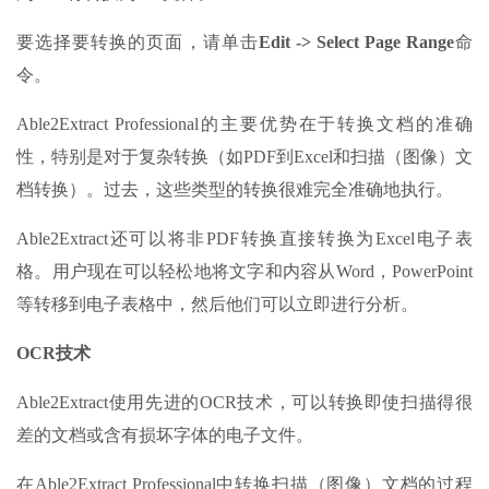
要选择要转换的页面，请单击
Edit -> Select Page Range
命
令。
Able2Extract Professional的主要优势在于转换文档的准确
性，特别是对于复杂转换（如PDF到Excel和扫描（图像）文
档转换）。过去，这些类型的转换很难完全准确地执行。
Able2Extract还可以将非PDF转换直接转换为Excel电子表
格。用户现在可以轻松地将文字和内容从Word，PowerPoint
等转移到电子表格中，然后他们可以立即进行分析。
OCR技术
Able2Extract使用先进的OCR技术，可以转换即使扫描得很
差的文档或含有损坏字体的电子文件。
在Able2Extract Professional中转换扫描（图像）文档的过程