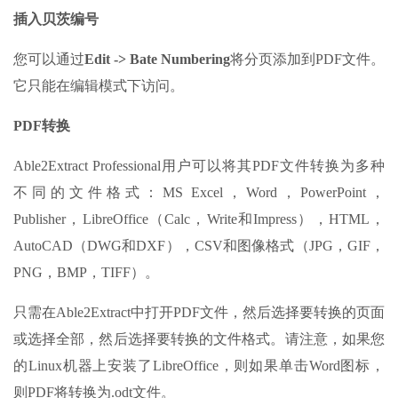
插入贝茨编号
您可以通过
Edit -> Bate Numbering
将分页添加到PDF文件。
它只能在编辑模式下访问。
PDF转换
Able2Extract Professional用户可以将其PDF文件转换为多种
不同的文件格式：MS Excel，Word，PowerPoint，
Publisher，LibreOffice（Calc，Write和Impress），HTML，
AutoCAD（DWG和DXF），CSV和图像格式（JPG，GIF，
PNG，BMP，TIFF）。
只需在Able2Extract中打开PDF文件，然后选择要转换的页面
或选择全部，然后选择要转换的文件格式。请注意，如果您
的Linux机器上安装了LibreOffice，则如果单击Word图标，
则PDF将转换为.odt文件。