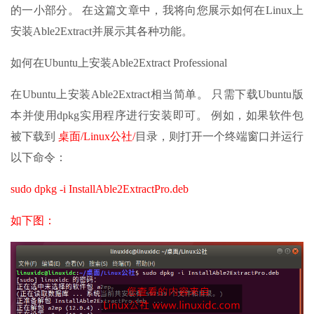
的一小部分。 在这篇文章中，我将向您展示如何在Linux上
安装Able2Extract并展示其各种功能。
如何在Ubuntu上安装Able2Extract Professional
在Ubuntu上安装Able2Extract相当简单。 只需下载Ubuntu版
本并使用dpkg实用程序进行安装即可。 例如，如果软件包
被下载到
桌面/Linux公社/
目录，则打开一个终端窗口并运行
以下命令：
sudo dpkg -i InstallAble2ExtractPro.deb
如下图：