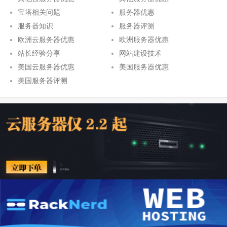
宝塔相关问题
服务器优惠
服务器知识
服务器评测
欧洲云服务器优惠
欧洲服务器优惠
站长经验分享
网站建设技术
美国云服务器优惠
美国服务器优惠
美国服务器评测