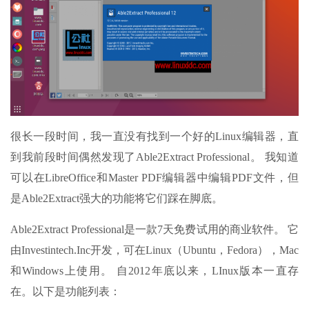
很长一段时间，我一直没有找到一个好的Linux编辑器，直
到我前段时间偶然发现了Able2Extract Professional。 我知道
可以在LibreOffice和Master PDF编辑器中编辑PDF文件，但
是Able2Extract强大的功能将它们踩在脚底。
Able2Extract Professional是一款7天免费试用的商业软件。 它
由Investintech.Inc开发，可在Linux（Ubuntu，Fedora），Mac
和Windows上使用。 自2012年底以来，LInux版本一直存
在。以下是功能列表：