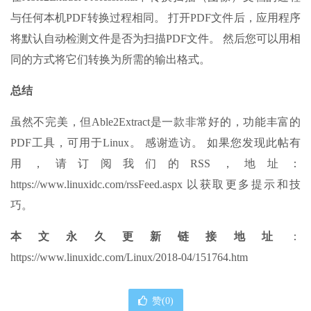
与任何本机PDF转换过程相同。 打开PDF文件后，应用程序
将默认自动检测文件是否为扫描PDF文件。 然后您可以用相
同的方式将它们转换为所需的输出格式。
总结
虽然不完美，但Able2Extract是一款非常好的，功能丰富的
PDF工具，可用于Linux。 感谢造访。 如果您发现此帖有
用，请订阅我们的RSS，地址：
https://www.linuxidc.com/rssFeed.aspx 以获取更多提示和技
巧。
本文永久更新链接地址
：
https://www.linuxidc.com/Linux/2018-04/151764.htm
赞(
0
)