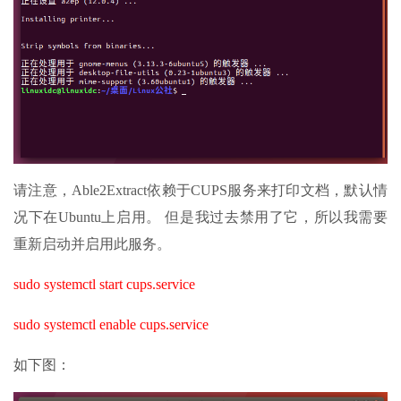
请注意，Able2Extract依赖于CUPS服务来打印文档，默认情
况下在Ubuntu上启用。 但是我过去禁用了它，所以我需要
重新启动并启用此服务。
sudo systemctl start cups.service
sudo systemctl enable cups.service
如下图：