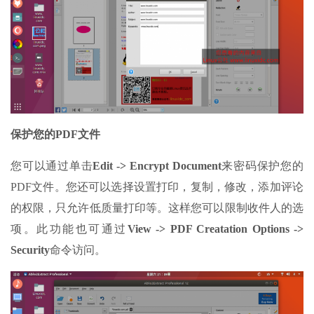
保护您的PDF文件
您可以通过单击
Edit -> Encrypt Document
来密码保护您的
PDF文件。您还可以选择设置打印，复制，修改，添加评论
的权限，只允许低质量打印等。这样您可以限制收件人的选
项。此功能也可通过
View -> PDF Creatation Options ->
Security
命令访问。