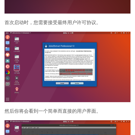
首次启动时，您需要接受最终用户许可协议。
然后你将会看到一个简单而直接的用户界面。