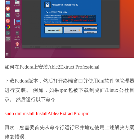
如何在Fedora上安装Able2Extract Professional
下载Fedora版本，然后打开终端窗口并使用dnf软件包管理器
进行安装。 例如，如果rpm包被下载到桌面/Linux公社目
录。 然后运行以下命令：
sudo dnf install InstallAble2ExtractPro.rpm
再次，您需要首先从命令行运行它并通过使用上述解决方案
修复错误。