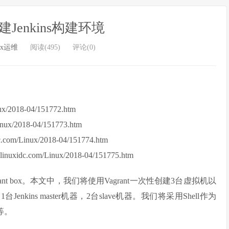
创建Jenkins构建环境
ux运维
阅读(495)
评论(0)
：
x/2018-04/151772.htm
nux/2018-04/151773.htm
com/Linux/2018-04/151774.htm
xidc.com/Linux/2018-04/151775.htm
t box。本文中，我们将使用Vagrant一次性创建3台虚拟机以
1台Jenkins master机器，2台slave机器。我们将采用Shell作为
f等。