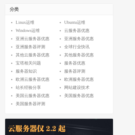
分类
Linux运维
Ubuntu运维
Windows运维
云服务器优惠
亚洲云服务器优惠
亚洲服务器优惠
亚洲服务器评测
全球行业快讯
其他云服务器优惠
其他服务器优惠
宝塔相关问题
服务器优惠
服务器知识
服务器评测
欧洲云服务器优惠
欧洲服务器优惠
站长经验分享
网站建设技术
美国云服务器优惠
美国服务器优惠
美国服务器评测