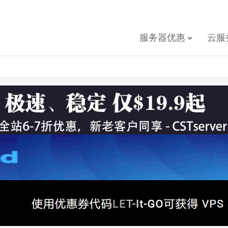
服务器优惠
云服