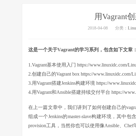
用Vagrant
2018-04-08
分类：
Lin
这是一个关于Vagrant的学习系列，包含如下文章
1.Vagrant基本使用入门 https://www.linuxidc.com/Linu
2.创建自己的Vagrant box https://www.linuxidc.com/Li
3.用Vagrant搭建Jenkins构建环境 https://www.linuxidc.
4.用Vagrant和Ansible搭建持续交付平台 https://www.linu
在上一篇文章中，我们讲到了如何创建自己的vagran
组成一个Jenkins的master-slave构建环境，其中包含
provision工具，当然你也可以使用像Ansible、Che