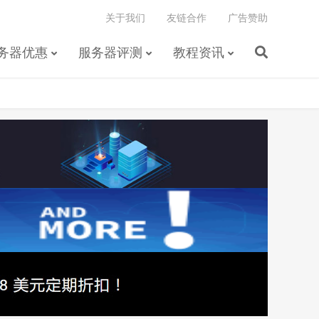
关于我们
友链合作
广告赞助
务器优惠
服务器评测
教程资讯