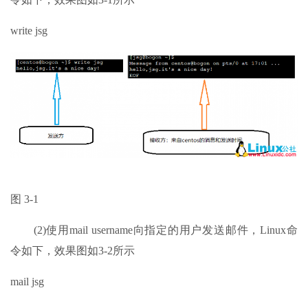
write jsg
图 3-1
(2)使用mail username向指定的用户发送邮件，Linux命
令如下，效果图如3-2所示
mail jsg