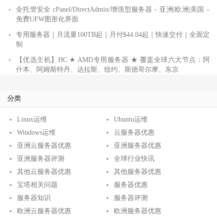
全托管安全 cPanel/DirectAdmin/增强型服务器 – 亚洲|欧洲|美国 –
免费UFW图形化界面
专用服务器｜月流量100TB起｜月付$44.04起｜快速交付｜全面定
制
【优选主机】HC ★ AMD专用服务器 ★ 覆盖全球六大节点：阿
什本、阿姆斯特丹、达拉斯、纽约、斯德哥尔摩、东京
分类
Linux运维
Ubuntu运维
Windows运维
云服务器优惠
亚洲云服务器优惠
亚洲服务器优惠
亚洲服务器评测
全球行业快讯
其他云服务器优惠
其他服务器优惠
宝塔相关问题
服务器优惠
服务器知识
服务器评测
欧洲云服务器优惠
欧洲服务器优惠