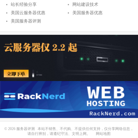
站长经验分享
网站建设技术
美国云服务器优惠
美国服务器优惠
美国服务器评测
© 2026
服务器评测
本站不销售、不代购、不提供任何支持，仅分享网络信息，
请自行辨别，请遵纪守法、文明上网。
网站地图