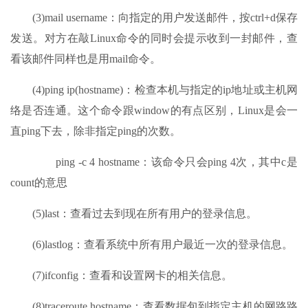
(3)mail username：向指定的用户发送邮件，按ctrl+d保存
发送。对方在敲Linux命令的同时会提示收到一封邮件，查
看该邮件同样也是用mail命令。
(4)ping ip(hostname)：检查本机与指定的ip地址或主机网
络是否连通。这个命令跟window的有点区别，Linux是会一
直ping下去，除非指定ping的次数。
ping -c 4 hostname：该命令只会ping 4次，其中c是
count的意思
(5)last：查看过去到现在所有用户的登录信息。
(6)lastlog：查看系统中所有用户最近一次的登录信息。
(7)ifconfig：查看和设置网卡的相关信息。
(8)traceroute hostname：查看数据包到指定主机的网路路