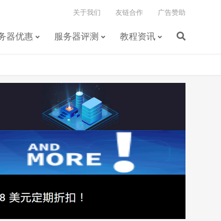
关于我们
友链合作
广告赞助
务器优惠
服务器评测
教程资讯