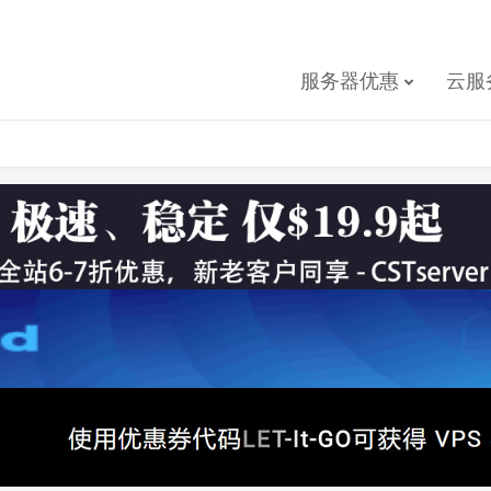
服务器优惠
云服