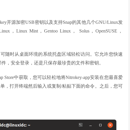
key开源加密USB密钥以及支持Snap的其他几个GNU/Linux发
nux，Linux Mint，Gentoo Linux， Solus，OpenSUSE，
，可随时从桌面环境的系统托盘区域轻松访问。它允许您快速
电子邮件，安全登录，还是只保存最珍贵的文件和密钥。
Snap Store中获取，您可以轻松地将Nitrokey-app安装在您最喜爱
安装很简单，打开终端然后输入或复制/粘贴下面的命令。之后，您可
。