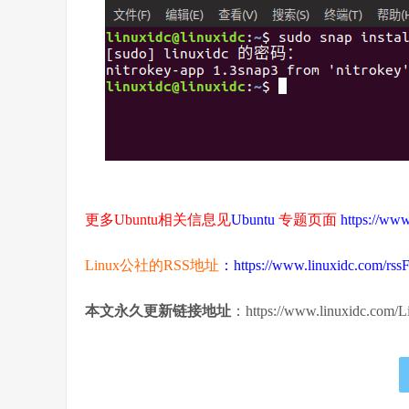
更多Ubuntu相关信息见
Ubuntu
专题页面
https://www
Linux公社的RSS地址
：https://www.linuxidc.com/rss
本文永久更新链接地址
：https://www.linuxidc.com/L