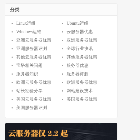
分类
Linux运维
Ubuntu运维
Windows运维
云服务器优惠
亚洲云服务器优惠
亚洲服务器优惠
亚洲服务器评测
全球行业快讯
其他云服务器优惠
其他服务器优惠
宝塔相关问题
服务器优惠
服务器知识
服务器评测
欧洲云服务器优惠
欧洲服务器优惠
站长经验分享
网站建设技术
美国云服务器优惠
美国服务器优惠
美国服务器评测