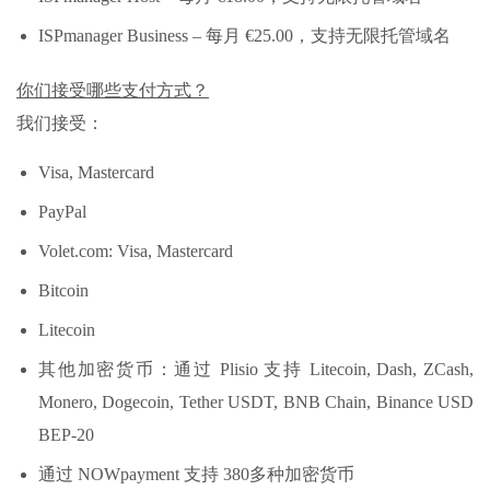
ISPmanager Business – 每月 €25.00，支持无限托管域名
你们接受哪些支付方式？
我们接受：
Visa, Mastercard
PayPal
Volet.com: Visa, Mastercard
Bitcoin
Litecoin
其他加密货币：通过 Plisio 支持 Litecoin, Dash, ZCash,
Monero, Dogecoin, Tether USDT, BNB Chain, Binance USD
BEP-20
通过 NOWpayment 支持 380多种加密货币