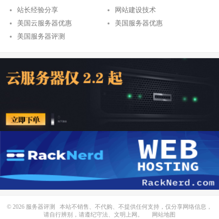
站长经验分享
网站建设技术
美国云服务器优惠
美国服务器优惠
美国服务器评测
© 2026
服务器评测
本站不销售、不代购、不提供任何支持，仅分享网络信息，
请自行辨别，请遵纪守法、文明上网。
网站地图