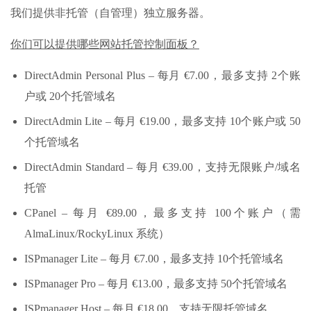
我们提供非托管（自管理）独立服务器。
你们可以提供哪些网站托管控制面板？
DirectAdmin Personal Plus – 每月 €7.00，最多支持 2个账
户或 20个托管域名
DirectAdmin Lite – 每月 €19.00，最多支持 10个账户或 50
个托管域名
DirectAdmin Standard – 每月 €39.00，支持无限账户/域名
托管
CPanel – 每月 €89.00，最多支持 100个账户（需
AlmaLinux/RockyLinux 系统）
ISPmanager Lite – 每月 €7.00，最多支持 10个托管域名
ISPmanager Pro – 每月 €13.00，最多支持 50个托管域名
ISPmanager Host – 每月 €18.00，支持无限托管域名