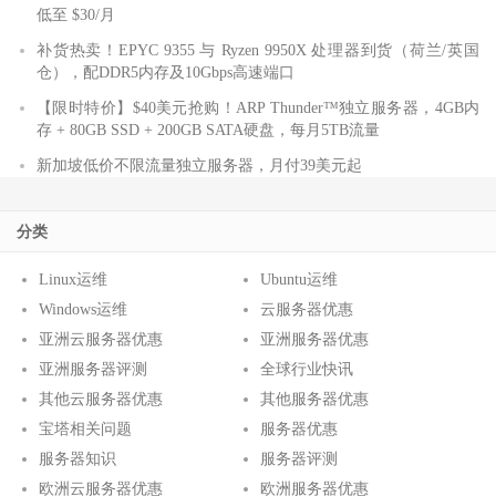
低至 $30/月
补货热卖！EPYC 9355 与 Ryzen 9950X 处理器到货（荷兰/英国
仓），配DDR5内存及10Gbps高速端口
【限时特价】$40美元抢购！ARP Thunder™独立服务器，4GB内
存 + 80GB SSD + 200GB SATA硬盘，每月5TB流量
新加坡低价不限流量独立服务器，月付39美元起
分类
Linux运维
Ubuntu运维
Windows运维
云服务器优惠
亚洲云服务器优惠
亚洲服务器优惠
亚洲服务器评测
全球行业快讯
其他云服务器优惠
其他服务器优惠
宝塔相关问题
服务器优惠
服务器知识
服务器评测
欧洲云服务器优惠
欧洲服务器优惠