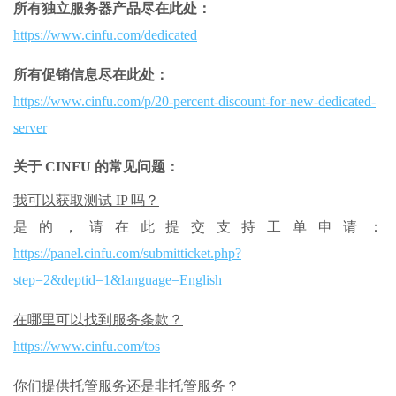
所有独立服务器产品尽在此处：
https://www.cinfu.com/dedicated
所有促销信息尽在此处：
https://www.cinfu.com/p/20-percent-discount-for-new-dedicated-
server
关于 CINFU 的常见问题：
我可以获取测试 IP 吗？
是的，请在此提交支持工单申请：
https://panel.cinfu.com/submitticket.php?
step=2&deptid=1&language=English
在哪里可以找到服务条款？
https://www.cinfu.com/tos
你们提供托管服务还是非托管服务？