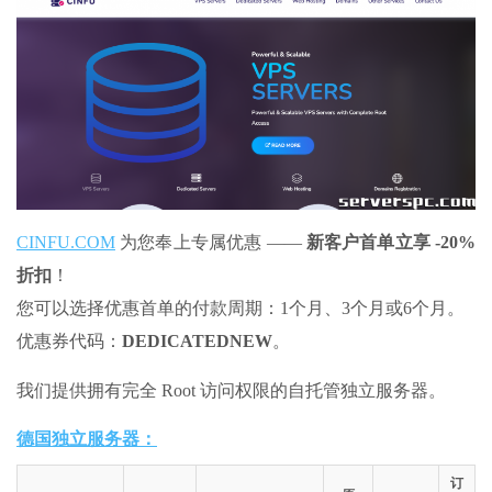
CINFU.COM
为您奉上专属优惠 ——
新客户首单立享 -20%
折扣
！
您可以选择优惠首单的付款周期：1个月、3个月或6个月。
优惠券代码：
DEDICATEDNEW
。
我们提供拥有完全 Root 访问权限的自托管独立服务器。
德国独立服务器：
订