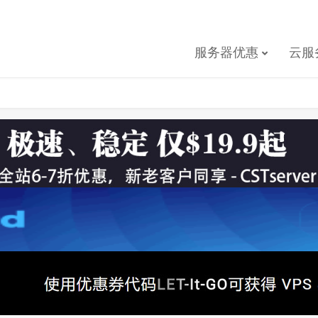
服务器优惠
云服