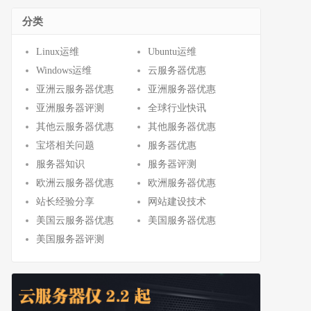
分类
Linux运维
Ubuntu运维
Windows运维
云服务器优惠
亚洲云服务器优惠
亚洲服务器优惠
亚洲服务器评测
全球行业快讯
其他云服务器优惠
其他服务器优惠
宝塔相关问题
服务器优惠
服务器知识
服务器评测
欧洲云服务器优惠
欧洲服务器优惠
站长经验分享
网站建设技术
美国云服务器优惠
美国服务器优惠
美国服务器评测