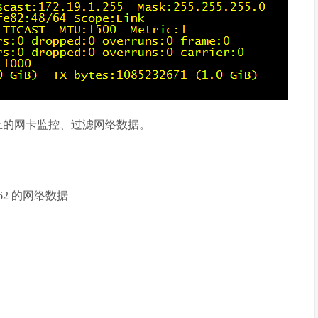
器上的网卡监控、过滤网络数据。
162 的网络数据