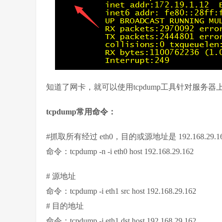
知道了网卡，就可以使用tcpdump工具针对服务
tcpdump常用命令：
#抓取所有经过 eth0，目的或源地址是 192.168.29.
命令：tcpdump -n -i eth0 host 192.168.29.162
# 源地址
命令：tcpdump -i eth1 src host 192.168.29.162
# 目的地址
命令：tcpdump -i eth1 dst host 192.168.29.162