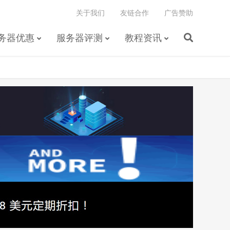
关于我们
友链合作
广告赞助
务器优惠
服务器评测
教程资讯