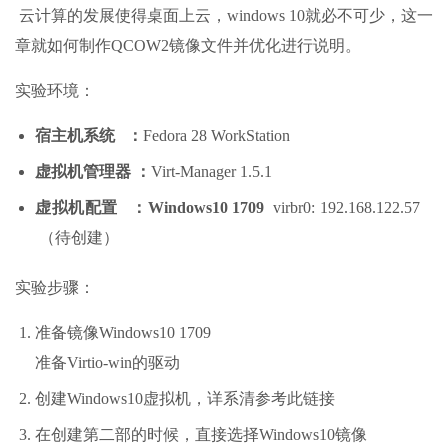
云计算的发展使得桌面上云，windows 10就必不可少，这一
章就如何制作QCOW2镜像文件并优化进行说明。
实验环境：
宿主机系统 ：
Fedora 28 WorkStation
虚拟机管理器 ：
Virt-Manager 1.5.1
虚拟机配置 ：Windows10 1709
virbr0: 192.168.122.57
（待创建）
实验步骤：
准备镜像Windows10 1709
准备Virtio-win的驱动
创建Windows10虚拟机，详系清参考此链接
在创建第二部的时候，直接选择Windows10镜像