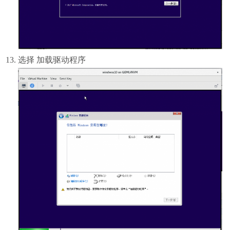
选择 加载驱动程序