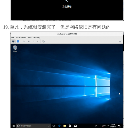
至此，系统就安装完了，但是网络依旧是有问题的