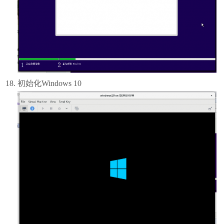
初始化Windows 10