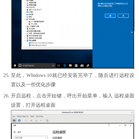
至此，WIndows 10就已经安装完毕了，随后进行远程设
置以及一些优化步骤
开启远程，点击开始键，呼出开始菜单，输入 远程桌面
设置，打开远程桌面