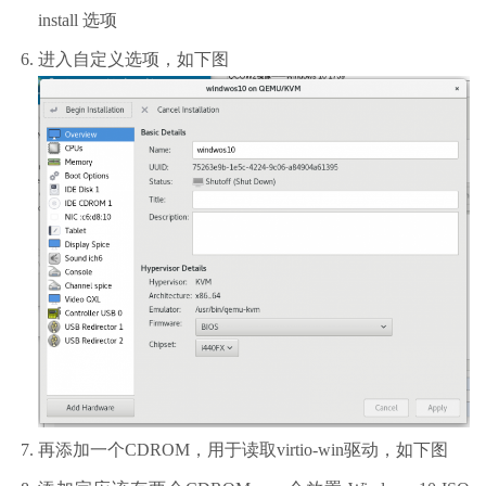
install 选项
进入自定义选项，如下图
再添加一个CDROM，用于读取virtio-win驱动，如下图