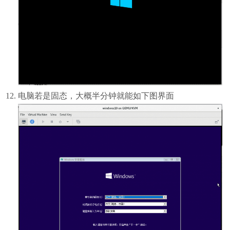
电脑若是固态，大概半分钟就能如下图界面