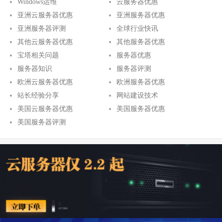
Windows运维
云服务器优惠
亚洲云服务器优惠
亚洲服务器优惠
亚洲服务器评测
全球行业快讯
其他云服务器优惠
其他服务器优惠
宝塔相关问题
服务器优惠
服务器知识
服务器评测
欧洲云服务器优惠
欧洲服务器优惠
站长经验分享
网站建设技术
美国云服务器优惠
美国服务器优惠
美国服务器评测