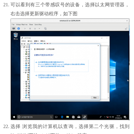
可以看到有三个带感叹号的设备，选择以太网管理器，
右击选择更新驱动程序，如下图
选择 浏览我的计算机以查询，选择第二个光驱，找到