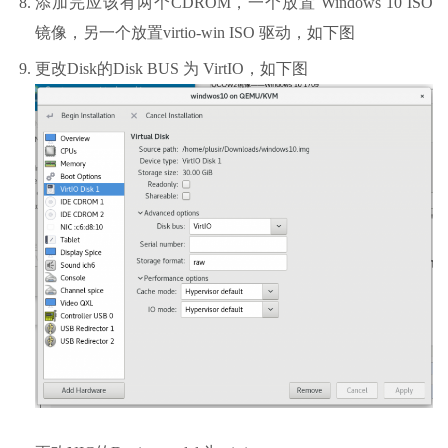
添加完应该有两个CDROM，一个放置 Windows 10 ISO
镜像，另一个放置virtio-win ISO 驱动，如下图
更改Disk的Disk BUS 为 VirtIO，如下图