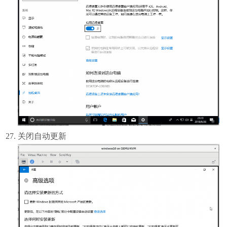
关闭自动更新