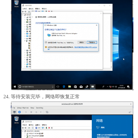
等待安装完毕，网络即恢复正常