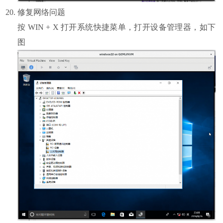
修复网络问题
按 WIN + X 打开系统快捷菜单，打开设备管理器，如下
图