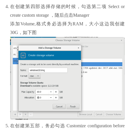
在创建第四部选择存储的时候，勾选第二项 Select or
create custom storage ，随后点击Manager
添加Volume,格式务必选择为RAM，大小这边我创建
30G，如下图
在创建第五部，务必勾选 Customize configuration before