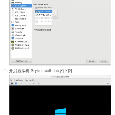
开启虚拟机 Begin installation,如下图