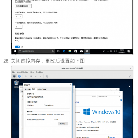
关闭虚拟内存，更改后设置如下图