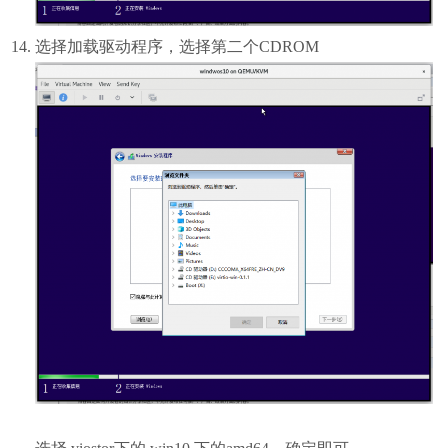
选择加载驱动程序，选择第二个CDROM