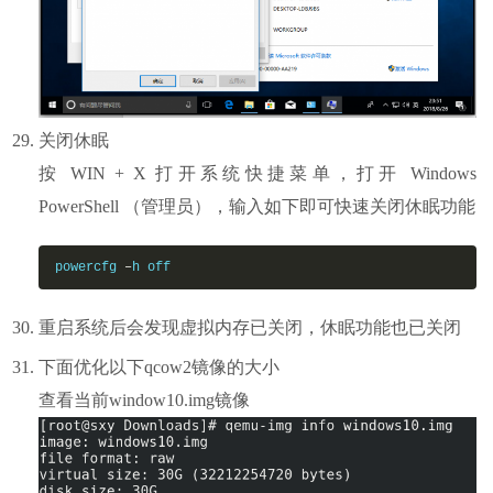
关闭休眠
按 WIN + X 打开系统快捷菜单，打开 Windows
PowerShell （管理员），输入如下即可快速关闭休眠功能
powercfg 
–
h off
重启系统后会发现虚拟内存已关闭，休眠功能也已关闭
下面优化以下qcow2镜像的大小
查看当前window10.img镜像