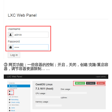
③ 网页功能：一些容器的控制；开启，关闭，创建/克隆/重启容
器，调节容器资源限制… …