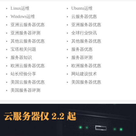
Linux运维
Ubuntu运维
Windows运维
云服务器优惠
亚洲云服务器优惠
亚洲服务器优惠
亚洲服务器评测
全球行业快讯
其他云服务器优惠
其他服务器优惠
宝塔相关问题
服务器优惠
服务器知识
服务器评测
欧洲云服务器优惠
欧洲服务器优惠
站长经验分享
网站建设技术
美国云服务器优惠
美国服务器优惠
美国服务器评测