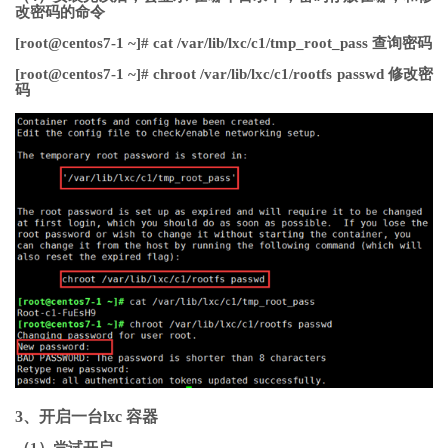
改密码的命令
[root@centos7-1 ~]# cat /var/lib/lxc/c1/tmp_root_pass 查询密码
[root@centos7-1 ~]# chroot /var/lib/lxc/c1/rootfs passwd 修改密
码
3、开启一台lxc 容器
（1）尝试开启