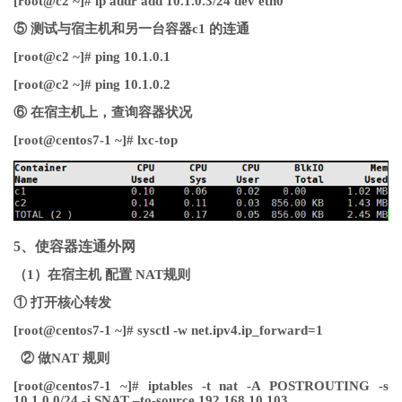
[root@c2 ~]# ip addr add 10.1.0.3/24 dev eth0
⑤ 测试与宿主机和另一台容器c1 的连通
[root@c2 ~]# ping 10.1.0.1
[root@c2 ~]# ping 10.1.0.2
⑥ 在宿主机上，查询容器状况
[root@centos7-1 ~]# lxc-top
5、使容器连通外网
（1）在宿主机 配置 NAT规则
① 打开核心转发
[root@centos7-1 ~]# sysctl -w net.ipv4.ip_forward=1
② 做NAT 规则
[root@centos7-1 ~]# iptables -t nat -A POSTROUTING -s
10.1.0.0/24 -j SNAT –to-source 192.168.10.103