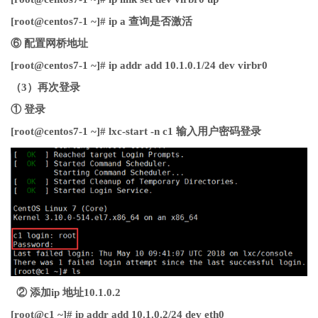
[root@centos7-1 ~]# ip a 查询是否激活
⑥ 配置网桥地址
[root@centos7-1 ~]# ip addr add 10.1.0.1/24 dev virbr0
（3）再次登录
① 登录
[root@centos7-1 ~]# lxc-start -n c1 输入用户密码登录
② 添加ip 地址10.1.0.2
[root@c1 ~]# ip addr add 10.1.0.2/24 dev eth0