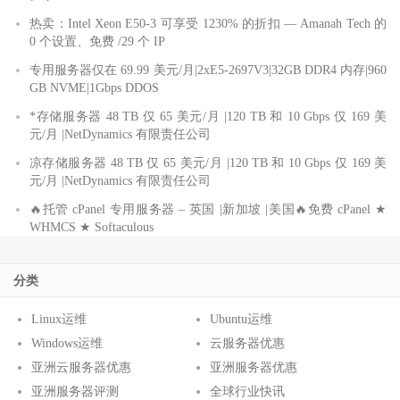
热卖：Intel Xeon E50-3 可享受 1230% 的折扣 — Amanah Tech 的
0 个设置、免费 /29 个 IP
专用服务器仅在 69.99 美元/月|2xE5-2697V3|32GB DDR4 内存|960
GB NVME|1Gbps DDOS
*存储服务器 48 TB 仅 65 美元/月 |120 TB 和 10 Gbps 仅 169 美
元/月 |NetDynamics 有限责任公司
凉存储服务器 48 TB 仅 65 美元/月 |120 TB 和 10 Gbps 仅 169 美
元/月 |NetDynamics 有限责任公司
🔥托管 cPanel 专用服务器 – 英国 |新加坡 |美国🔥免费 cPanel ★
WHMCS ★ Softaculous
分类
Linux运维
Ubuntu运维
Windows运维
云服务器优惠
亚洲云服务器优惠
亚洲服务器优惠
亚洲服务器评测
全球行业快讯