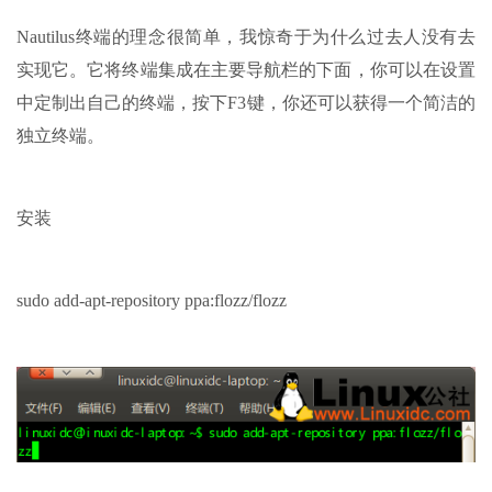
Nautilus终端的理念很简单，我惊奇于为什么过去人没有去
实现它。它将终端集成在主要导航栏的下面，你可以在设置
中定制出自己的终端，按下F3键，你还可以获得一个简洁的
独立终端。
安装
sudo add-apt-repository ppa:flozz/flozz