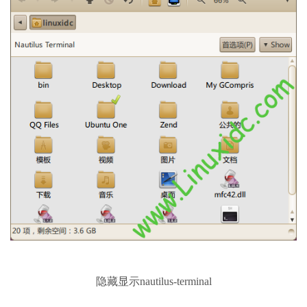
隐藏显示nautilus-terminal