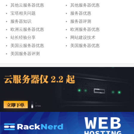
其他云服务器优惠
其他服务器优惠
宝塔相关问题
服务器优惠
服务器知识
服务器评测
欧洲云服务器优惠
欧洲服务器优惠
站长经验分享
网站建设技术
美国云服务器优惠
美国服务器优惠
美国服务器评测