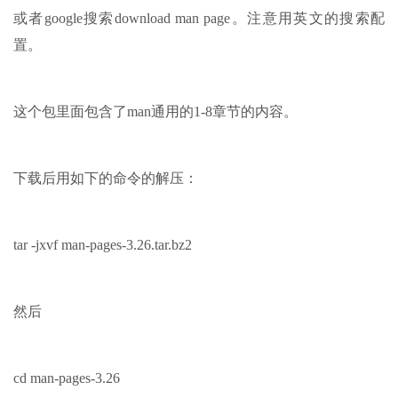
或者google搜索download man page。注意用英文的搜索配
置。
这个包里面包含了man通用的1-8章节的内容。
下载后用如下的命令的解压：
tar -jxvf man-pages-3.26.tar.bz2
然后
cd man-pages-3.26