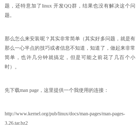
题，还特意加了linux 开发QQ群，结果也没有解决这个问
题。
那么怎么来安装呢？其实非常简单（其实好多问题，就是有
那么一心半点的技巧或者信息不知道，知道了，做起来非常
简单，也许几分钟就搞定，但是可能之前花了几百个小
时）。
先下载man page，这里提供一个我使用的连接：
http://www.kernel.org/pub/linux/docs/man-pages/man-pages-
3.26.tar.bz2