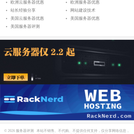
欧洲云服务器优惠
欧洲服务器优惠
站长经验分享
网站建设技术
美国云服务器优惠
美国服务器优惠
美国服务器评测
© 2026
服务器评测
本站不销售、不代购、不提供任何支持，仅分享网络信息，