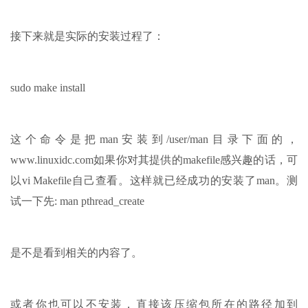
接下来就是实际的安装过程了：
sudo make install
这个命令是把man安装到/user/man目录下面的，
www.linuxidc.com如果你对其提供的makefile感兴趣的话，可
以vi Makefile自己查看。这样就已经成功的安装了man。测
试一下先: man pthread_create
是不是看到相关的内容了。
或者你也可以不安装，直接该压缩包所在的路径加到