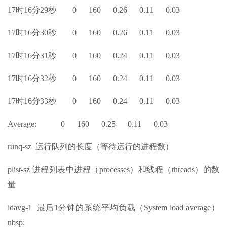
17时16分29秒 0 160 0.26 0.11 0.03
17时16分30秒 0 160 0.26 0.11 0.03
17时16分31秒 0 160 0.24 0.11 0.03
17时16分32秒 0 160 0.24 0.11 0.03
17时16分33秒 0 160 0.24 0.11 0.03
Average: 0 160 0.25 0.11 0.03
runq-sz 运行队列的长度（等待运行的进程数）
plist-sz 进程列表中进程（processes）和线程（threads）的数
量
ldavg-1 最后1分钟的系统平均负载（System load average）
nbsp;