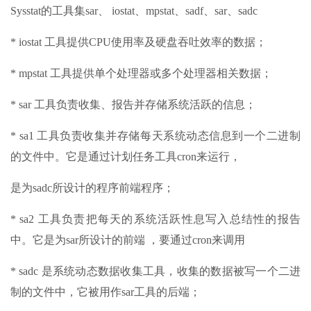
Sysstat的工具集sar、 iostat、mpstat、sadf、sar、sadc
* iostat 工具提供CPU使用率及硬盘吞吐效率的数据；
* mpstat 工具提供单个处理器或多个处理器相关数据；
* sar 工具负责收集、报告并存储系统活跃的信息；
* sa1 工具负责收集并存储每天系统动态信息到一个二进制
的文件中。它是通过计划任务工具cron来运行，
是为sadc所设计的程序前端程序；
* sa2 工具负责把每天的系统活跃性息写入总结性的报告
中。它是为sar所设计的前端 ，要通过cron来调用
* sadc 是系统动态数据收集工具，收集的数据被写一个二进
制的文件中，它被用作sar工具的后端；