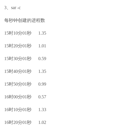
3、sar -c
每秒钟创建的进程数
15时10分01秒 1.35
15时20分01秒 1.01
15时30分01秒 0.59
15时40分01秒 1.35
15时50分01秒 0.99
16时00分01秒 0.57
16时10分01秒 1.33
16时20分01秒 1.02