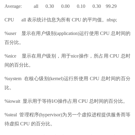
Average: all 0.30 0.00 0.10 0.30 99.29
CPU all 表示统计信息为所有 CPU 的平均值。nbsp;
%user 显示在用户级别(application)运行使用 CPU 总时间的
百分比。
%nice 显示在用户级别，用于nice操作，所占用 CPU 总时
间的百分比。
%system 在核心级别(kernel)运行所使用 CPU 总时间的百分
比。
%iowait 显示用于等待I/O操作占用 CPU 总时间的百分比。
%steal 管理程序(hypervisor)为另一个虚拟进程提供服务而等
待虚拟 CPU 的百分比。