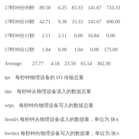
17时09分09秒 89.58 6.25 83.33 141.67 733.33
17时09分10秒 42.71 9.38 33.33 141.67 600.00
17时09分11秒 2.11 2.11 0.00 16.84 0.00
17时09分12秒 1.04 0.00 1.04 0.00 175.00
Average: 27.77 4.18 23.59 65.14 302.30
tps 每秒钟物理设备的 I/O 传输总量
rtps 每秒钟从物理设备读入的数据总量
wtps 每秒钟向物理设备写入的数据总量
bread/s 每秒钟从物理设备读入的数据量，单位为 块/s
bwrtn/s 每秒钟向物理设备写入的数据量，单位为 块/s