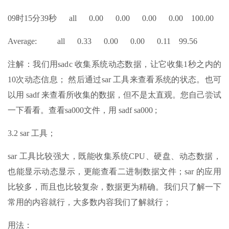
09时15分39秒 all 0.00 0.00 0.00 0.00 100.00
Average: all 0.33 0.00 0.00 0.11 99.56
注解：我们用sadc 收集系统动态数据，让它收集1秒之内的
10次动态信息； 然后通过sar 工具来查看系统的状态。也可
以用 sadf 来查看所收集的数据，但不是太直观。您自己尝试
一下看看。查看sa000文件，用 sadf sa000 ;
3.2 sar 工具；
sar 工具比较强大，既能收集系统CPU、硬盘、动态数据，
也能显示动态显示，更能查看二进制数据文件；sar 的应用
比较多，而且也比较复杂，数据更为精确。我们只了解一下
常用的内容就行，大多数内容我们了解就行；
用法：