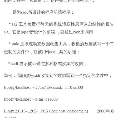
制的文件中。它是通过计划任务工具cron来运行，
是为sadc所设计的程序前端程序；
* sa2 工具负责把每天的系统活跃性息写入总结性的报告
中。它是为sar所设计的前端 ，要通过cron来调用
* sadc 是系统动态数据收集工具，收集的数据被写一个二
进制的文件中，它被用作sar工具的后端；
* sadf 显示被sar通过多种格式收集的数据；
举例：我们想把sadc收集到的数据写到一个指定的文件中；
[root@localhost ~]# /usr/lib/sa/sadc 1 10 sa000
[root@localhost ~]# sar -f sa000
Linux 2.6.15-1.2054_FC5 (localhost.localdomain) 2006年05