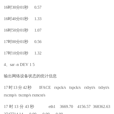
16时30分01秒 0.57
16时40分01秒 1.33
16时50分01秒 1.07
17时00分01秒 0.56
17时10分01秒 1.32
4、sar -n DEV 1 5
输出网络设备状态的统计信息
17时13分42秒 IFACE rxpck/s txpck/s rxbyt/s txbyt/s
rxcmp/s txcmp/s rxmcst/s
17时13分43秒 eth1 3669.70 4156.57 368362.63