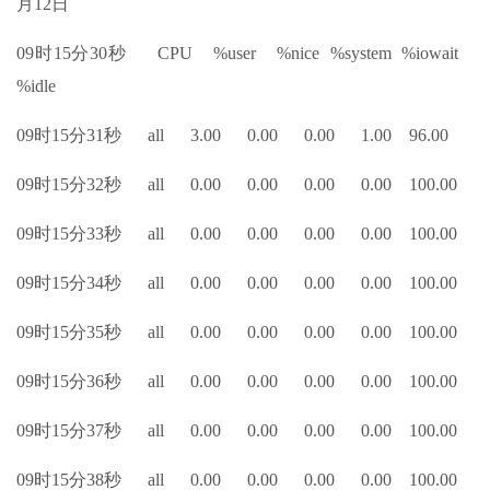
月12日
09时15分30秒 CPU %user %nice %system %iowait
%idle
09时15分31秒 all 3.00 0.00 0.00 1.00 96.00
09时15分32秒 all 0.00 0.00 0.00 0.00 100.00
09时15分33秒 all 0.00 0.00 0.00 0.00 100.00
09时15分34秒 all 0.00 0.00 0.00 0.00 100.00
09时15分35秒 all 0.00 0.00 0.00 0.00 100.00
09时15分36秒 all 0.00 0.00 0.00 0.00 100.00
09时15分37秒 all 0.00 0.00 0.00 0.00 100.00
09时15分38秒 all 0.00 0.00 0.00 0.00 100.00