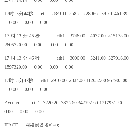
2747714.14 0.00 0.00 0.00
17时13分44秒 eth1 2689.11 2585.15 289661.39 701461.39
0.00 0.00 0.00
17时13分45秒 eth1 3746.00 4077.00 415178.00
2605720.00 0.00 0.00 0.00
17时13分46秒 eth1 3096.00 3241.00 327916.00
1597320.00 0.00 0.00 0.00
17时13分47秒 eth1 2910.00 2834.00 312632.00 957903.00
0.00 0.00 0.00
Average: eth1 3220.20 3375.60 342592.60 1717931.20
0.00 0.00 0.00
IFACE 网络设备名nbsp;