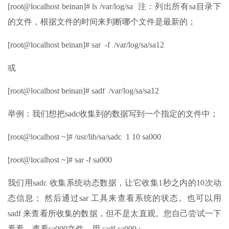
[root@localhost beinan]# ls /var/log/sa 注：列出所有sa目录下
的文件，根据文件的时间来判断哪个文件是最新的；
[root@localhost beinan]# sar -f /var/log/sa/sa12
或
[root@localhost beinan]# sadf /var/log/sa/sa12
举例：我们想把sadc收集到的数据写到一个指定的文件中；
[root@localhost ~]# /usr/lib/sa/sadc 1 10 sa000
[root@localhost ~]# sar -f sa000
我们用sadc 收集系统动态数据，让它收集1秒之内的10次动
态信息； 然后通过sar 工具来查看系统的状态。也可以用
sadf 来查看所收集的数据，但不是太直观。您自己尝试一下
看看。查看sa000文件，用 sadf sa000 ;