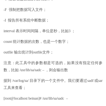
-F 强制把数据写入文件；
-I 报告所有系统中断数据；
interval 表示时间间隔，单位是秒，比如3 ；
count 统计数据的次数，也是一个数字；
outfile 输出统计到outfile文件；
注意：此工具中的参数都是可选的，如果没有指定任何参
数，比如 /usr/lib/sa/sadc – ，则会输出数
据到 /var/log/sa/ 目录下的一个文件中。我们要通过sadf 或sar
工具来查看；
[root@localhost beinan]# /usr/lib/sa/sadc –