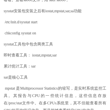
sysstat安装包安装之后有iostat,mpstat,sar,sa功能
/etc/init.d/sysstat start
chkconfig sysstat on
sysstat工具包中包含两类工具
即时查看工具： iostat,mpstat,sar
累计统计工具：sar
sar是核心工具
mpstat 是Multiprocessor Statistics的缩写，是实时系统监控工
具。其报告与CPU的一些统计信息，这些信息存放
在/proc/stat文件中。在多CPUs系统里，其不但能查看所有