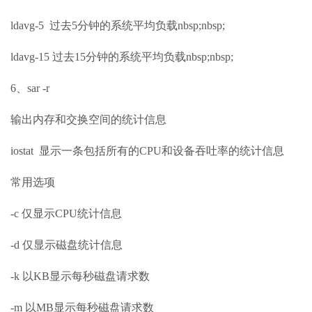
ldavg-5 过去5分钟的系统平均负载nbsp;nbsp;
ldavg-15 过去15分钟的系统平均负载nbsp;nbsp;
6、sar -r
输出内存和交换空间的统计信息
iostat 显示一条包括所有的CPU和设备吞吐率的统计信息
常用选项
-c 仅显示CPU统计信息
-d 仅显示磁盘统计信息
-k 以KB显示每秒磁盘请求数
-m 以MB显示每秒磁盘请求数