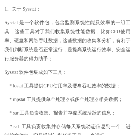
1、关于 Sysstat；
Sysstat 是一个软件包，包含监测系统性能及效率的一组工
具，这些工具对于我们收集系统性能数据，比如CPU使用
率、硬盘和网络吞吐数据，这些数据的收集和分析，有利于
我们判断系统是否正常运行，是提高系统运行效率、安全运
行服务器的得力助手；
Sysstat 软件包集成如下工具：
* iostat 工具提供CPU使用率及硬盘吞吐效率的数据；
* mpstat 工具提供单个处理器或多个处理器相关数据；
* sar 工具负责收集、报告并存储系统活跃的信息；
* sa1 工具负责收集并存储每天系统动态信息到一个二进