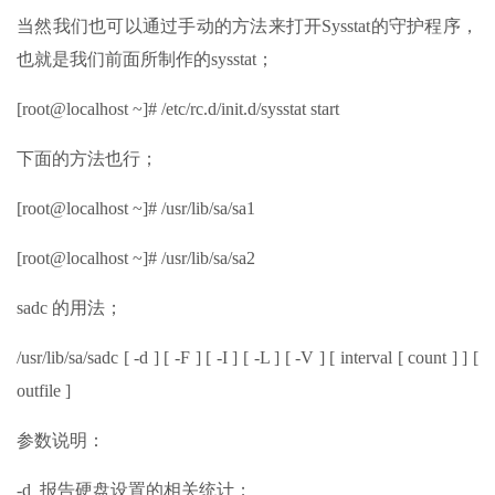
当然我们也可以通过手动的方法来打开Sysstat的守护程序，
也就是我们前面所制作的sysstat；
[root@localhost ~]# /etc/rc.d/init.d/sysstat start
下面的方法也行；
[root@localhost ~]# /usr/lib/sa/sa1
[root@localhost ~]# /usr/lib/sa/sa2
sadc 的用法；
/usr/lib/sa/sadc [ -d ] [ -F ] [ -I ] [ -L ] [ -V ] [ interval [ count ] ] [
outfile ]
参数说明：
-d 报告硬盘设置的相关统计；