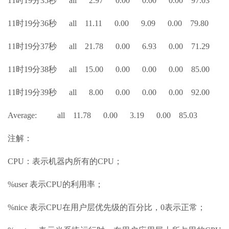
11时19分35秒 all 2.97 0.00 0.00 0.00 97.03
11时19分36秒 all 11.11 0.00 9.09 0.00 79.80
11时19分37秒 all 21.78 0.00 6.93 0.00 71.29
11时19分38秒 all 15.00 0.00 0.00 0.00 85.00
11时19分39秒 all 8.00 0.00 0.00 0.00 92.00
Average: all 11.78 0.00 3.19 0.00 85.03
注解：
CPU：表示机器内所有的CPU；
%user 表示CPU的利用率；
%nice 表示CPU在用户层优先级的百分比，0表示正常；