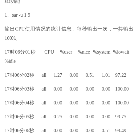
sar功能
1、sar -u 1 5
输出CPU使用情况的统计信息，每秒输出一次，一共输出
100次
17时06分01秒 CPU %user %nice %system %iowait
%idle
17时06分02秒 all 1.27 0.00 0.51 1.01 97.22
17时06分03秒 all 0.00 0.00 0.00 0.00 100.00
17时06分04秒 all 0.00 0.00 0.00 0.00 100.00
17时06分05秒 all 0.25 0.00 0.00 0.00 99.75
17时06分06秒 all 0.00 0.00 0.00 0.51 99.49