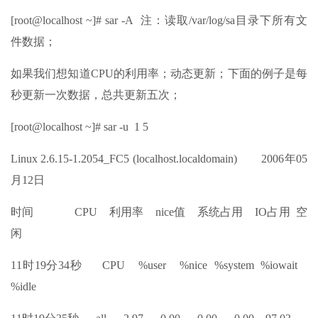
[root@localhost ~]# sar -A 注：读取/var/log/sa目录下所有文
件数据；
如果我们想知道CPU的利用率；动态更新；下面的例子是每
秒更新一次数据，总共更新五次；
[root@localhost ~]# sar -u 1 5
Linux 2.6.15-1.2054_FC5 (localhost.localdomain) 2006年05
月12日
时间 CPU 利用率 nice值 系统占用 IO占用 空
闲
11时19分34秒 CPU %user %nice %system %iowait
%idle