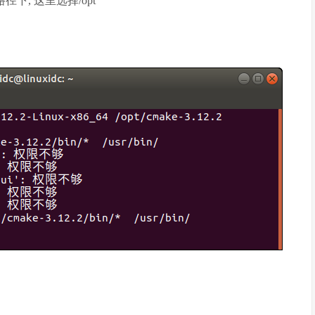
路径下, 这里选择/opt