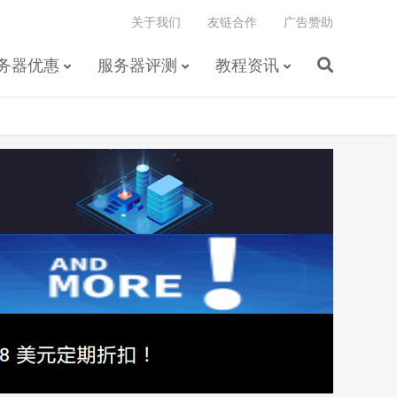
关于我们
友链合作
广告赞助
务器优惠
服务器评测
教程资讯