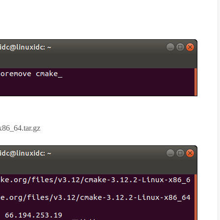
x86_64.tar.gz