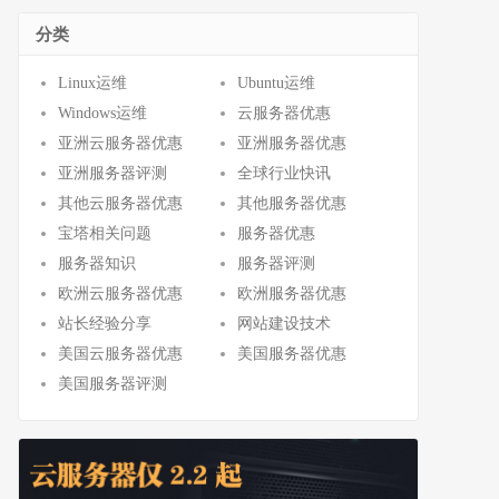
分类
Linux运维
Ubuntu运维
Windows运维
云服务器优惠
亚洲云服务器优惠
亚洲服务器优惠
亚洲服务器评测
全球行业快讯
其他云服务器优惠
其他服务器优惠
宝塔相关问题
服务器优惠
服务器知识
服务器评测
欧洲云服务器优惠
欧洲服务器优惠
站长经验分享
网站建设技术
美国云服务器优惠
美国服务器优惠
美国服务器评测