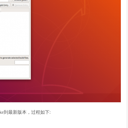
新cmake到最新版本，过程如下: