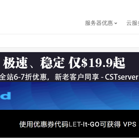
服务器优惠
云服