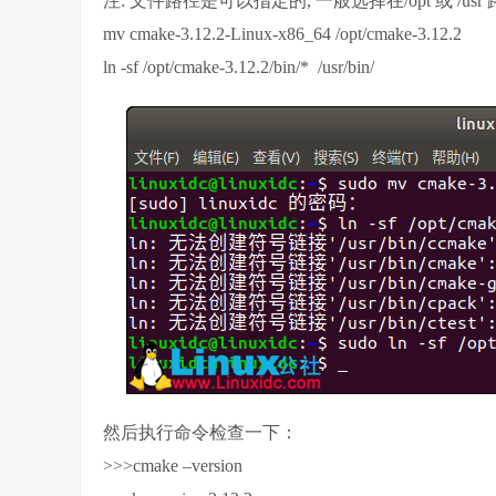
注: 文件路径是可以指定的, 一般选择在/opt 或 /usr 
mv cmake-3.12.2-Linux-x86_64 /opt/cmake-3.12.2
ln -sf /opt/cmake-3.12.2/bin/* /usr/bin/
然后执行命令检查一下：
>>>cmake –version