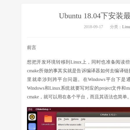
Ubuntu 18.04下安
2018-09-17
分类：
Lin
前言
想把开发环境转移到Linux上，同时也准备阅读些G
cmake所做的事其实就是告诉编译器如何去编译链接
里就牵涉到跨平台问题。在Windows平台下是通过
Windows和Linux系统就要写对应的project
cmake，就可以用在各个平台，而且其语法也简单