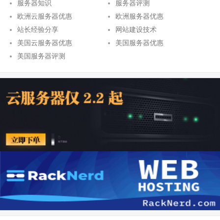
服务器知识
服务器评测
欧洲云服务器优惠
欧洲服务器优惠
站长经验分享
网站建设技术
美国云服务器优惠
美国服务器优惠
美国服务器评测