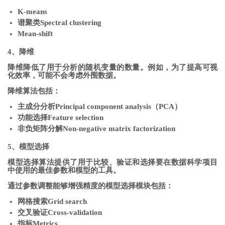
K-means
谱聚类Spectral clustering
Mean-shift
4、降维
降维降低了用于分析的随机变量的数量。例如，为了提高可视
化效率，可能不会考虑外围数据。
降维算法包括：
主成分分析Principal component analysis（PCA）
功能选择Feature selection
非负矩阵分解Non-negative matrix factorization
5、模型选择
模型选择算法提供了用于比较、验证和选择要在数据科学项目
中使用的最佳参数和模型的工具。
通过参数调整能够增强精度的模型选择模块包括：
网格搜索Grid search
交叉验证Cross-validation
指标Metrics