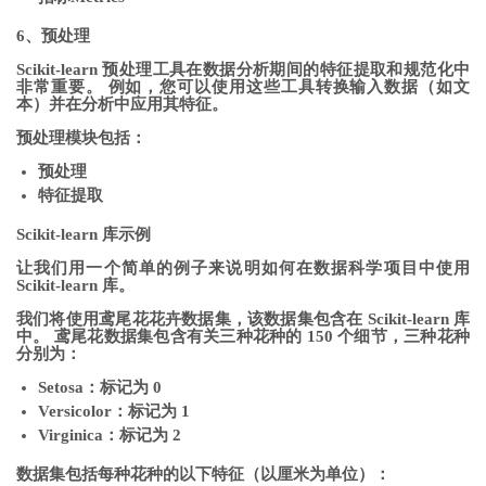
6、预处理
Scikit-learn 预处理工具在数据分析期间的特征提取和规范化中
非常重要。 例如，您可以使用这些工具转换输入数据（如文
本）并在分析中应用其特征。
预处理模块包括：
预处理
特征提取
Scikit-learn 库示例
让我们用一个简单的例子来说明如何在数据科学项目中使用
Scikit-learn 库。
我们将使用鸢尾花花卉数据集，该数据集包含在 Scikit-learn 库
中。 鸢尾花数据集包含有关三种花种的 150 个细节，三种花种
分别为：
Setosa：标记为 0
Versicolor：标记为 1
Virginica：标记为 2
数据集包括每种花种的以下特征（以厘米为单位）：