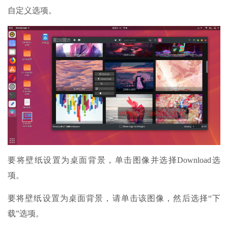
自定义选项。
要将壁纸设置为桌面背景，单击图像并选择Download选
项。
要将壁纸设置为桌面背景，请单击该图像，然后选择“下
载”选项。