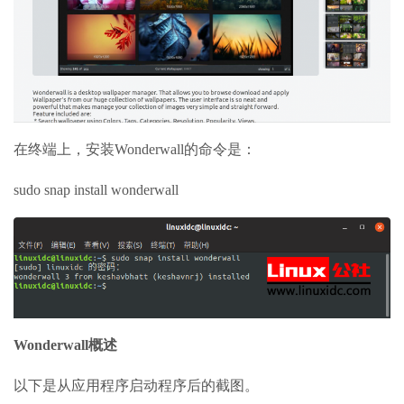
在终端上，安装Wonderwall的命令是：
sudo snap install wonderwall
Wonderwall概述
以下是从应用程序启动程序后的截图。