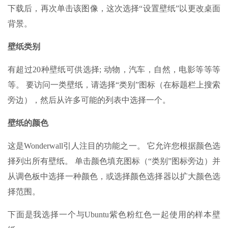
下载后，再次单击该图像，这次选择“设置壁纸”以更改桌面
背景。
壁纸类别
有超过20种壁纸可供选择; 动物，汽车，自然，电影等等等
等。 要访问一类壁纸，请选择“类别”图标（在标题栏上搜索
旁边），然后从许多可能的列表中选择一个。
壁纸的颜色
这是Wonderwall引人注目的功能之一。 它允许您根据颜色选
择列出所有壁纸。 单击颜色填充图标（“类别”图标旁边）并
从调色板中选择一种颜色，或选择颜色选择器以扩大颜色选
择范围。
下面是我选择一个与Ubuntu紫色粉红色一起使用的样本壁