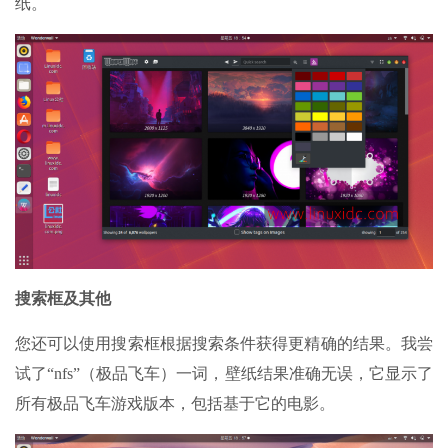
纸。
搜索框及其他
您还可以使用搜索框根据搜索条件获得更精确的结果。我尝
试了“nfs”（极品飞车）一词，壁纸结果准确无误，它显示了
所有极品飞车游戏版本，包括基于它的电影。