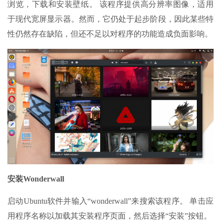
浏览，下载和安装壁纸。 该程序提供高分辨率图像，适用
于现代宽屏显示器。然而，它仍处于起步阶段，因此某些特
性仍然存在缺陷，但还不足以对程序的功能造成负面影响。
安装Wonderwall
启动Ubuntu软件并输入“wonderwall”来搜索该程序。 单击应
用程序名称以加载其安装程序页面，然后选择“安装”按钮。