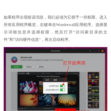
如果程序出现错误消息，我们必须为它授予一些权限。进入
所有应用程序概览，右键单击Wonderwall应用程序。选择显
示详细信息并选择权限，然后打开“访问家目录的文
件”和”访问硬件信息”，再次启动程序。