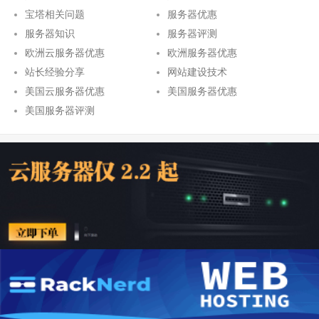
宝塔相关问题
服务器优惠
服务器知识
服务器评测
欧洲云服务器优惠
欧洲服务器优惠
站长经验分享
网站建设技术
美国云服务器优惠
美国服务器优惠
美国服务器评测