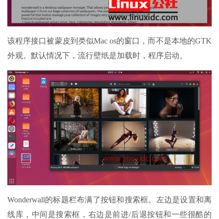
该程序接口被蒙皮到类似Mac os的窗口，而不是本地的GTK
外观。默认情况下，流行壁纸是加载时，程序启动。
Wonderwall的标题栏布满了按钮和搜索框。左边是设置和离
线库，中间是搜索框，右边是前进/后退按钮和一些很酷的