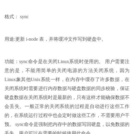
格式： sync
用途:更新 i-node 表，并将缓冲文件写到硬盘中。
功能：sync命令是在关闭Linux系统时使用的。 用户需要注
意的是，不能用简单的关闭电源的方法关闭系统，因为
Linux象其他Unix系统一样，在内存中缓存了许多数据，在
关闭系统时需要进行内存数据与硬盘数据的同步校验，保证
硬盘数据在关闭系统时是最新的，只有这样才能确保数据不
会丢失。一般正常的关闭系统的过程是自动进行这些工作
的，在系统运行过程中也会定时做这些工作，不需要用户干
预。 sync命令是强制把内存中的数据写回硬盘，以免数据的
丢失。用户可以在需要的时候使用此命令。