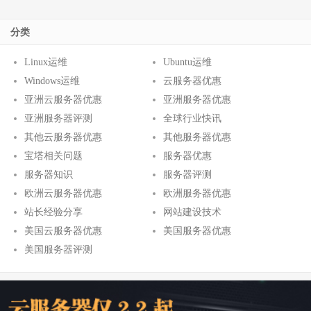
分类
Linux运维
Ubuntu运维
Windows运维
云服务器优惠
亚洲云服务器优惠
亚洲服务器优惠
亚洲服务器评测
全球行业快讯
其他云服务器优惠
其他服务器优惠
宝塔相关问题
服务器优惠
服务器知识
服务器评测
欧洲云服务器优惠
欧洲服务器优惠
站长经验分享
网站建设技术
美国云服务器优惠
美国服务器优惠
美国服务器评测