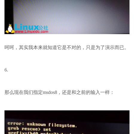
呵呵，其实我本来就知道它是不对的，只是为了演示而已。
6.
那么现在我们指定msdos8，还是和之前的输入一样：