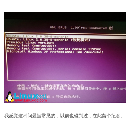
我感觉这种问题挺常见的，以前也碰到过，在此留个纪念。