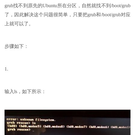
grub找不到原先的Ubuntu所在分区，自然就找不到/boot/grub
了，因此解决这个问题很简单，只要把grub和/boot/grub对应
上就可以了。
步骤如下：
1.
输入ls，如下所示：