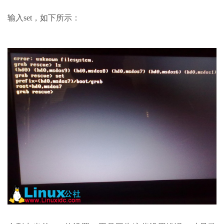
输入set，如下所示：