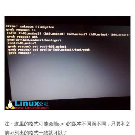
注：这里的格式可能会随grub的版本不同而不同，只要和之
前set列出的格式一致就可以了