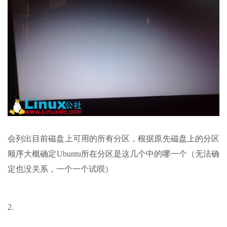
会列出目前磁盘上可用的所有分区，根据原先磁盘上的分区
顺序大概确定Ubuntu所在分区是这几个中的哪一个（无法确
定也没关系，一个一个试呗）
2.