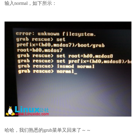
输入normal，如下所示：
哈哈，我们熟悉的grub菜单又回来了～～