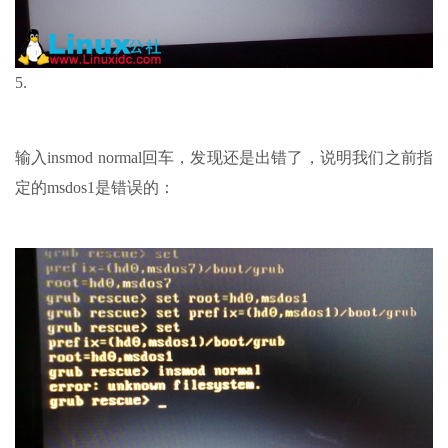
5.
输入insmod normal回车，发现还是出错了，说明我们之前指
定的msdos1是错误的：