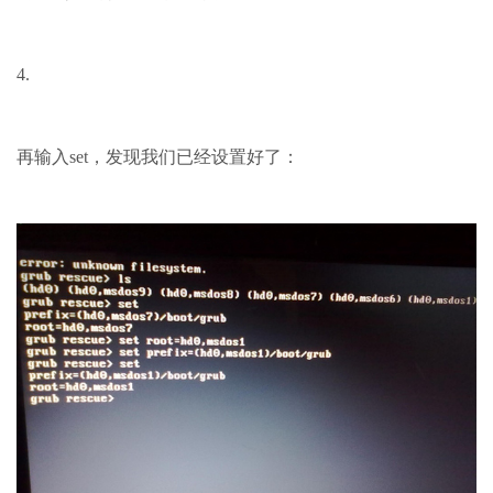
4.
再输入set，发现我们已经设置好了：