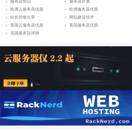
服务器知识
服务器评测
欧洲云服务器优惠
欧洲服务器优惠
站长经验分享
网站建设技术
美国云服务器优惠
美国服务器优惠
美国服务器评测