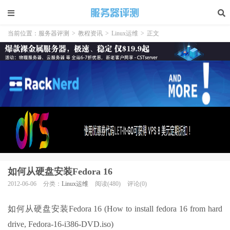
当前位置：
服务器评测
>
教程资讯
>
Linux运维
>
正文
如何从硬盘安装Fedora 16
2012-06-06
分类：
Linux运维
阅读(480)
评论(0)
如何从硬盘安装Fedora 16 (How to install fedora 16 from hard
drive, Fedora-16-i386-DVD.iso)