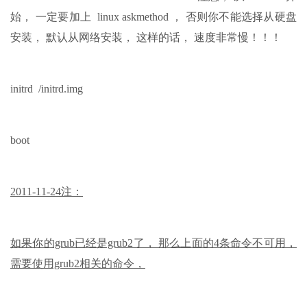
始， 一定要加上 linux askmethod ， 否则你不能选择从硬盘
安装， 默认从网络安装， 这样的话， 速度非常慢！！！
initrd /initrd.img
boot
2011-11-24注：
如果你的grub已经是grub2了， 那么上面的4条命令不可用，
需要使用grub2相关的命令，