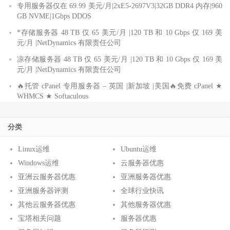
专用服务器仅在 69.99 美元/月|2xE5-2697V3|32GB DDR4 内存|960
GB NVME|1Gbps DDOS
*存储服务器 48 TB 仅 65 美元/月 |120 TB 和 10 Gbps 仅 169 美
元/月 |NetDynamics 有限责任公司
凉存储服务器 48 TB 仅 65 美元/月 |120 TB 和 10 Gbps 仅 169 美
元/月 |NetDynamics 有限责任公司
🔥托管 cPanel 专用服务器 – 英国 |新加坡 |美国🔥免费 cPanel ★
WHMCS ★ Softaculous
分类
Linux运维
Ubuntu运维
Windows运维
云服务器优惠
亚洲云服务器优惠
亚洲服务器优惠
亚洲服务器评测
全球行业快讯
其他云服务器优惠
其他服务器优惠
宝塔相关问题
服务器优惠