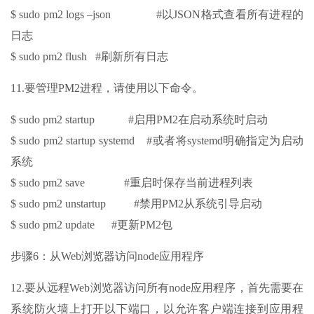
$ sudo pm2 logs –json #以JSON格式查看所有进程的
日志
$ sudo pm2 flush #刷新所有日志
11.要管理PM2进程，请使用以下命令。
$ sudo pm2 startup #启用PM2在启动系统时启动
$ sudo pm2 startup systemd #或者将systemd明确指定为启动
系统
$ sudo pm2 save #重启时保存当前进程列表
$ sudo pm2 unstartup #禁用PM2从系统引导启动
$ sudo pm2 update #更新PM2包
步骤6：从Web浏览器访问node应用程序
12.要从远程Web浏览器访问所有node应用程序，首先需要在
系统防火墙上打开以下端口，以允许客户端连接到应用程