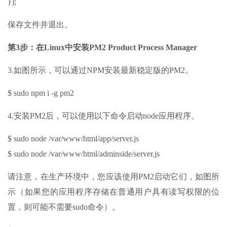
});
保存文件并退出。
第3步：在Linux中安装PM2 Product Process Manager
3.如图所示，可以通过NPM安装最新稳定版的PM2。
$ sudo npm i -g pm2
4.安装PM2后，可以使用以下命令启动node应用程序。
$ sudo node /var/www/html/app/server.js
$ sudo node /var/www/html/adminside/server.js
请注意，在生产环境中，您应该使用PM2启动它们，如图所
示（如果您的应用程序存储在普通用户具有读写权限的位
置，则可能不需要sudo命令）。