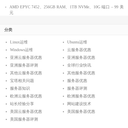
AMD EPYC 7452、256GB RAM、1TB NVMe、10G 端口 – 99 美
元
分类
Linux运维
Ubuntu运维
Windows运维
云服务器优惠
亚洲云服务器优惠
亚洲服务器优惠
亚洲服务器评测
全球行业快讯
其他云服务器优惠
其他服务器优惠
宝塔相关问题
服务器优惠
服务器知识
服务器评测
欧洲云服务器优惠
欧洲服务器优惠
站长经验分享
网站建设技术
美国云服务器优惠
美国服务器优惠
美国服务器评测