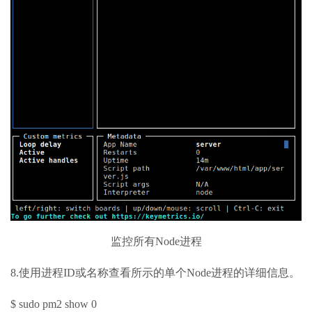
监控所有Node进程
8.使用进程ID或名称查看所示的单个Node进程的详细信息。
$ sudo pm2 show 0