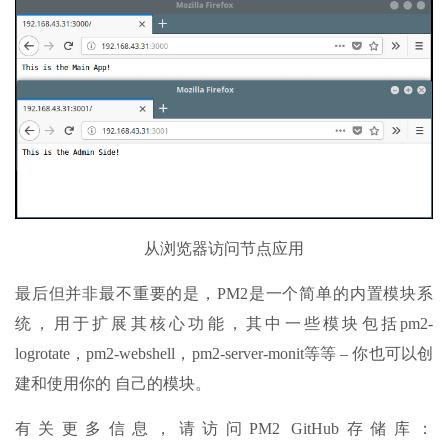
从浏览器访问节点应用
最后但并非最不重要的是，PM2是一个简单的内置模块系
统，用于扩展其核心功能，其中一些模块包括pm2-
logrotate，pm2-webshell，pm2-server-monit等等 – 你也可以创
建和使用你的 自己的模块。
有关更多信息，请访问PM2 GitHub存储库：