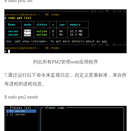
$ sudo pm2 list
列出所有PM2管理node应用程序
7.通过运行以下命令来监视日志，自定义度量标准，来自所
有进程的进程信息。
$ sudo pm2 monit