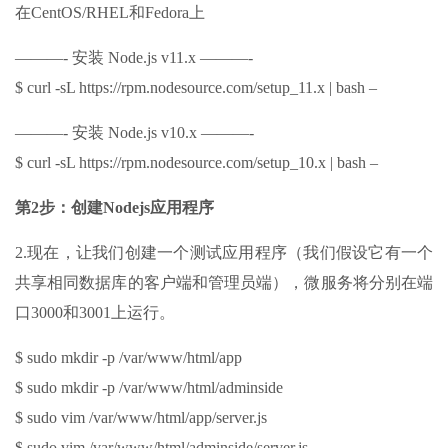
在CentOS/RHEL和Fedora上
———- 安装 Node.js v11.x ———-
$ curl -sL https://rpm.nodesource.com/setup_11.x | bash –
———- 安装 Node.js v10.x ———-
$ curl -sL https://rpm.nodesource.com/setup_10.x | bash –
第2步：创建Nodejs应用程序
2.现在，让我们创建一个测试应用程序（我们假设它有一个
共享相同数据库的客户端和管理员端），微服务将分别在端
口3000和3001上运行。
$ sudo mkdir -p /var/www/html/app
$ sudo mkdir -p /var/www/html/adminside
$ sudo vim /var/www/html/app/server.js
$ sudo vim /var/www/html/adminside/server.js