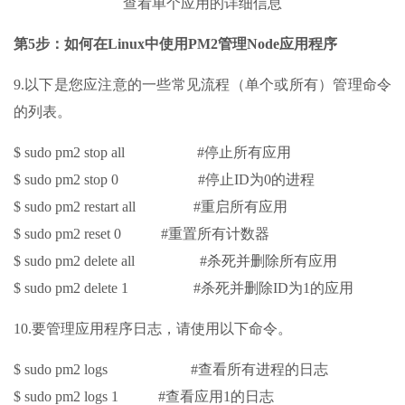
查看单个应用的详细信息
第5步：如何在Linux中使用PM2管理Node应用程序
9.以下是您应注意的一些常见流程（单个或所有）管理命令
的列表。
$ sudo pm2 stop all #停止所有应用
$ sudo pm2 stop 0 #停止ID为0的进程
$ sudo pm2 restart all #重启所有应用
$ sudo pm2 reset 0 #重置所有计数器
$ sudo pm2 delete all #杀死并删除所有应用
$ sudo pm2 delete 1 #杀死并删除ID为1的应用
10.要管理应用程序日志，请使用以下命令。
$ sudo pm2 logs #查看所有进程的日志
$ sudo pm2 logs 1 #查看应用1的日志