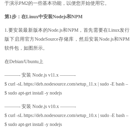
于演示PM2的一些基本功能，以便您开始使用它。
第1步：在Linux中安装Nodejs和NPM
1.要安装最新版本的Node.js和NPM，首先需要在Linux发行
版下启用官方NodeSource存储库，然后安装Node.js和NPM
软件包，如图所示。
在Debian/Ubuntu上
———- 安装 Node.js v11.x ———-
$ curl -sL https://deb.nodesource.com/setup_11.x | sudo -E bash –
$ sudo apt-get install -y nodejs
———- 安装 Node.js v10.x ———-
$ curl -sL https://deb.nodesource.com/setup_10.x | sudo -E bash –
$ sudo apt-get install -y nodejs