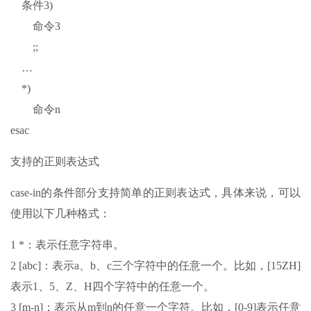
条件3)
命令3
;;
…
*)
命令n
esac
支持的正则表达式
case-in的条件部分支持简单的正则表达式，具体来说，可以
使用以下几种格式：
1 *：表示任意字符串。
2 [abc]：表示a、b、c三个字符中的任意一个。比如，[15ZH]
表示1、5、Z、H四个字符中的任意一个。
3 [m-n]：表示从m到n的任意一个字符。比如，[0-9]表示任意