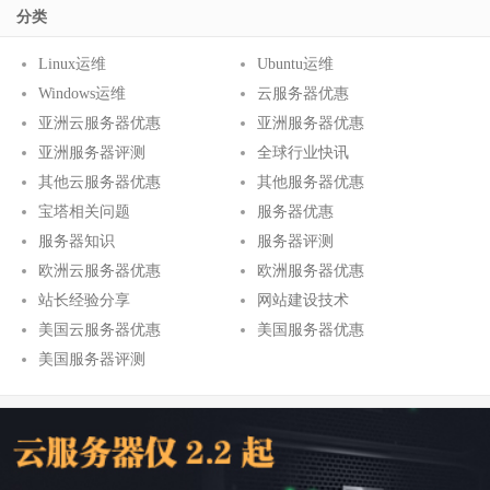
分类
Linux运维
Ubuntu运维
Windows运维
云服务器优惠
亚洲云服务器优惠
亚洲服务器优惠
亚洲服务器评测
全球行业快讯
其他云服务器优惠
其他服务器优惠
宝塔相关问题
服务器优惠
服务器知识
服务器评测
欧洲云服务器优惠
欧洲服务器优惠
站长经验分享
网站建设技术
美国云服务器优惠
美国服务器优惠
美国服务器评测