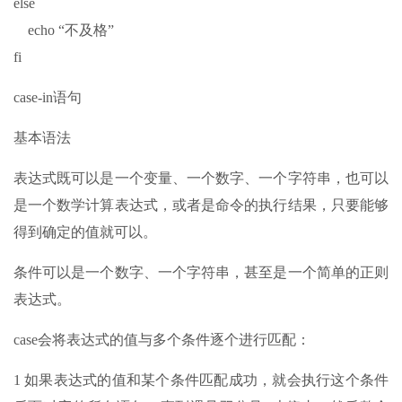
else
echo “不及格”
fi
case-in语句
基本语法
表达式既可以是一个变量、一个数字、一个字符串，也可以
是一个数学计算表达式，或者是命令的执行结果，只要能够
得到确定的值就可以。
条件可以是一个数字、一个字符串，甚至是一个简单的正则
表达式。
case会将表达式的值与多个条件逐个进行匹配：
1 如果表达式的值和某个条件匹配成功，就会执行这个条件