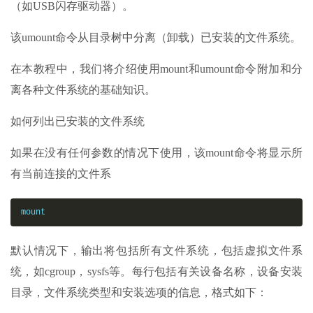
（如USB闪存驱动器）。
该umount命令从目录树中分离（卸载）已安装的文件系统。
在本教程中，我们将介绍使用mount和umount命令附加和分
离各种文件系统的基础知识。
如何列出已安装的文件系统
如果在没有任何参数的情况下使用，该mount命令将显示所
有当前连接的文件系
mount
默认情况下，输出将包括所有文件系统，包括虚拟文件系
统，如cgroup，sysfs等。每行包括有关设备名称，设备安装
目录，文件系统类型和安装选项的信息，格式如下：