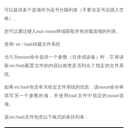
可以提供多个选项作为逗号分隔列表（不要在逗号后插入空
格）。
您可以通过键入man mount终端获取所有挂载选项的列表。
使用/ etc / fstab挂载文件系统
当只为mount命令提供一个参数（目录或设备）时，它将读
取/etc/fstab配置文件的内容以检查是否列出了指定的文件系
统。
如果/etc/fstab包含有关给定文件系统的信息，该mount命令将
填写另一个参数的值，并使用fstab文件中指定的mount选
项。
该/etc/fstab文件包含以下格式的条目列表：