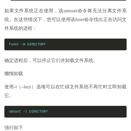
如果文件系统正在使用，该umount命令将无法分离文件系
统。在这些情况下，您可以使用该fuser命令找出正在访问文
件系统的进程：
fuser 
-
m DIRECTORY
确定进程后，可以停止它们并卸载文件系统。
懒惰卸载
使用-l（–lazy）选项可以在忙碌文件系统不再忙时立即卸载
它。
umount 
-
l DIRECTORY
强行卸下