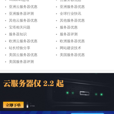
亚洲云服务器优惠
亚洲服务器优惠
亚洲服务器评测
全球行业快讯
其他云服务器优惠
其他服务器优惠
宝塔相关问题
服务器优惠
服务器知识
服务器评测
欧洲云服务器优惠
欧洲服务器优惠
站长经验分享
网站建设技术
美国云服务器优惠
美国服务器优惠
美国服务器评测