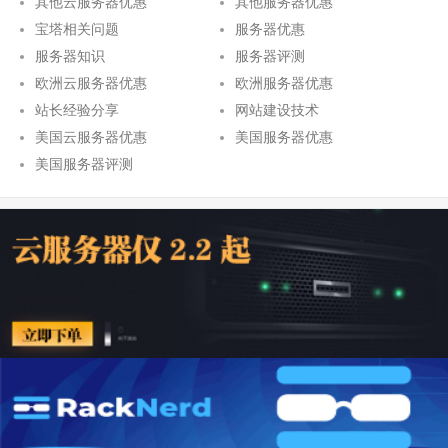
其他云服务器优惠
其他服务器优惠
宝塔相关问题
服务器优惠
服务器知识
服务器评测
欧洲云服务器优惠
欧洲服务器优惠
站长经验分享
网站建设技术
美国云服务器优惠
美国服务器优惠
美国服务器评测