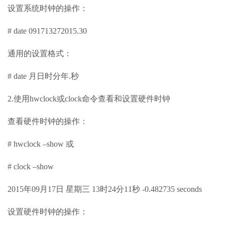
设置系统时钟的操作：
# date 091713272015.30
通用的设置格式：
# date 月日时分年.秒
2.使用hwclock或clock命令查看和设置硬件时钟
查看硬件时钟的操作：
# hwclock –show 或
# clock –show
2015年09月17日 星期三 13时24分11秒 -0.482735 seconds
设置硬件时钟的操作：