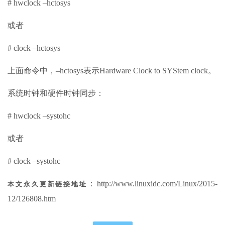
# hwclock –hctosys
或者
# clock –hctosys
上面命令中，–hctosys表示Hardware Clock to SYStem clock。
系统时钟和硬件时钟同步：
# hwclock –systohc
或者
# clock –systohc
：http://www.linuxidc.com/Linux/2015-
本文永久更新链接地址
12/126808.htm