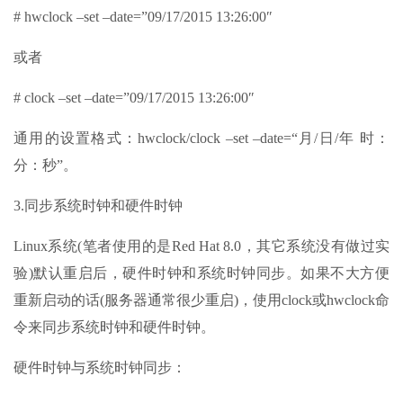
# hwclock –set –date=”09/17/2015 13:26:00″
或者
# clock –set –date=”09/17/2015 13:26:00″
通用的设置格式：hwclock/clock –set –date=“月/日/年 时：
分：秒”。
3.同步系统时钟和硬件时钟
Linux系统(笔者使用的是Red Hat 8.0，其它系统没有做过实
验)默认重启后，硬件时钟和系统时钟同步。如果不大方便
重新启动的话(服务器通常很少重启)，使用clock或hwclock命
令来同步系统时钟和硬件时钟。
硬件时钟与系统时钟同步：