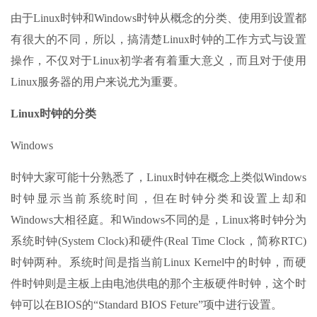
由于Linux时钟和Windows时钟从概念的分类、使用到设置都
有很大的不同，所以，搞清楚Linux时钟的工作方式与设置
操作，不仅对于Linux初学者有着重大意义，而且对于使用
Linux服务器的用户来说尤为重要。
Linux时钟的分类
Windows
时钟大家可能十分熟悉了，Linux时钟在概念上类似Windows
时钟显示当前系统时间，但在时钟分类和设置上却和
Windows大相径庭。和Windows不同的是，Linux将时钟分为
系统时钟(System Clock)和硬件(Real Time Clock，简称RTC)
时钟两种。系统时间是指当前Linux Kernel中的时钟，而硬
件时钟则是主板上由电池供电的那个主板硬件时钟，这个时
钟可以在BIOS的“Standard BIOS Feture”项中进行设置。