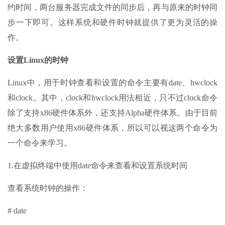
约时间，两台服务器完成文件的同步后，再与原来的时钟同
步一下即可。这样系统和硬件时钟就提供了更为灵活的操
作。
设置Linux的时钟
Linux中，用于时钟查看和设置的命令主要有date、hwclock
和clock。其中，clock和hwclock用法相近，只不过clock命令
除了支持x86硬件体系外，还支持Alpha硬件体系。由于目前
绝大多数用户使用x86硬件体系，所以可以视这两个命令为
一个命令来学习。
1.在虚拟终端中使用date命令来查看和设置系统时间
查看系统时钟的操作：
# date