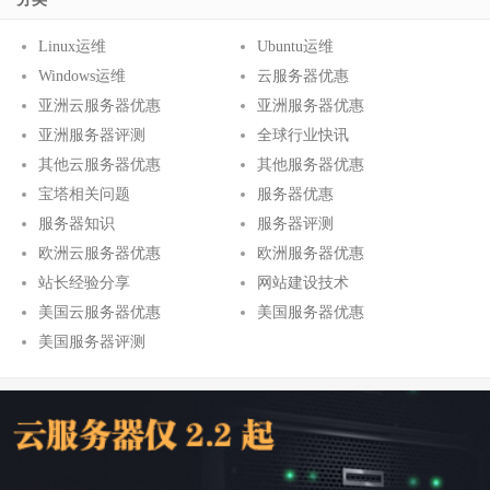
Linux运维
Ubuntu运维
Windows运维
云服务器优惠
亚洲云服务器优惠
亚洲服务器优惠
亚洲服务器评测
全球行业快讯
其他云服务器优惠
其他服务器优惠
宝塔相关问题
服务器优惠
服务器知识
服务器评测
欧洲云服务器优惠
欧洲服务器优惠
站长经验分享
网站建设技术
美国云服务器优惠
美国服务器优惠
美国服务器评测