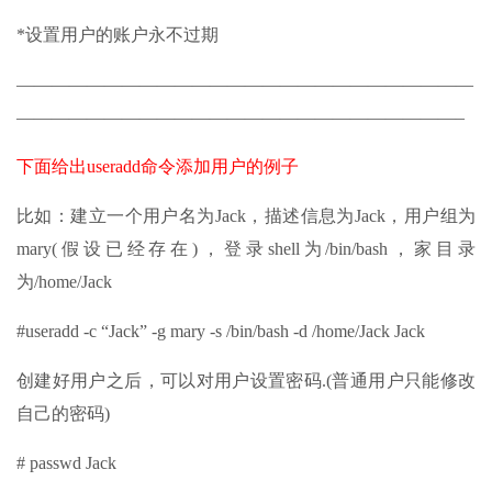
*设置用户的账户永不过期
——————————————————————————
—————————————————————————–
下面给出useradd命令添加用户的例子
比如：建立一个用户名为Jack，描述信息为Jack，用户组为
mary(假设已经存在)，登录shell为/bin/bash，家目录
为/home/Jack
#useradd -c “Jack” -g mary -s /bin/bash -d /home/Jack Jack
创建好用户之后，可以对用户设置密码.(普通用户只能修改
自己的密码)
# passwd Jack