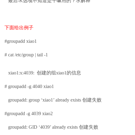
最后-K选项不知道是干嘛用的？求解释
下面给出例子
#groupadd xiao1
# cat /etc/group | tail -1
xiao1:x:4039: 创建的组xiao1的信息
# groupadd -g 4040 xiao1
groupadd: group ‘xiao1’ already exists 创建失败
#groupadd -g 4039 xiao2
groupadd: GID ‘4039’ already exists 创建失败