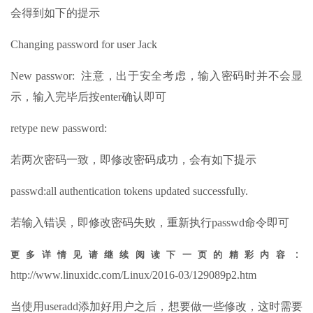
会得到如下的提示
Changing password for user Jack
New passwor: 注意，出于安全考虑，输入密码时并不会显
示，输入完毕后按enter确认即可
retype new password:
若两次密码一致，即修改密码成功，会有如下提示
passwd:all authentication tokens updated successfully.
若输入错误，即修改密码失败，重新执行passwd命令即可
：
更多详情见请继续阅读下一页的精彩内容
http://www.linuxidc.com/Linux/2016-03/129089p2.htm
当使用useradd添加好用户之后，想要做一些修改，这时需要