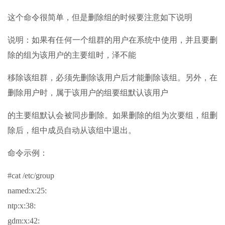
这个命令很简单，但是删除组的时候要注意如下说明
说明：如果有任何一个组群的用户在系统中使用，并且要删
除的组为该用户的主要组时，泽不能
移除该组群，必须先删除该用户后才能删除该组。另外，在
删除用户时，属于该用户的组要组默认该用户
的主要组默认会被同步删除。如果删除的组为次要组，组删
除后，组中成员自动从该组中退出。
命令示例：
#cat /etc/group
named:x:25:
ntp:x:38:
gdm:x:42: