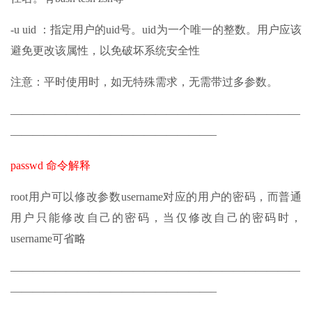
-u uid ：指定用户的uid号。uid为一个唯一的整数。用户应该
避免更改该属性，以免破坏系统安全性
注意：平时使用时，如无特殊需求，无需带过多参数。
——————————————————————————
——————————————————–
passwd 命令解释
root用户可以修改参数username对应的用户的密码，而普通
用户只能修改自己的密码，当仅修改自己的密码时，
username可省略
——————————————————————————
——————————————————–