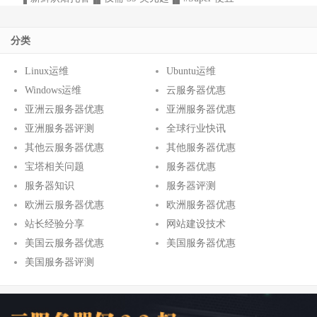
分类
Linux运维
Ubuntu运维
Windows运维
云服务器优惠
亚洲云服务器优惠
亚洲服务器优惠
亚洲服务器评测
全球行业快讯
其他云服务器优惠
其他服务器优惠
宝塔相关问题
服务器优惠
服务器知识
服务器评测
欧洲云服务器优惠
欧洲服务器优惠
站长经验分享
网站建设技术
美国云服务器优惠
美国服务器优惠
美国服务器评测