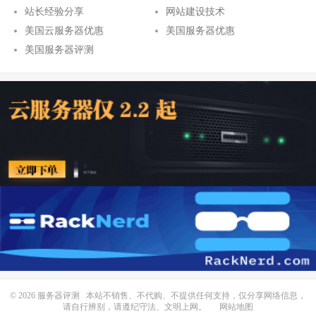
站长经验分享
网站建设技术
美国云服务器优惠
美国服务器优惠
美国服务器评测
© 2026
服务器评测
本站不销售、不代购、不提供任何支持，仅分享网络信息，
请自行辨别，请遵纪守法、文明上网。
网站地图