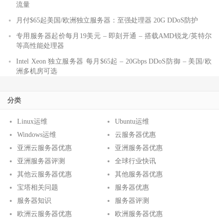
流量
月付$65起美国/欧洲独立服务器：至强处理器 20G DDoS防护
专用服务器起价每月19美元 – 即刻开通 – 搭载AMD锐龙/英特尔
等高性能处理器
Intel Xeon 独立服务器 每月$65起 – 20Gbps DDoS防御 – 美国/欧
洲多机房可选
分类
Linux运维
Ubuntu运维
Windows运维
云服务器优惠
亚洲云服务器优惠
亚洲服务器优惠
亚洲服务器评测
全球行业快讯
其他云服务器优惠
其他服务器优惠
宝塔相关问题
服务器优惠
服务器知识
服务器评测
欧洲云服务器优惠
欧洲服务器优惠