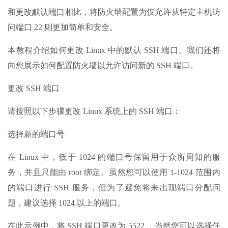
和更改默认端口相比，将防火墙配置为仅允许从特定主机访
问端口 22 则更加简单和安全。
本教程介绍如何更改 Linux 中的默认 SSH 端口。我们还将
向您展示如何配置防火墙以允许访问新的 SSH 端口。
更改 SSH 端口
请按照以下步骤更改 Linux 系统上的 SSH 端口：
选择新的端口号
在 Linux 中，低于 1024 的端口号保留用于众所周知的服
务，并且只能由 root 绑定。虽然您可以使用 1-1024 范围内
的端口进行 SSH 服务，但为了避免将来出现端口分配问
题，建议选择 1024 以上的端口。
在此示例中，将 SSH 端口更改为 5522 ，当然您可以选择任