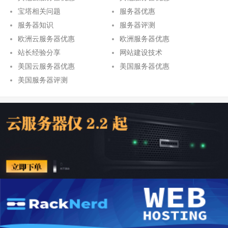
宝塔相关问题
服务器优惠
服务器知识
服务器评测
欧洲云服务器优惠
欧洲服务器优惠
站长经验分享
网站建设技术
美国云服务器优惠
美国服务器优惠
美国服务器评测