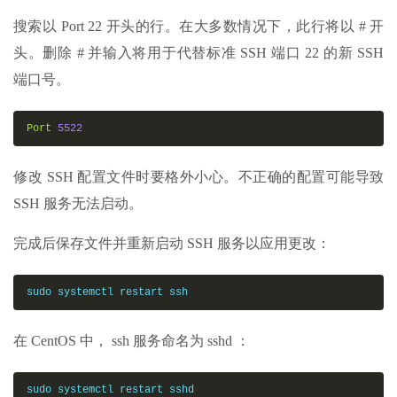
搜索以 Port 22 开头的行。在大多数情况下，此行将以 # 开
头。删除 # 并输入将用于代替标准 SSH 端口 22 的新 SSH
端口号。
Port
5522
修改 SSH 配置文件时要格外小心。不正确的配置可能导致
SSH 服务无法启动。
完成后保存文件并重新启动 SSH 服务以应用更改：
sudo systemctl restart ssh
在 CentOS 中， ssh 服务命名为 sshd ：
sudo systemctl restart sshd