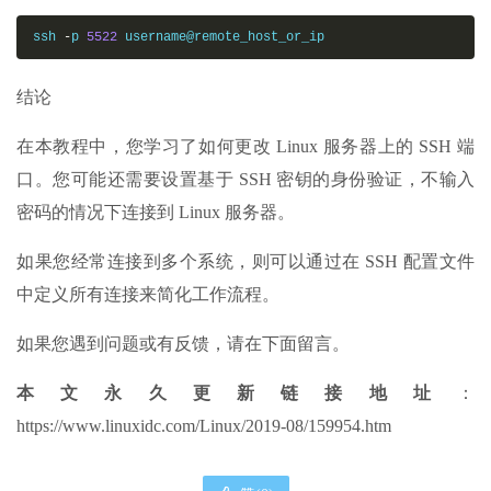
ssh 
-
p 
5522
 username@remote_host_or_ip
结论
在本教程中，您学习了如何更改 Linux 服务器上的 SSH 端
口。您可能还需要设置基于 SSH 密钥的身份验证，不输入
密码的情况下连接到 Linux 服务器。
如果您经常连接到多个系统，则可以通过在 SSH 配置文件
中定义所有连接来简化工作流程。
如果您遇到问题或有反馈，请在下面留言。
本文永久更新链接地址
：
https://www.linuxidc.com/Linux/2019-08/159954.htm